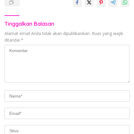
Tinggalkan Balasan
Alamat email Anda tidak akan dipublikasikan.
Ruas yang wajib
ditandai
*