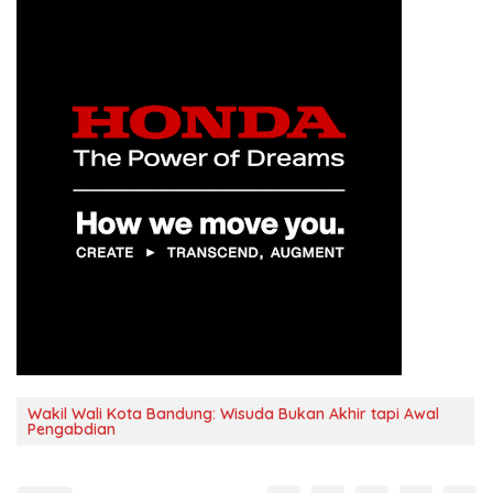
Wakil Wali Kota Bandung: Wisuda Bukan Akhir tapi Awal
Pengabdian