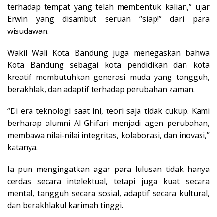
terhadap tempat yang telah membentuk kalian,” ujar
Erwin yang disambut seruan “siap!” dari para
wisudawan.
Wakil Wali Kota Bandung juga menegaskan bahwa
Kota Bandung sebagai kota pendidikan dan kota
kreatif membutuhkan generasi muda yang tangguh,
berakhlak, dan adaptif terhadap perubahan zaman.
“Di era teknologi saat ini, teori saja tidak cukup. Kami
berharap alumni Al-Ghifari menjadi agen perubahan,
membawa nilai-nilai integritas, kolaborasi, dan inovasi,”
katanya.
Ia pun mengingatkan agar para lulusan tidak hanya
cerdas secara intelektual, tetapi juga kuat secara
mental, tangguh secara sosial, adaptif secara kultural,
dan berakhlakul karimah tinggi.