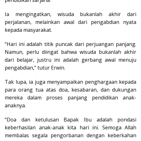
pendidikan sarjana.
Ia mengingatkan, wisuda bukanlah akhir dari
perjalanan, melainkan awal dari pengabdian nyata
kepada masyarakat.
“Hari ini adalah titik puncak dari perjuangan panjang.
Namun, perlu diingat bahwa wisuda bukanlah akhir
dari belajar, justru ini adalah gerbang awal menuju
pengabdian,” tutur Erwin.
Tak lupa, ia juga menyampaikan penghargaan kepada
para orang tua atas doa, kesabaran, dan dukungan
mereka dalam proses panjang pendidikan anak-
anaknya.
“Doa dan ketulusan Bapak Ibu adalah pondasi
keberhasilan anak-anak kita hari ini. Semoga Allah
membalas segala pengorbanan dengan keberkahan