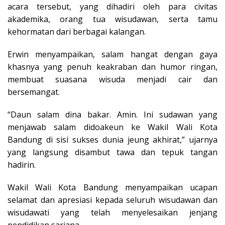
acara tersebut, yang dihadiri oleh para civitas
akademika, orang tua wisudawan, serta tamu
kehormatan dari berbagai kalangan.
Erwin menyampaikan, salam hangat dengan gaya
khasnya yang penuh keakraban dan humor ringan,
membuat suasana wisuda menjadi cair dan
bersemangat.
“Daun salam dina bakar. Amin. Ini sudawan yang
menjawab salam didoakeun ke Wakil Wali Kota
Bandung di sisi sukses dunia jeung akhirat,” ujarnya
yang langsung disambut tawa dan tepuk tangan
hadirin.
Wakil Wali Kota Bandung menyampaikan ucapan
selamat dan apresiasi kepada seluruh wisudawan dan
wisudawati yang telah menyelesaikan jenjang