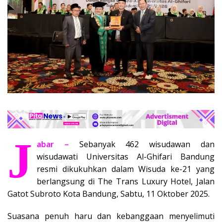
J
abar –
Sebanyak 462 wisudawan dan
wisudawati Universitas Al-Ghifari Bandung
resmi dikukuhkan dalam Wisuda ke-21 yang
berlangsung di The Trans Luxury Hotel, Jalan
Gatot Subroto Kota Bandung, Sabtu, 11 Oktober 2025.
Suasana penuh haru dan kebanggaan menyelimuti