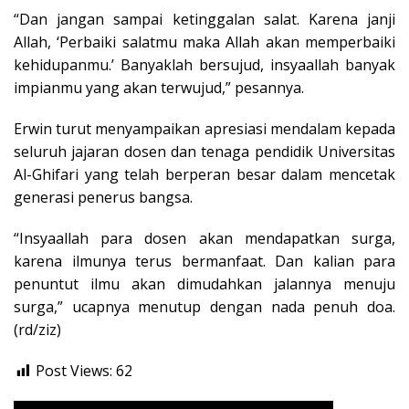
“Dan jangan sampai ketinggalan salat. Karena janji
Allah, ‘Perbaiki salatmu maka Allah akan memperbaiki
kehidupanmu.’ Banyaklah bersujud, insyaallah banyak
impianmu yang akan terwujud,” pesannya.
Erwin turut menyampaikan apresiasi mendalam kepada
seluruh jajaran dosen dan tenaga pendidik Universitas
Al-Ghifari yang telah berperan besar dalam mencetak
generasi penerus bangsa.
“Insyaallah para dosen akan mendapatkan surga,
karena ilmunya terus bermanfaat. Dan kalian para
penuntut ilmu akan dimudahkan jalannya menuju
surga,” ucapnya menutup dengan nada penuh doa.
(rd/ziz)
Post Views:
62