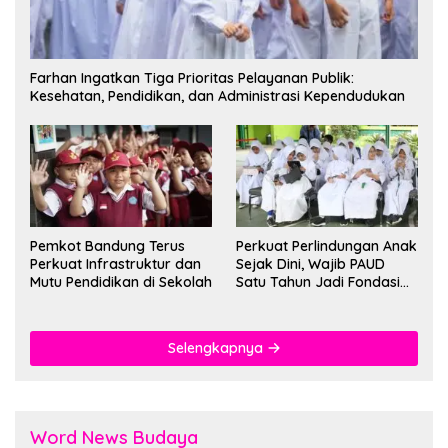
Farhan Ingatkan Tiga Prioritas Pelayanan Publik:
Kesehatan, Pendidikan, dan Administrasi Kependudukan
Pemkot Bandung Terus
Perkuat Perlindungan Anak
Perkuat Infrastruktur dan
Sejak Dini, Wajib PAUD
Mutu Pendidikan di Sekolah
Satu Tahun Jadi Fondasi
Cegah Kekerasan
Selengkapnya
Word News Budaya