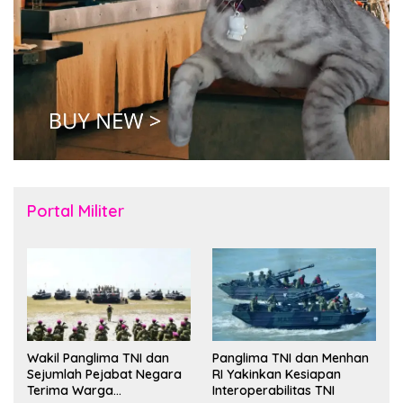
Portal Militer
Wakil Panglima TNI dan
Panglima TNI dan Menhan
Sejumlah Pejabat Negara
RI Yakinkan Kesiapan
Terima Warga
Interoperabilitas TNI