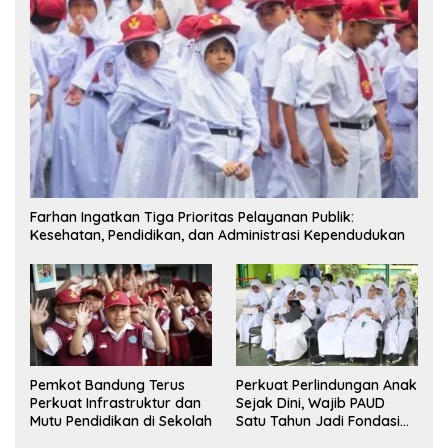
Farhan Ingatkan Tiga Prioritas Pelayanan Publik:
Kesehatan, Pendidikan, dan Administrasi Kependudukan
Pemkot Bandung Terus
Perkuat Perlindungan Anak
Perkuat Infrastruktur dan
Sejak Dini, Wajib PAUD
Mutu Pendidikan di Sekolah
Satu Tahun Jadi Fondasi
Cegah Kekerasan