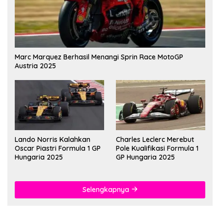
Marc Marquez Berhasil Menangi Sprin Race MotoGP
Austria 2025
Lando Norris Kalahkan
Charles Leclerc Merebut
Oscar Piastri Formula 1 GP
Pole Kualifikasi Formula 1
Hungaria 2025
GP Hungaria 2025
Selengkapnya