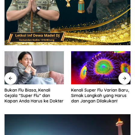
Bukan Flu Biasa, Kenali
Kenali Super Flu Varian Baru,
Gejala “Super Flu” dan
Simak Langkah yang Harus
Kapan Anda Harus ke Dokter
dan Jangan Dilakukan!