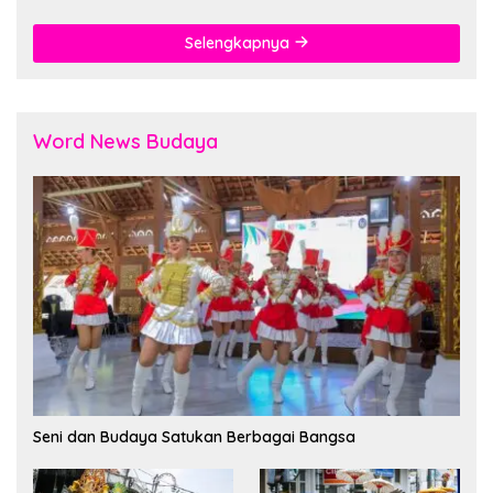
Selengkapnya
Word News Budaya
Seni dan Budaya Satukan Berbagai Bangsa