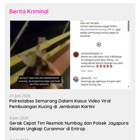
Berita Kriminal
25 Juni 2026
Polrestabes Semarang Dalami Kasus Video Viral
Pembuangan Kucing di Jembatan Kartini
8 Juni 2026
Gerak Cepat Tim Resmob Numbay dan Polsek Jayapura
Selatan Ungkap Curanmor di Entrop