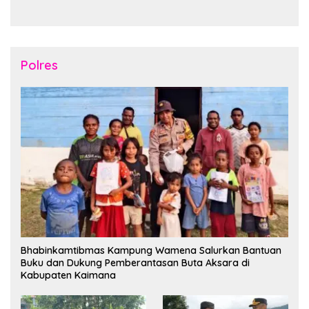
Tahun2026
Nusantara di Manokwari
Polres
Bhabinkamtibmas Kampung Wamena Salurkan Bantuan
Buku dan Dukung Pemberantasan Buta Aksara di
Kabupaten Kaimana