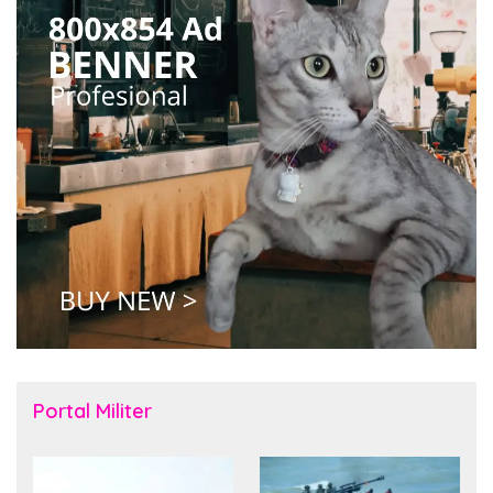
Portal Militer