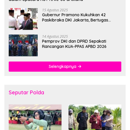
15 Agustus 2025
Gubernur Pramono Kukuhkan 42
Paskibraka DKI Jakarta, Bertugas
hingga 1 Juni 2026
14 Agustus 2025
Pemprov DKI dan DPRD Sepakati
Rancangan KUA-PPAS APBD 2026
Selengkapnya
Seputar Polda