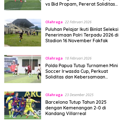
vs Bid Propam, Pererat Soliditas
dan Kebersamaan Personel
Olahraga
22 Februari 2026
Puluhan Pelajar Ikuti Binlat Seleksi
Penerimaan Polri Terpadu 2026 di
Stadion 16 November Fakfak
Olahraga
18 Februari 2026
Polda Papua Tutup Turnamen Mini
Soccer Irwasda Cup, Perkuat
Soliditas dan Kebersamaan
Personel
Olahraga
23 Desember 2025
Barcelona Tutup Tahun 2025
dengan Kemenangan 2-0 di
Kandang Villarreal