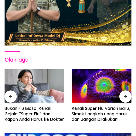
Olahraga
Bukan Flu Biasa, Kenali
Kenali Super Flu Varian Baru,
Gejala “Super Flu” dan
Simak Langkah yang Harus
Kapan Anda Harus ke Dokter
dan Jangan Dilakukan!