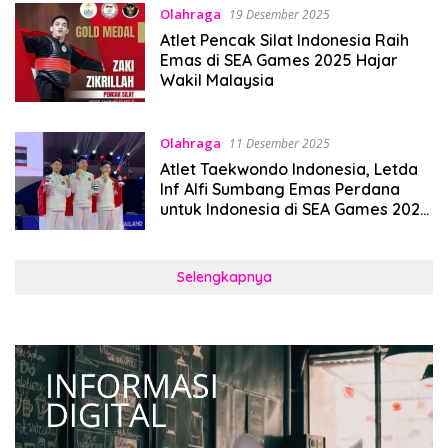
Olahraga
19 Desember 2025
Atlet Pencak Silat Indonesia Raih
Emas di SEA Games 2025 Hajar
Wakil Malaysia
Olahraga
11 Desember 2025
Atlet Taekwondo Indonesia, Letda
Inf Alfi Sumbang Emas Perdana
untuk Indonesia di SEA Games 2025
Thailand
Selengkapnya