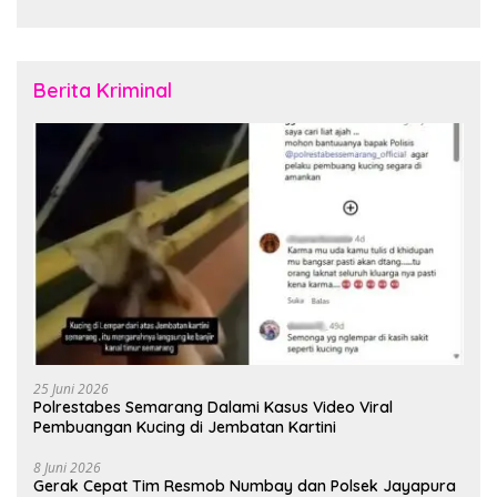
Rubuh
Februari 2026
Berita Kriminal
25 Juni 2026
Polrestabes Semarang Dalami Kasus Video Viral
Pembuangan Kucing di Jembatan Kartini
8 Juni 2026
Gerak Cepat Tim Resmob Numbay dan Polsek Jayapura