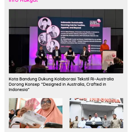
Kota Bandung Dukung Kolaborasi Tekstil RI–Australia
Dorong Konsep “Designed in Australia, Crafted in
Indonesia”