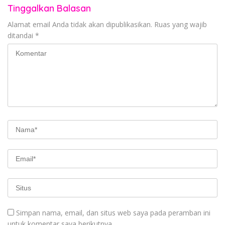
Tinggalkan Balasan
Alamat email Anda tidak akan dipublikasikan.
Ruas yang wajib
ditandai
*
Simpan nama, email, dan situs web saya pada peramban ini
untuk komentar saya berikutnya.