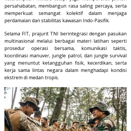
persahabatan, membangun rasa saling percaya, serta
memperkuat semangat kolektif dalam menjaga
perdamaian dan stabilitas kawasan Indo-Pasifik.
Selama FIT, prajurit TNI berintegrasi dengan pasukan
multinasional melalui berbagai materi latihan seperti
prosedur operasi bersama, komunikasi taktis,
koordinasi manuver, jungle patrol, dan jungle survival
yang menuntut ketangguhan fisik, kecerdikan, serta
kerja sama lintas negara dalam menghadapi kondisi
ekstrem di medan tropis.