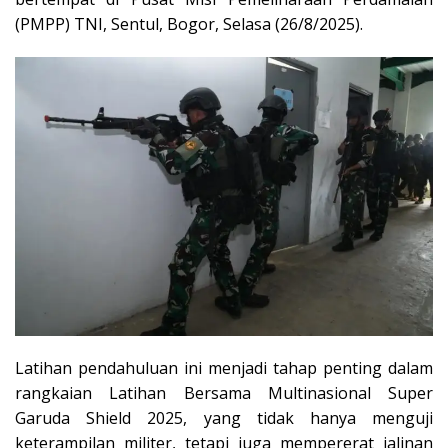
(PMPP) TNI, Sentul, Bogor, Selasa (26/8/2025).
Latihan pendahuluan ini menjadi tahap penting dalam
rangkaian Latihan Bersama Multinasional Super
Garuda Shield 2025, yang tidak hanya menguji
keterampilan militer, tetapi juga mempererat jalinan