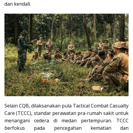
dan kendali.
Selain CQB, dilaksanakan pula Tactical Combat Casualty
Care (TCCC), standar perawatan pra-rumah sakit untuk
menangani cedera di medan pertempuran. TCCC
berfokus pada pencegahan kematian dan