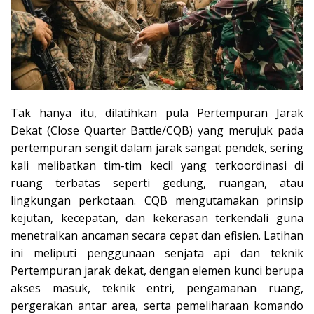
Tak hanya itu, dilatihkan pula Pertempuran Jarak
Dekat (Close Quarter Battle/CQB) yang merujuk pada
pertempuran sengit dalam jarak sangat pendek, sering
kali melibatkan tim-tim kecil yang terkoordinasi di
ruang terbatas seperti gedung, ruangan, atau
lingkungan perkotaan. CQB mengutamakan prinsip
kejutan, kecepatan, dan kekerasan terkendali guna
menetralkan ancaman secara cepat dan efisien. Latihan
ini meliputi penggunaan senjata api dan teknik
Pertempuran jarak dekat, dengan elemen kunci berupa
akses masuk, teknik entri, pengamanan ruang,
pergerakan antar area, serta pemeliharaan komando