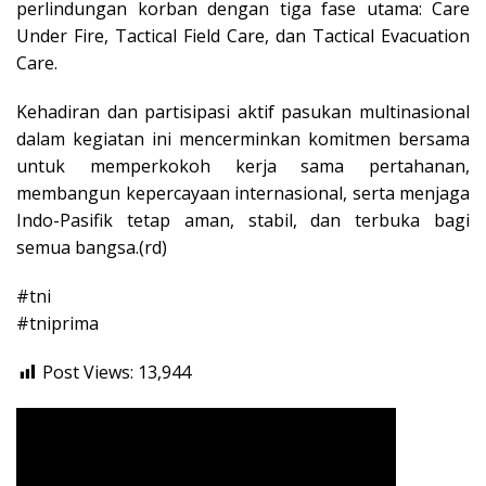
perlindungan korban dengan tiga fase utama: Care
Under Fire, Tactical Field Care, dan Tactical Evacuation
Care.
Kehadiran dan partisipasi aktif pasukan multinasional
dalam kegiatan ini mencerminkan komitmen bersama
untuk memperkokoh kerja sama pertahanan,
membangun kepercayaan internasional, serta menjaga
Indo-Pasifik tetap aman, stabil, dan terbuka bagi
semua bangsa.(rd)
#tni
#tniprima
Post Views:
13,944