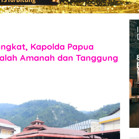
Pangkat, Kapolda Papua
dalah Amanah dan Tanggung