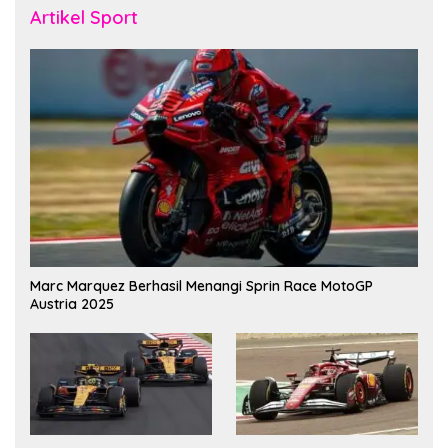
Artikel Sport
Marc Marquez Berhasil Menangi Sprin Race MotoGP
Austria 2025