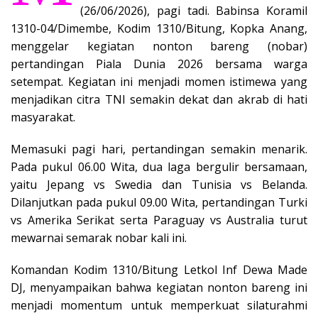
(26/06/2026), pagi tadi. Babinsa Koramil
1310-04/Dimembe, Kodim 1310/Bitung, Kopka Anang,
menggelar kegiatan nonton bareng (nobar)
pertandingan Piala Dunia 2026 bersama warga
setempat. Kegiatan ini menjadi momen istimewa yang
menjadikan citra TNI semakin dekat dan akrab di hati
masyarakat.
Memasuki pagi hari, pertandingan semakin menarik.
Pada pukul 06.00 Wita, dua laga bergulir bersamaan,
yaitu Jepang vs Swedia dan Tunisia vs Belanda.
Dilanjutkan pada pukul 09.00 Wita, pertandingan Turki
vs Amerika Serikat serta Paraguay vs Australia turut
mewarnai semarak nobar kali ini.
Komandan Kodim 1310/Bitung Letkol Inf Dewa Made
DJ, menyampaikan bahwa kegiatan nonton bareng ini
menjadi momentum untuk memperkuat silaturahmi