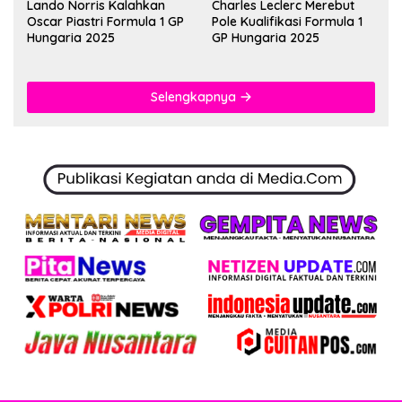
Lando Norris Kalahkan
Charles Leclerc Merebut
Oscar Piastri Formula 1 GP
Pole Kualifikasi Formula 1
Hungaria 2025
GP Hungaria 2025
Selengkapnya