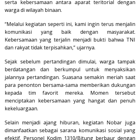
serta kebersamaan antara aparat teritorial dengan
warga di wilayah binaan.
“Melalui kegiatan seperti ini, kami ingin terus menjalin
komunikasi yang baik dengan masyarakat.
Kebersamaan yang terjalin menjadi bukti bahwa TNI
dan rakyat tidak terpisahkan,” ujarnya.
Sejak sebelum pertandingan dimulai, warga tampak
berdatangan dan berkumpul untuk menyaksikan
jalannya pertandingan. Suasana semakin meriah saat
para penonton bersama-sama memberikan dukungan
kepada tim favorit mereka. Momen tersebut
menciptakan kebersamaan yang hangat dan penuh
kekeluargaan.
Selain menjadi ajang hiburan, kegiatan Nobar juga
dimanfaatkan sebagai sarana komunikasi sosial yang
efektif. Personel Kodim 1310/Bitung berbaur dengan