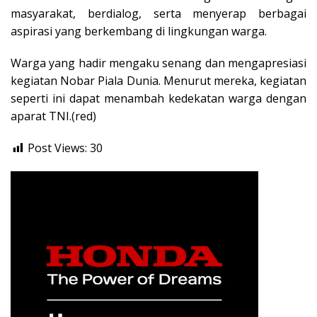
masyarakat, berdialog, serta menyerap berbagai
aspirasi yang berkembang di lingkungan warga.
Warga yang hadir mengaku senang dan mengapresiasi
kegiatan Nobar Piala Dunia. Menurut mereka, kegiatan
seperti ini dapat menambah kedekatan warga dengan
aparat TNI.(red)
Post Views:
30