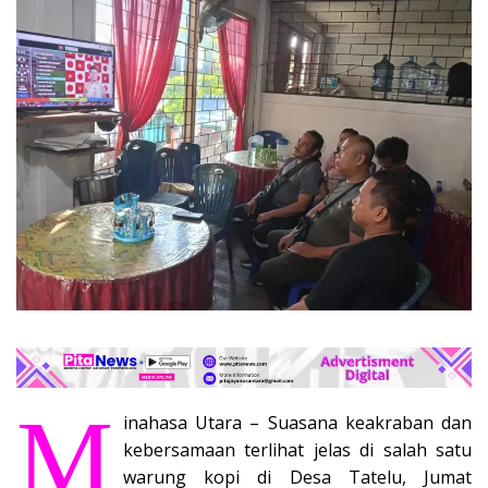
M
inahasa Utara – Suasana keakraban dan
kebersamaan terlihat jelas di salah satu
warung kopi di Desa Tatelu, Jumat