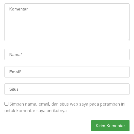
Simpan nama, email, dan situs web saya pada peramban ini
untuk komentar saya berikutnya.