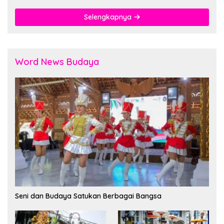
Selengkapnya
Word News Budaya
Seni dan Budaya Satukan Berbagai Bangsa