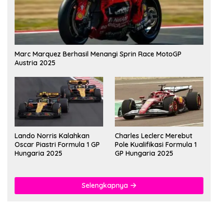
Marc Marquez Berhasil Menangi Sprin Race MotoGP
Austria 2025
Lando Norris Kalahkan
Charles Leclerc Merebut
Oscar Piastri Formula 1 GP
Pole Kualifikasi Formula 1
Hungaria 2025
GP Hungaria 2025
Selengkapnya