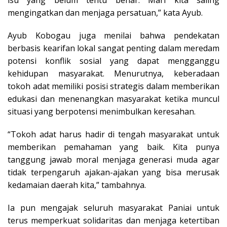
mengingatkan dan menjaga persatuan,” kata Ayub.
Ayub Kobogau juga menilai bahwa pendekatan
berbasis kearifan lokal sangat penting dalam meredam
potensi konflik sosial yang dapat mengganggu
kehidupan masyarakat. Menurutnya, keberadaan
tokoh adat memiliki posisi strategis dalam memberikan
edukasi dan menenangkan masyarakat ketika muncul
situasi yang berpotensi menimbulkan keresahan.
“Tokoh adat harus hadir di tengah masyarakat untuk
memberikan pemahaman yang baik. Kita punya
tanggung jawab moral menjaga generasi muda agar
tidak terpengaruh ajakan-ajakan yang bisa merusak
kedamaian daerah kita,” tambahnya.
Ia pun mengajak seluruh masyarakat Paniai untuk
terus memperkuat solidaritas dan menjaga ketertiban