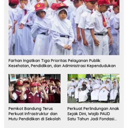
Farhan Ingatkan Tiga Prioritas Pelayanan Publik:
Kesehatan, Pendidikan, dan Administrasi Kependudukan
Pemkot Bandung Terus
Perkuat Perlindungan Anak
Perkuat Infrastruktur dan
Sejak Dini, Wajib PAUD
Mutu Pendidikan di Sekolah
Satu Tahun Jadi Fondasi
Cegah Kekerasan