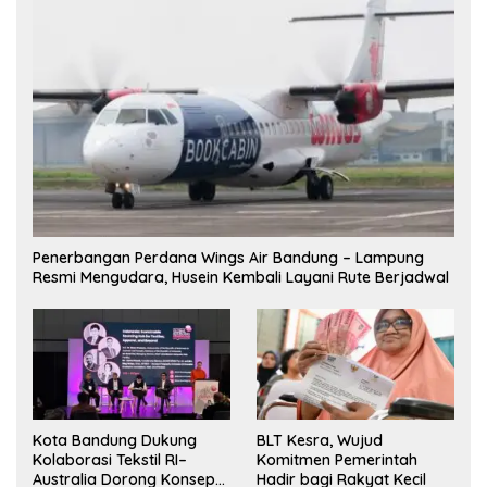
Penerbangan Perdana Wings Air Bandung – Lampung
Resmi Mengudara, Husein Kembali Layani Rute Berjadwal
Kota Bandung Dukung
BLT Kesra, Wujud
Kolaborasi Tekstil RI–
Komitmen Pemerintah
Australia Dorong Konsep
Hadir bagi Rakyat Kecil