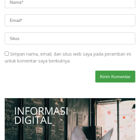
Simpan nama, email, dan situs web saya pada peramban ini
untuk komentar saya berikutnya.