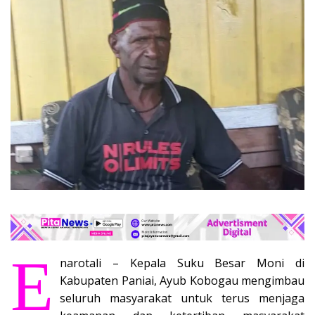
E
narotali – Kepala Suku Besar Moni di
Kabupaten Paniai, Ayub Kobogau mengimbau
seluruh masyarakat untuk terus menjaga