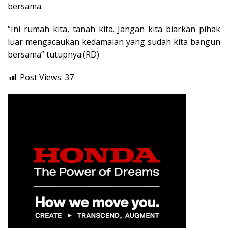
bersama.
“Ini rumah kita, tanah kita. Jangan kita biarkan pihak
luar mengacaukan kedamaian yang sudah kita bangun
bersama” tutupnya.(RD)
Post Views:
37