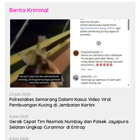
Berita Kriminal
25 Juni 2026
Polrestabes Semarang Dalami Kasus Video Viral
Pembuangan Kucing di Jembatan Kartini
8 Juni 2026
Gerak Cepat Tim Resmob Numbay dan Polsek Jayapura
Selatan Ungkap Curanmor di Entrop
4 Juni 2026