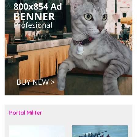
Portal Militer