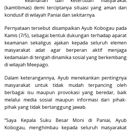
keamanan dan ketertiban masyarakat
(kamtibmas) demi terciptanya situasi yang aman dan
kondusif di wilayah Paniai dan sekitarnya.
Pernyataan tersebut disampaikan Ayub Kobogau pada
Kamis (7/5), sebagai bentuk dukungan terhadap aparat
keamanan sekaligus ajakan kepada seluruh elemen
masyarakat adat agar berperan aktif menjaga
kedamaian di tengah dinamika sosial yang berkembang
di wilayah Meepago.
Dalam keterangannya, Ayub menekankan pentingnya
masyarakat untuk tidak mudah terpancing oleh
berbagai isu maupun provokasi yang beredar, baik
melalui media sosial maupun informasi dari pihak-
pihak yang tidak bertanggung jawab.
“Saya Kepala Suku Besar Moni di Paniai, Ayub
Kobogau, menghimbau kepada seluruh masyarakat