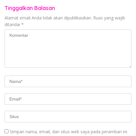
Tinggalkan Balasan
Alamat email Anda tidak akan dipublikasikan.
Ruas yang wajib
ditandai
*
Simpan nama, email, dan situs web saya pada peramban ini