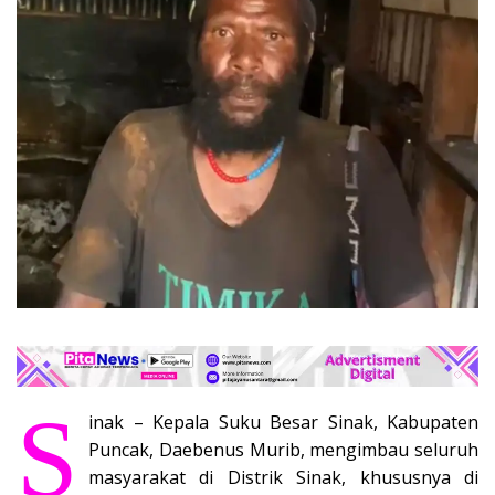
S
inak – Kepala Suku Besar Sinak, Kabupaten
Puncak, Daebenus Murib, mengimbau seluruh
masyarakat di Distrik Sinak, khususnya di