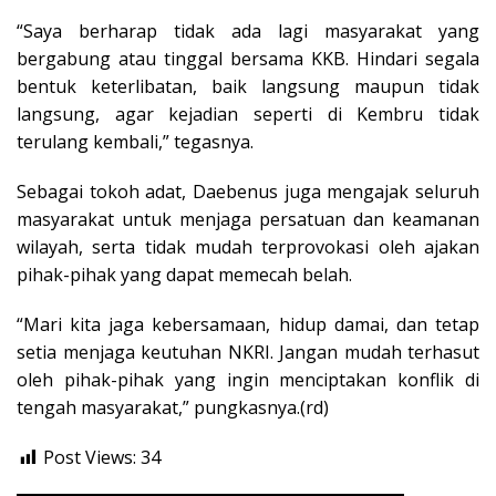
“Saya berharap tidak ada lagi masyarakat yang
bergabung atau tinggal bersama KKB. Hindari segala
bentuk keterlibatan, baik langsung maupun tidak
langsung, agar kejadian seperti di Kembru tidak
terulang kembali,” tegasnya.
Sebagai tokoh adat, Daebenus juga mengajak seluruh
masyarakat untuk menjaga persatuan dan keamanan
wilayah, serta tidak mudah terprovokasi oleh ajakan
pihak-pihak yang dapat memecah belah.
“Mari kita jaga kebersamaan, hidup damai, dan tetap
setia menjaga keutuhan NKRI. Jangan mudah terhasut
oleh pihak-pihak yang ingin menciptakan konflik di
tengah masyarakat,” pungkasnya.(rd)
Post Views:
34