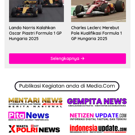
Lando Norris Kalahkan
Charles Leclerc Merebut
Oscar Piastri Formula 1 GP
Pole Kualifikasi Formula 1
Hungaria 2025
GP Hungaria 2025
Selengkapnya