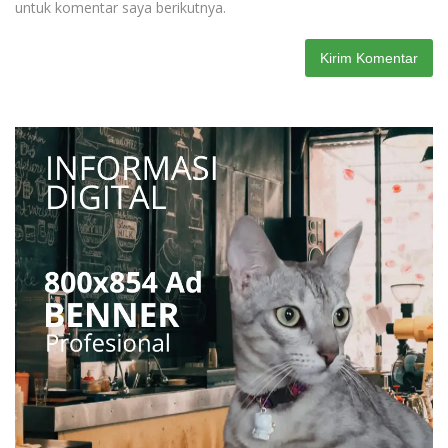
untuk komentar saya berikutnya.