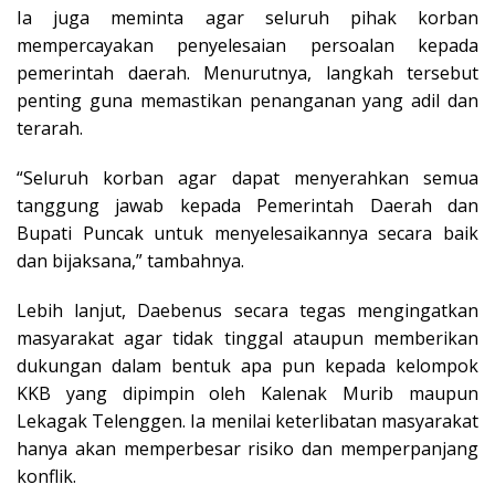
Ia juga meminta agar seluruh pihak korban
mempercayakan penyelesaian persoalan kepada
pemerintah daerah. Menurutnya, langkah tersebut
penting guna memastikan penanganan yang adil dan
terarah.
“Seluruh korban agar dapat menyerahkan semua
tanggung jawab kepada Pemerintah Daerah dan
Bupati Puncak untuk menyelesaikannya secara baik
dan bijaksana,” tambahnya.
Lebih lanjut, Daebenus secara tegas mengingatkan
masyarakat agar tidak tinggal ataupun memberikan
dukungan dalam bentuk apa pun kepada kelompok
KKB yang dipimpin oleh Kalenak Murib maupun
Lekagak Telenggen. Ia menilai keterlibatan masyarakat
hanya akan memperbesar risiko dan memperpanjang
konflik.