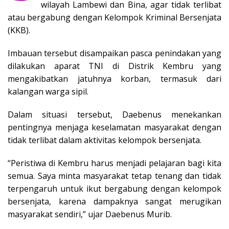
wilayah Lambewi dan Bina, agar tidak terlibat
atau bergabung dengan Kelompok Kriminal Bersenjata
(KKB).
Imbauan tersebut disampaikan pasca penindakan yang
dilakukan aparat TNI di Distrik Kembru yang
mengakibatkan jatuhnya korban, termasuk dari
kalangan warga sipil.
Dalam situasi tersebut, Daebenus menekankan
pentingnya menjaga keselamatan masyarakat dengan
tidak terlibat dalam aktivitas kelompok bersenjata.
“Peristiwa di Kembru harus menjadi pelajaran bagi kita
semua. Saya minta masyarakat tetap tenang dan tidak
terpengaruh untuk ikut bergabung dengan kelompok
bersenjata, karena dampaknya sangat merugikan
masyarakat sendiri,” ujar Daebenus Murib.