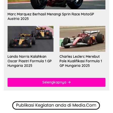
Marc Marquez Berhasil Menangi Sprin Race MotoGP
Austria 2025
Lando Norris Kalahkan
Charles Leclerc Merebut
Oscar Piastri Formula 1 GP
Pole Kualifikasi Formula 1
Hungaria 2025
GP Hungaria 2025
Selengkapnya