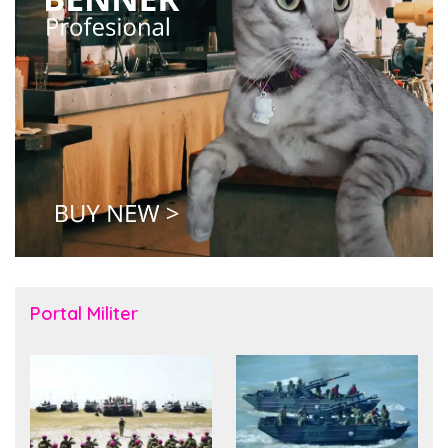
Portal Militer