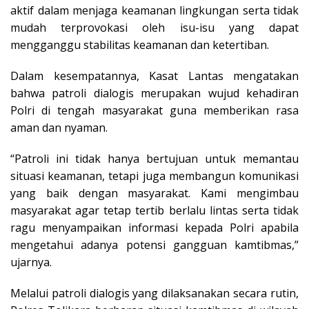
aktif dalam menjaga keamanan lingkungan serta tidak
mudah terprovokasi oleh isu-isu yang dapat
mengganggu stabilitas keamanan dan ketertiban.
Dalam kesempatannya, Kasat Lantas mengatakan
bahwa patroli dialogis merupakan wujud kehadiran
Polri di tengah masyarakat guna memberikan rasa
aman dan nyaman.
“Patroli ini tidak hanya bertujuan untuk memantau
situasi keamanan, tetapi juga membangun komunikasi
yang baik dengan masyarakat. Kami mengimbau
masyarakat agar tetap tertib berlalu lintas serta tidak
ragu menyampaikan informasi kepada Polri apabila
mengetahui adanya potensi gangguan kamtibmas,”
ujarnya.
Melalui patroli dialogis yang dilaksanakan secara rutin,