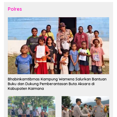
Polres
Bhabinkamtibmas Kampung Wamena Salurkan Bantuan
Buku dan Dukung Pemberantasan Buta Aksara di
Kabupaten Kaimana