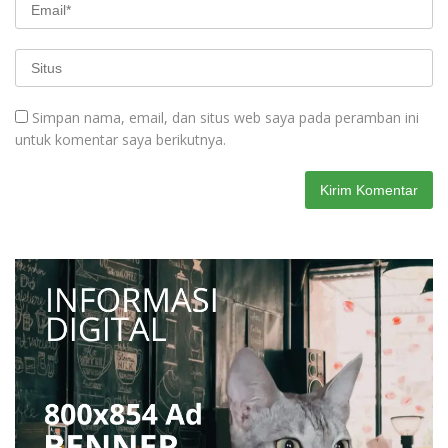
Simpan nama, email, dan situs web saya pada peramban ini
untuk komentar saya berikutnya.