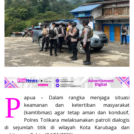
P
apua – Dalam rangka menjaga situasi
keamanan dan ketertiban masyarakat
(kamtibmas) agar tetap aman dan kondusif,
Polres Tolikara melaksanakan patroli dialogis
di sejumlah titik di wilayah Kota Karubaga dan