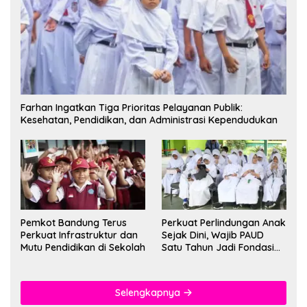
Farhan Ingatkan Tiga Prioritas Pelayanan Publik:
Kesehatan, Pendidikan, dan Administrasi Kependudukan
Pemkot Bandung Terus
Perkuat Perlindungan Anak
Perkuat Infrastruktur dan
Sejak Dini, Wajib PAUD
Mutu Pendidikan di Sekolah
Satu Tahun Jadi Fondasi
Cegah Kekerasan
Selengkapnya