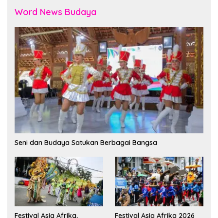
Word News Budaya
Seni dan Budaya Satukan Berbagai Bangsa
Festival Asia Afrika,
Festival Asia Afrika 2026