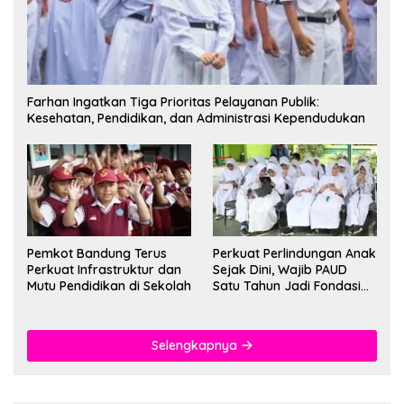
Farhan Ingatkan Tiga Prioritas Pelayanan Publik:
Kesehatan, Pendidikan, dan Administrasi Kependudukan
Pemkot Bandung Terus
Perkuat Perlindungan Anak
Perkuat Infrastruktur dan
Sejak Dini, Wajib PAUD
Mutu Pendidikan di Sekolah
Satu Tahun Jadi Fondasi
Cegah Kekerasan
Selengkapnya