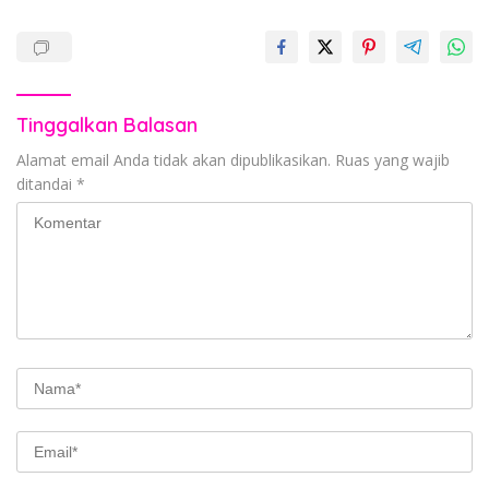
Tinggalkan Balasan
Alamat email Anda tidak akan dipublikasikan.
Ruas yang wajib
ditandai
*