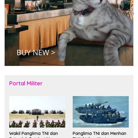
Portal Militer
Wakil Panglima TNI dan
Panglima TNI dan Menhan