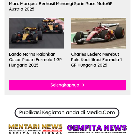
Marc Marquez Berhasil Menangi Sprin Race MotoGP
Austria 2025
Lando Norris Kalahkan
Charles Leclerc Merebut
Oscar Piastri Formula 1 GP
Pole Kualifikasi Formula 1
Hungaria 2025
GP Hungaria 2025
Selengkapnya