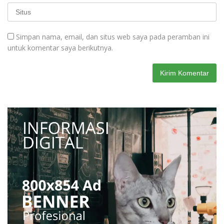
Simpan nama, email, dan situs web saya pada peramban ini
untuk komentar saya berikutnya.