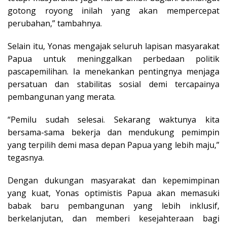
gotong royong inilah yang akan mempercepat
perubahan,” tambahnya.
Selain itu, Yonas mengajak seluruh lapisan masyarakat
Papua untuk meninggalkan perbedaan politik
pascapemilihan. Ia menekankan pentingnya menjaga
persatuan dan stabilitas sosial demi tercapainya
pembangunan yang merata.
“Pemilu sudah selesai. Sekarang waktunya kita
bersama-sama bekerja dan mendukung pemimpin
yang terpilih demi masa depan Papua yang lebih maju,”
tegasnya.
Dengan dukungan masyarakat dan kepemimpinan
yang kuat, Yonas optimistis Papua akan memasuki
babak baru pembangunan yang lebih inklusif,
berkelanjutan, dan memberi kesejahteraan bagi