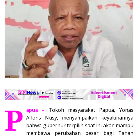
P
apua –
Tokoh masyarakat Papua, Yonas
Alfons Nusy, menyampaikan keyakinannya
bahwa gubernur terpilih saat ini akan mampu
membawa perubahan besar bagi Tanah