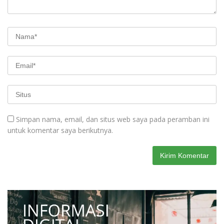
Simpan nama, email, dan situs web saya pada peramban ini
untuk komentar saya berikutnya.