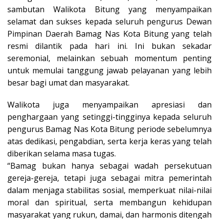
sambutan Walikota Bitung yang menyampaikan
selamat dan sukses kepada seluruh pengurus Dewan
Pimpinan Daerah Bamag Nas Kota Bitung yang telah
resmi dilantik pada hari ini. Ini bukan sekadar
seremonial, melainkan sebuah momentum penting
untuk memulai tanggung jawab pelayanan yang lebih
besar bagi umat dan masyarakat.
Walikota juga menyampaikan apresiasi dan
penghargaan yang setinggi-tingginya kepada seluruh
pengurus Bamag Nas Kota Bitung periode sebelumnya
atas dedikasi, pengabdian, serta kerja keras yang telah
diberikan selama masa tugas.
“Bamag bukan hanya sebagai wadah persekutuan
gereja-gereja, tetapi juga sebagai mitra pemerintah
dalam menjaga stabilitas sosial, memperkuat nilai-nilai
moral dan spiritual, serta membangun kehidupan
masyarakat yang rukun, damai, dan harmonis ditengah