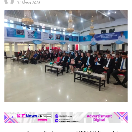
31 Maret 2026