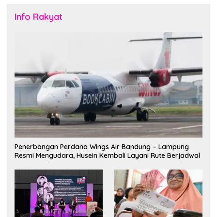
Info Rakyat
Penerbangan Perdana Wings Air Bandung – Lampung
Resmi Mengudara, Husein Kembali Layani Rute Berjadwal