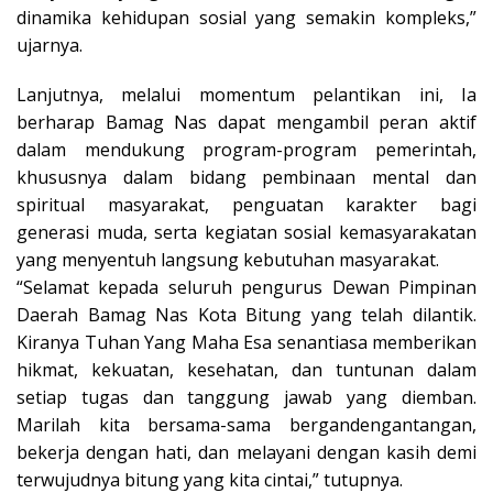
dinamika kehidupan sosial yang semakin kompleks,”
ujarnya.
Lanjutnya, melalui momentum pelantikan ini, Ia
berharap Bamag Nas dapat mengambil peran aktif
dalam mendukung program-program pemerintah,
khususnya dalam bidang pembinaan mental dan
spiritual masyarakat, penguatan karakter bagi
generasi muda, serta kegiatan sosial kemasyarakatan
yang menyentuh langsung kebutuhan masyarakat.
“Selamat kepada seluruh pengurus Dewan Pimpinan
Daerah Bamag Nas Kota Bitung yang telah dilantik.
Kiranya Tuhan Yang Maha Esa senantiasa memberikan
hikmat, kekuatan, kesehatan, dan tuntunan dalam
setiap tugas dan tanggung jawab yang diemban.
Marilah kita bersama-sama bergandengantangan,
bekerja dengan hati, dan melayani dengan kasih demi
terwujudnya bitung yang kita cintai,” tutupnya.