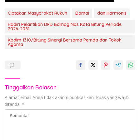
Ciptakan Masyarakat Rukun
Damai
dan Harmonis
Hadiri Pelantikan DPD Bamag Nas Kota Bitung Periode
2026-2031
Kodim 1310/Bitung Sinergi Bersama Pemda dan Tokoh
Agama
Tinggalkan Balasan
Alamat email Anda tidak akan dipublikasikan.
Ruas yang wajib
ditandai
*