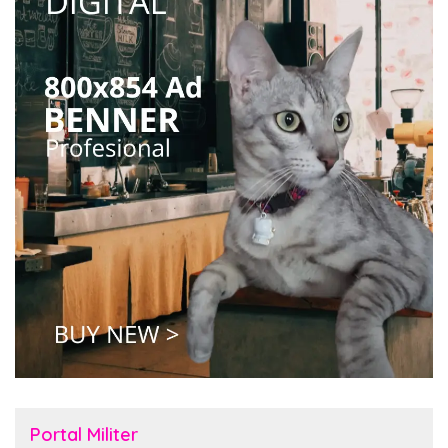
Portal Militer