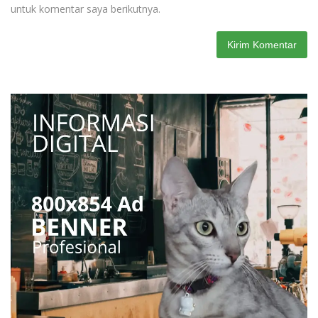
untuk komentar saya berikutnya.