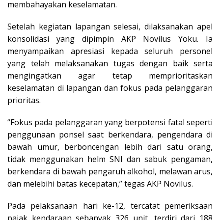
membahayakan keselamatan.
Setelah kegiatan lapangan selesai, dilaksanakan apel
konsolidasi yang dipimpin AKP Novilus Yoku. Ia
menyampaikan apresiasi kepada seluruh personel
yang telah melaksanakan tugas dengan baik serta
mengingatkan agar tetap memprioritaskan
keselamatan di lapangan dan fokus pada pelanggaran
prioritas.
“Fokus pada pelanggaran yang berpotensi fatal seperti
penggunaan ponsel saat berkendara, pengendara di
bawah umur, berboncengan lebih dari satu orang,
tidak menggunakan helm SNI dan sabuk pengaman,
berkendara di bawah pengaruh alkohol, melawan arus,
dan melebihi batas kecepatan,” tegas AKP Novilus.
Pada pelaksanaan hari ke-12, tercatat pemeriksaan
pajak kendaraan sebanyak 326 unit, terdiri dari 188