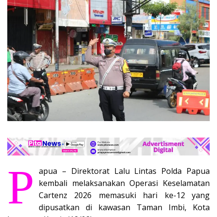
P
apua – Direktorat Lalu Lintas Polda Papua
kembali melaksanakan Operasi Keselamatan
Cartenz 2026 memasuki hari ke-12 yang
dipusatkan di kawasan Taman Imbi, Kota