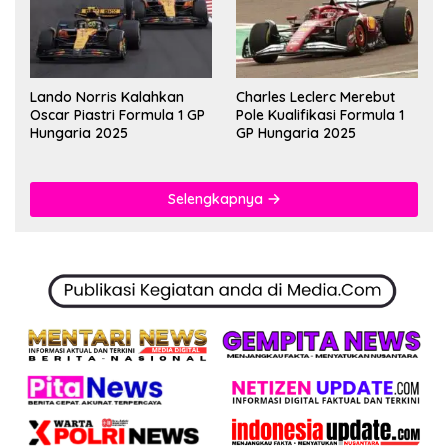
Lando Norris Kalahkan
Charles Leclerc Merebut
Oscar Piastri Formula 1 GP
Pole Kualifikasi Formula 1
Hungaria 2025
GP Hungaria 2025
Selengkapnya