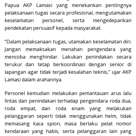
Papua AKP Lamasi yang menekankan pentingnya
pelaksanaan tugas secara profesional, mengutamakan
keselamatan personel, serta mengedepankan
pendekatan persuasif kepada masyarakat.
“Dalam pelaksanaan tugas, utamakan keselamatan diri.
Jangan memaksakan menahan pengendara yang
mencoba menghindar. Lakukan penindakan secara
terukur dan tetap berkoordinasi dengan senior di
lapangan agar tidak terjadi kesalahan teknis,” ujar AKP
Lamasi dalam arahannya.
Personel kemudian melakukan pemantauan arus lalu
lintas dan penindakan terhadap pengendara roda dua,
roda empat, dan roda enam yang melakukan
pelanggaran seperti tidak menggunakan helm, tidak
memasang kaca spion, masa berlaku pelat nomor
kendaraan yang habis, serta pelanggaran lain yang