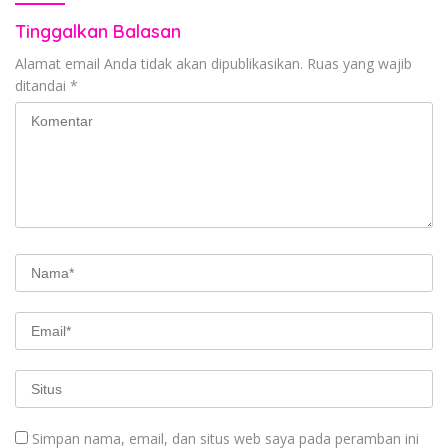
Tinggalkan Balasan
Alamat email Anda tidak akan dipublikasikan.
Ruas yang wajib
ditandai
*
Simpan nama, email, dan situs web saya pada peramban ini