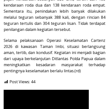
kendaraan roda dua dan 138 kendaraan roda empat.
Sementara itu, penindakan lebih banyak dilakukan
melalui teguran sebanyak 388 kali, dengan rincian 84
teguran tertulis dan 304 teguran lisan. Tidak terdapat
penilangan dalam kegiatan tersebut.
Selama pelaksanaan Operasi Keselamatan Cartenz
2026 di kawasan Taman Imbi, situasi berlangsung
aman, tertib, dan kondusif. Kegiatan ini menjadi bagian
dari upaya berkelanjutan Ditlantas Polda Papua dalam
meningkatkan kesadaran masyarakat terhadap
pentingnya keselamatan berlalu lintas.(rd)
Post Views:
44