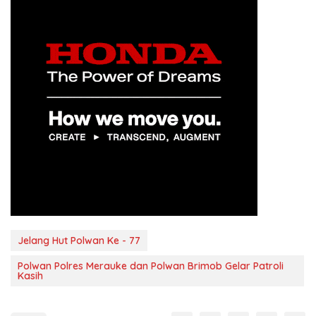
Jelang Hut Polwan Ke - 77
Polwan Polres Merauke dan Polwan Brimob Gelar Patroli
Kasih