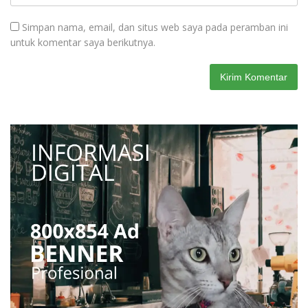
Simpan nama, email, dan situs web saya pada peramban ini
untuk komentar saya berikutnya.