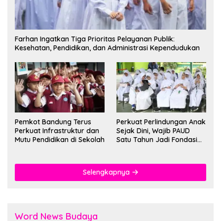
Farhan Ingatkan Tiga Prioritas Pelayanan Publik:
Kesehatan, Pendidikan, dan Administrasi Kependudukan
Pemkot Bandung Terus
Perkuat Perlindungan Anak
Perkuat Infrastruktur dan
Sejak Dini, Wajib PAUD
Mutu Pendidikan di Sekolah
Satu Tahun Jadi Fondasi
Cegah Kekerasan
Selengkapnya
Word News Budaya