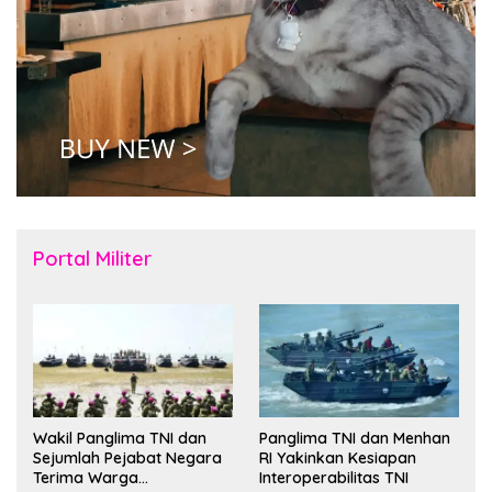
Portal Militer
Wakil Panglima TNI dan
Panglima TNI dan Menhan
Sejumlah Pejabat Negara
RI Yakinkan Kesiapan
Terima Warga
Interoperabilitas TNI