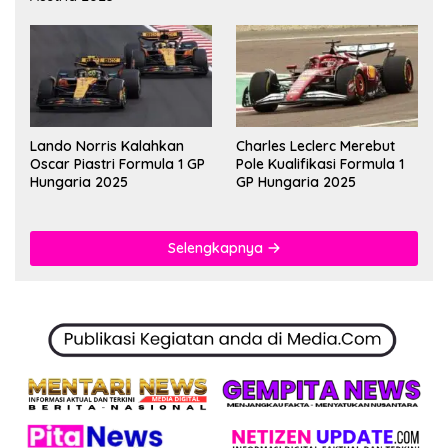
Lando Norris Kalahkan
Charles Leclerc Merebut
Oscar Piastri Formula 1 GP
Pole Kualifikasi Formula 1
Hungaria 2025
GP Hungaria 2025
Selengkapnya