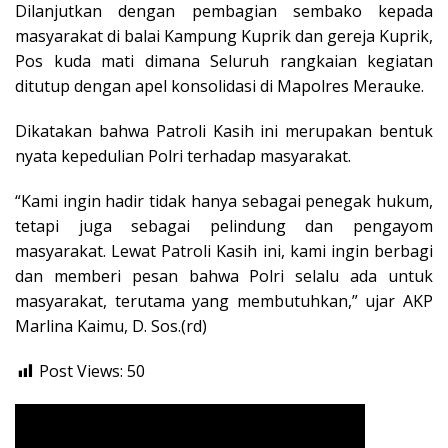
Dilanjutkan dengan pembagian sembako kepada
masyarakat di balai Kampung Kuprik dan gereja Kuprik,
Pos kuda mati dimana Seluruh rangkaian kegiatan
ditutup dengan apel konsolidasi di Mapolres Merauke.
Dikatakan bahwa Patroli Kasih ini merupakan bentuk
nyata kepedulian Polri terhadap masyarakat.
“Kami ingin hadir tidak hanya sebagai penegak hukum,
tetapi juga sebagai pelindung dan pengayom
masyarakat. Lewat Patroli Kasih ini, kami ingin berbagi
dan memberi pesan bahwa Polri selalu ada untuk
masyarakat, terutama yang membutuhkan,” ujar AKP
Marlina Kaimu, D. Sos.(rd)
Post Views:
50