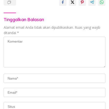
Tinggalkan Balasan
Alamat email Anda tidak akan dipublikasikan.
Ruas yang wajib
ditandai
*