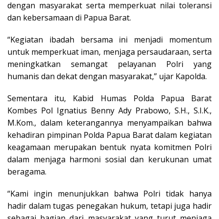
dengan masyarakat serta memperkuat nilai toleransi
dan kebersamaan di Papua Barat.
“Kegiatan ibadah bersama ini menjadi momentum
untuk memperkuat iman, menjaga persaudaraan, serta
meningkatkan semangat pelayanan Polri yang
humanis dan dekat dengan masyarakat,” ujar Kapolda.
Sementara itu, Kabid Humas Polda Papua Barat
Kombes Pol Ignatius Benny Ady Prabowo, S.H., S.I.K.,
M.Kom., dalam keterangannya menyampaikan bahwa
kehadiran pimpinan Polda Papua Barat dalam kegiatan
keagamaan merupakan bentuk nyata komitmen Polri
dalam menjaga harmoni sosial dan kerukunan umat
beragama.
“Kami ingin menunjukkan bahwa Polri tidak hanya
hadir dalam tugas penegakan hukum, tetapi juga hadir
sebagai bagian dari masyarakat yang turut menjaga