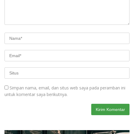
Simpan nama, email, dan situs web saya pada peramban ini
untuk komentar saya berikutnya.