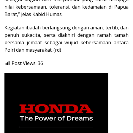
nilai kebersamaan, toleransi, dan kedamaian di Papua
Barat,” jelas Kabid Humas.
Kegiatan ibadah berlangsung dengan aman, tertib, dan
penuh sukacita, serta diakhiri dengan ramah tamah
bersama jemaat sebagai wujud kebersamaan antara
Polri dan masyarakat..(rd)
Post Views:
36