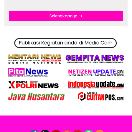
Selengkapnya