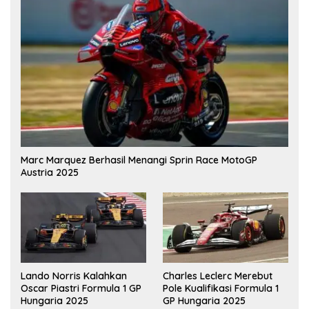
Marc Marquez Berhasil Menangi Sprin Race MotoGP
Austria 2025
Lando Norris Kalahkan
Charles Leclerc Merebut
Oscar Piastri Formula 1 GP
Pole Kualifikasi Formula 1
Hungaria 2025
GP Hungaria 2025