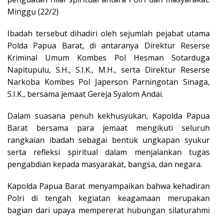
Minggu (22/2)
Ibadah tersebut dihadiri oleh sejumlah pejabat utama
Polda Papua Barat, di antaranya Direktur Reserse
Kriminal Umum Kombes Pol Hesman Sotarduga
Napitupulu, S.H., S.I.K., M.H., serta Direktur Reserse
Narkoba Kombes Pol Japerson Parningotan Sinaga,
S.I.K., bersama jemaat Gereja Syalom Andai.
Dalam suasana penuh kekhusyukan, Kapolda Papua
Barat bersama para jemaat mengikuti seluruh
rangkaian ibadah sebagai bentuk ungkapan syukur
serta refleksi spiritual dalam menjalankan tugas
pengabdian kepada masyarakat, bangsa, dan negara.
Kapolda Papua Barat menyampaikan bahwa kehadiran
Polri di tengah kegiatan keagamaan merupakan
bagian dari upaya mempererat hubungan silaturahmi