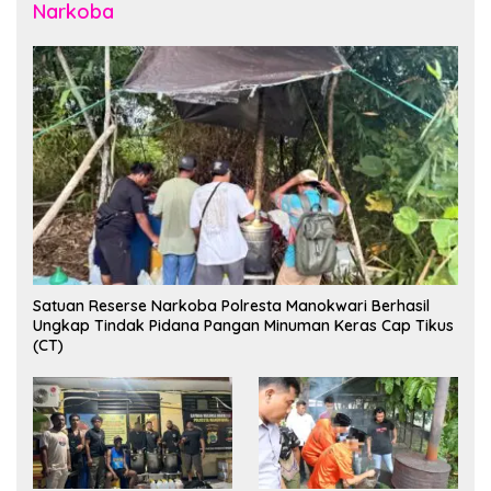
Narkoba
Satuan Reserse Narkoba Polresta Manokwari Berhasil
Ungkap Tindak Pidana Pangan Minuman Keras Cap Tikus
(CT)