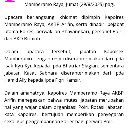
Mamberamo Raya, Jumat (29/8/2025) pagi.
Upacara berlangsung khidmat dipimpin Kapolres
Mamberamo Raya, AKBP Arifin, serta dihadiri pejabat
utama Polres, perwakilan Bhayangkari, personel Polri,
dan BKO Brimob.
Dalam upacara tersebut, jabatan Kapolsek
Mamberamo Tengah resmi diserahterimakan dari Ipda
Isak Kyu-Kyu kepada Ipda Bhatriar Siagian, sementara
jabatan Kasat Sabhara diserahterimakan dari Ipda
Hamid Ally kepada Ipda Fiqri Kamsir.
Dalam amanatnya, Kapolres Mamberamo Raya AKBP
Arifin menegaskan bahwa mutasi jabatan merupakan
hal yang wajar dalam organisasi Polri. Rotasi jabatan,
kata Kapolres, bertujuan memberikan penyegaran
sekaligus pengembangan karier bagi perwira Polri.