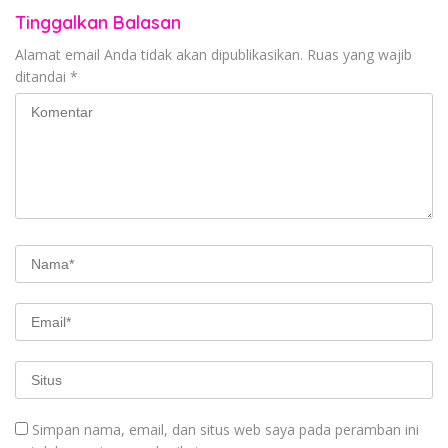
Tinggalkan Balasan
Alamat email Anda tidak akan dipublikasikan.
Ruas yang wajib
ditandai
*
Simpan nama, email, dan situs web saya pada peramban ini