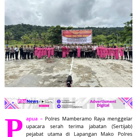
P
apua –
Polres Mamberamo Raya menggelar
upacara serah terima jabatan (Sertijab)
pejabat utama di Lapangan Mako Polres