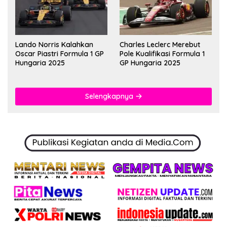
Lando Norris Kalahkan
Charles Leclerc Merebut
Oscar Piastri Formula 1 GP
Pole Kualifikasi Formula 1
Hungaria 2025
GP Hungaria 2025
Selengkapnya