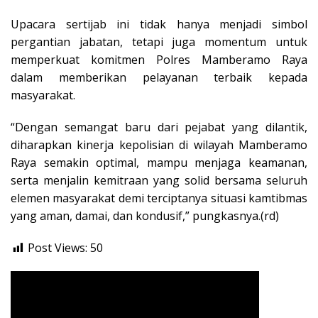
Upacara sertijab ini tidak hanya menjadi simbol
pergantian jabatan, tetapi juga momentum untuk
memperkuat komitmen Polres Mamberamo Raya
dalam memberikan pelayanan terbaik kepada
masyarakat.
“Dengan semangat baru dari pejabat yang dilantik,
diharapkan kinerja kepolisian di wilayah Mamberamo
Raya semakin optimal, mampu menjaga keamanan,
serta menjalin kemitraan yang solid bersama seluruh
elemen masyarakat demi terciptanya situasi kamtibmas
yang aman, damai, dan kondusif,” pungkasnya.(rd)
Post Views:
50