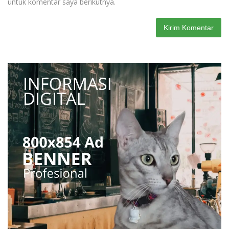
untuk komentar saya berikutnya.