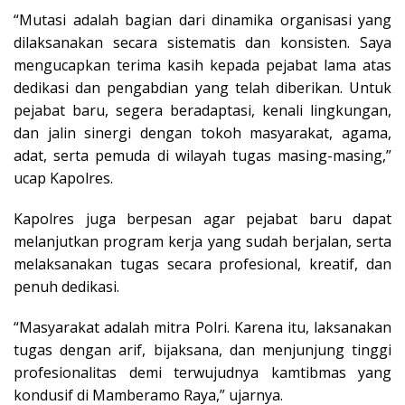
“Mutasi adalah bagian dari dinamika organisasi yang
dilaksanakan secara sistematis dan konsisten. Saya
mengucapkan terima kasih kepada pejabat lama atas
dedikasi dan pengabdian yang telah diberikan. Untuk
pejabat baru, segera beradaptasi, kenali lingkungan,
dan jalin sinergi dengan tokoh masyarakat, agama,
adat, serta pemuda di wilayah tugas masing-masing,”
ucap Kapolres.
Kapolres juga berpesan agar pejabat baru dapat
melanjutkan program kerja yang sudah berjalan, serta
melaksanakan tugas secara profesional, kreatif, dan
penuh dedikasi.
“Masyarakat adalah mitra Polri. Karena itu, laksanakan
tugas dengan arif, bijaksana, dan menjunjung tinggi
profesionalitas demi terwujudnya kamtibmas yang
kondusif di Mamberamo Raya,” ujarnya.