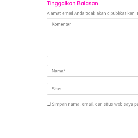
Tinggalkan Balasan
Alamat email Anda tidak akan dipublikasikan.
Simpan nama, email, dan situs web saya p