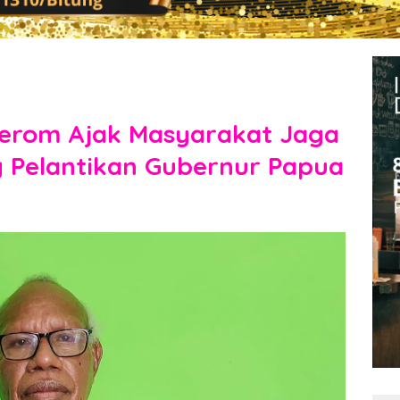
eerom Ajak Masyarakat Jaga
 Pelantikan Gubernur Papua