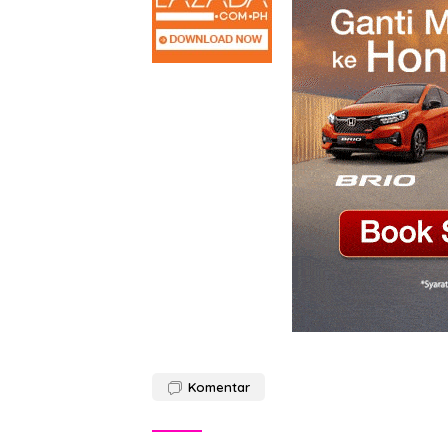
Komentar