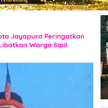
ota Jayapura Peringatkan
ibatkan Warga Sipil