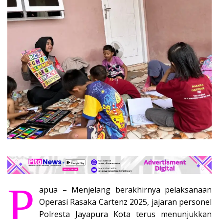
P
apua – Menjelang berakhirnya pelaksanaan
Operasi Rasaka Cartenz 2025, jajaran personel
Polresta Jayapura Kota terus menunjukkan