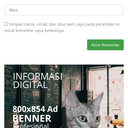
Simpan nama, email, dan situs web saya pada peramban ini
untuk komentar saya berikutnya.