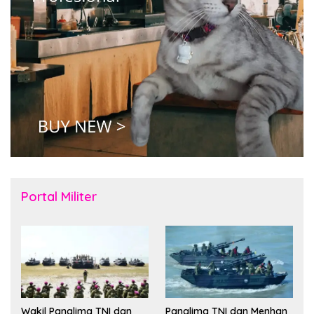
Portal Militer
Wakil Panglima TNI dan
Panglima TNI dan Menhan