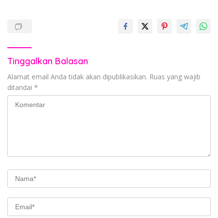
Tinggalkan Balasan
Alamat email Anda tidak akan dipublikasikan.
Ruas yang wajib
ditandai
*