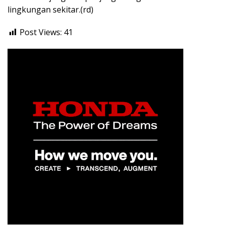
lingkungan sekitar.(rd)
Post Views:
41