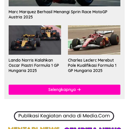
Marc Marquez Berhasil Menangi Sprin Race MotoGP
Austria 2025
Lando Norris Kalahkan
Charles Leclerc Merebut
Oscar Piastri Formula 1 GP
Pole Kualifikasi Formula 1
Hungaria 2025
GP Hungaria 2025
Selengkapnya