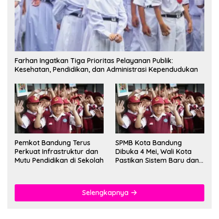
Farhan Ingatkan Tiga Prioritas Pelayanan Publik:
Kesehatan, Pendidikan, dan Administrasi Kependudukan
Pemkot Bandung Terus
SPMB Kota Bandung
Perkuat Infrastruktur dan
Dibuka 4 Mei, Wali Kota
Mutu Pendidikan di Sekolah
Pastikan Sistem Baru dan
Batas Dua Sif Sekolah
Selengkapnya