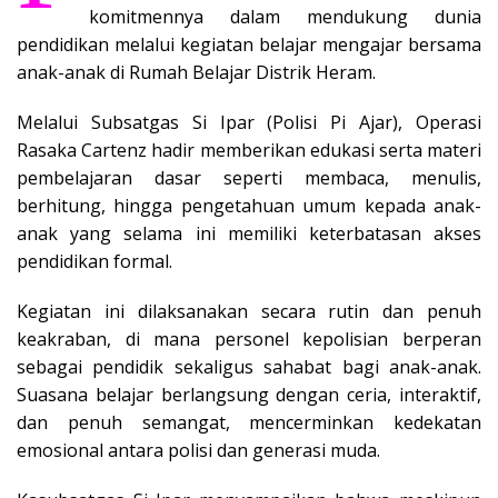
komitmennya dalam mendukung dunia
pendidikan melalui kegiatan belajar mengajar bersama
anak-anak di Rumah Belajar Distrik Heram.
Melalui Subsatgas Si Ipar (Polisi Pi Ajar), Operasi
Rasaka Cartenz hadir memberikan edukasi serta materi
pembelajaran dasar seperti membaca, menulis,
berhitung, hingga pengetahuan umum kepada anak-
anak yang selama ini memiliki keterbatasan akses
pendidikan formal.
Kegiatan ini dilaksanakan secara rutin dan penuh
keakraban, di mana personel kepolisian berperan
sebagai pendidik sekaligus sahabat bagi anak-anak.
Suasana belajar berlangsung dengan ceria, interaktif,
dan penuh semangat, mencerminkan kedekatan
emosional antara polisi dan generasi muda.