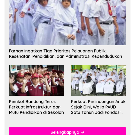
Farhan Ingatkan Tiga Prioritas Pelayanan Publik:
Kesehatan, Pendidikan, dan Administrasi Kependudukan
Pemkot Bandung Terus
Perkuat Perlindungan Anak
Perkuat Infrastruktur dan
Sejak Dini, Wajib PAUD
Mutu Pendidikan di Sekolah
Satu Tahun Jadi Fondasi
Cegah Kekerasan
Selengkapnya