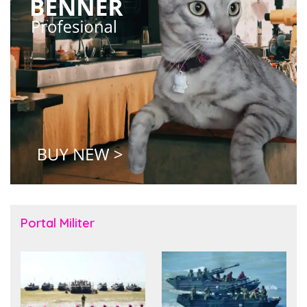
Portal Militer