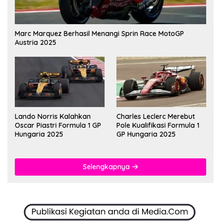
Marc Marquez Berhasil Menangi Sprin Race MotoGP
Austria 2025
Lando Norris Kalahkan
Charles Leclerc Merebut
Oscar Piastri Formula 1 GP
Pole Kualifikasi Formula 1
Hungaria 2025
GP Hungaria 2025
Selengkapnya