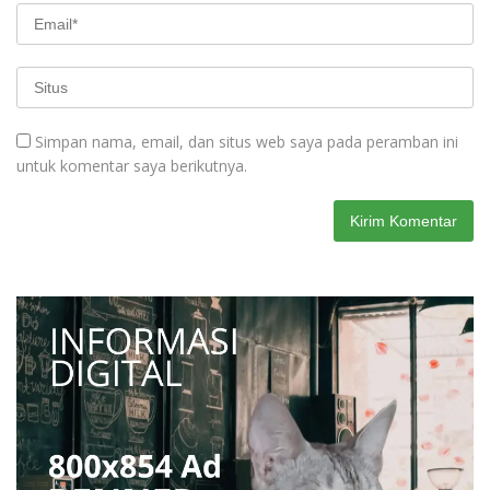
Simpan nama, email, dan situs web saya pada peramban ini
untuk komentar saya berikutnya.