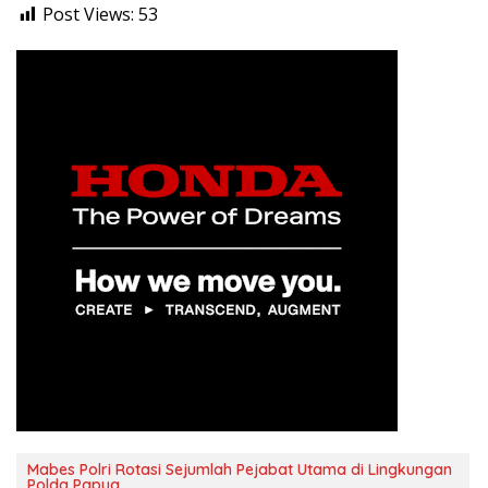
Post Views:
53
Mabes Polri Rotasi Sejumlah Pejabat Utama di Lingkungan
Polda Papua