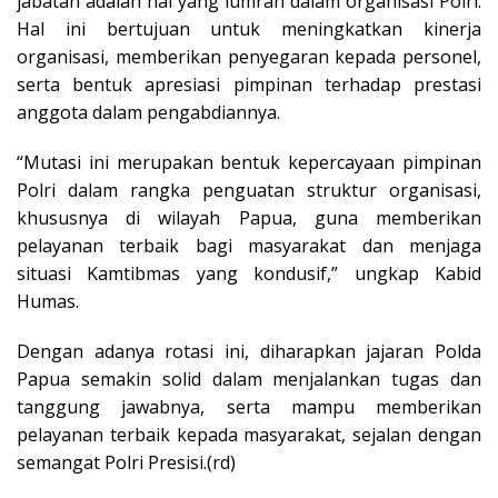
jabatan adalah hal yang lumrah dalam organisasi Polri.
Hal ini bertujuan untuk meningkatkan kinerja
organisasi, memberikan penyegaran kepada personel,
serta bentuk apresiasi pimpinan terhadap prestasi
anggota dalam pengabdiannya.
“Mutasi ini merupakan bentuk kepercayaan pimpinan
Polri dalam rangka penguatan struktur organisasi,
khususnya di wilayah Papua, guna memberikan
pelayanan terbaik bagi masyarakat dan menjaga
situasi Kamtibmas yang kondusif,” ungkap Kabid
Humas.
Dengan adanya rotasi ini, diharapkan jajaran Polda
Papua semakin solid dalam menjalankan tugas dan
tanggung jawabnya, serta mampu memberikan
pelayanan terbaik kepada masyarakat, sejalan dengan
semangat Polri Presisi.(rd)