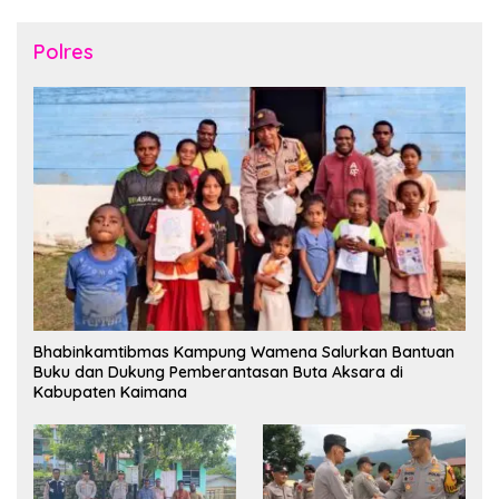
Polres
Bhabinkamtibmas Kampung Wamena Salurkan Bantuan
Buku dan Dukung Pemberantasan Buta Aksara di
Kabupaten Kaimana