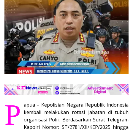
P
apua – Kepolisian Negara Republik Indonesia
kembali melakukan rotasi jabatan di tubuh
organisasi Polri. Berdasarkan Surat Telegram
Kapolri Nomor: ST/2781/XII/KEP/2025 hingga