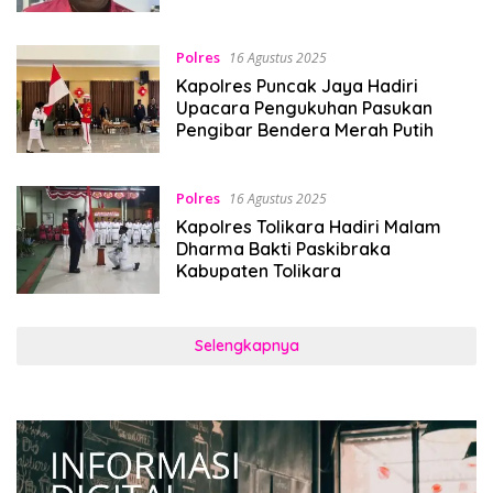
Polres
16 Agustus 2025
Kapolres Puncak Jaya Hadiri
Upacara Pengukuhan Pasukan
Pengibar Bendera Merah Putih
Polres
16 Agustus 2025
Kapolres Tolikara Hadiri Malam
Dharma Bakti Paskibraka
Kabupaten Tolikara
Selengkapnya