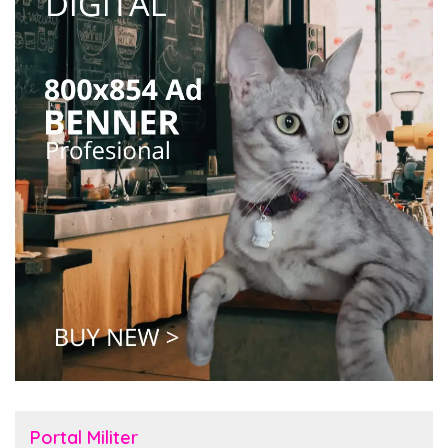
Portal Militer