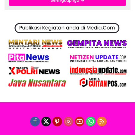
Selengkapnya