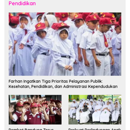
Pendidikan
Farhan Ingatkan Tiga Prioritas Pelayanan Publik:
Kesehatan, Pendidikan, dan Administrasi Kependudukan