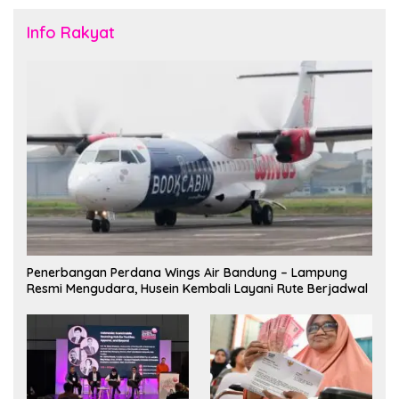
Info Rakyat
Penerbangan Perdana Wings Air Bandung – Lampung
Resmi Mengudara, Husein Kembali Layani Rute Berjadwal