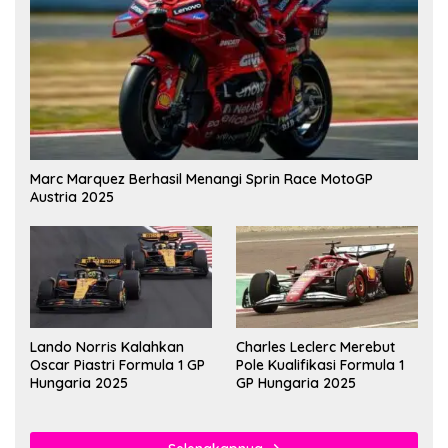
Marc Marquez Berhasil Menangi Sprin Race MotoGP
Austria 2025
Lando Norris Kalahkan
Charles Leclerc Merebut
Oscar Piastri Formula 1 GP
Pole Kualifikasi Formula 1
Hungaria 2025
GP Hungaria 2025