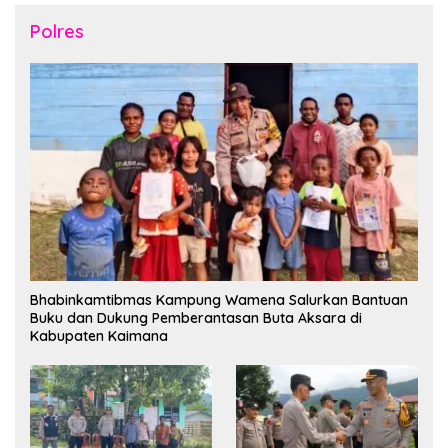
Polres
Bhabinkamtibmas Kampung Wamena Salurkan Bantuan
Buku dan Dukung Pemberantasan Buta Aksara di
Kabupaten Kaimana