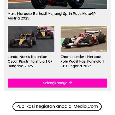
Marc Marquez Berhasil Menangi Sprin Race MotoGP
Austria 2025
Lando Norris Kalahkan
Charles Leclerc Merebut
Oscar Piastri Formula 1 GP
Pole Kualifikasi Formula 1
Hungaria 2025
GP Hungaria 2025
Selengkapnya