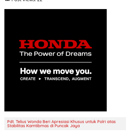
Pdt. Telius Wonda Beri Apresiasi Khusus untuk Polri atas
Stabilitas Kamtibmas di Puncak Jaya