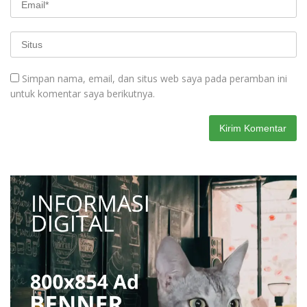
Simpan nama, email, dan situs web saya pada peramban ini
untuk komentar saya berikutnya.