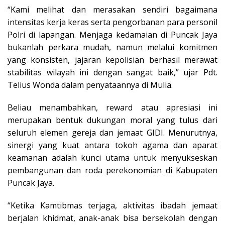
“Kami melihat dan merasakan sendiri bagaimana
intensitas kerja keras serta pengorbanan para personil
Polri di lapangan. Menjaga kedamaian di Puncak Jaya
bukanlah perkara mudah, namun melalui komitmen
yang konsisten, jajaran kepolisian berhasil merawat
stabilitas wilayah ini dengan sangat baik,” ujar Pdt.
Telius Wonda dalam penyataannya di Mulia.
Beliau menambahkan, reward atau apresiasi ini
merupakan bentuk dukungan moral yang tulus dari
seluruh elemen gereja dan jemaat GIDI. Menurutnya,
sinergi yang kuat antara tokoh agama dan aparat
keamanan adalah kunci utama untuk menyukseskan
pembangunan dan roda perekonomian di Kabupaten
Puncak Jaya.
“Ketika Kamtibmas terjaga, aktivitas ibadah jemaat
berjalan khidmat, anak-anak bisa bersekolah dengan