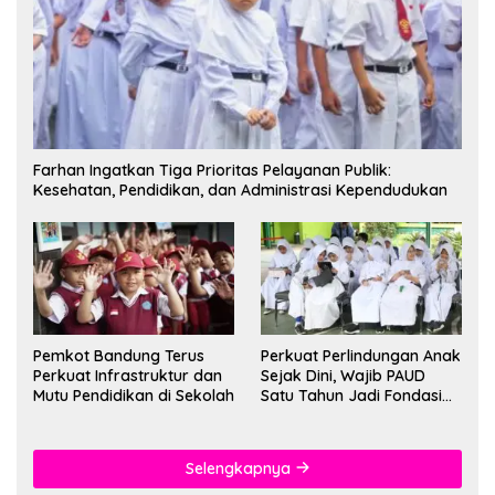
Farhan Ingatkan Tiga Prioritas Pelayanan Publik:
Kesehatan, Pendidikan, dan Administrasi Kependudukan
Pemkot Bandung Terus
Perkuat Perlindungan Anak
Perkuat Infrastruktur dan
Sejak Dini, Wajib PAUD
Mutu Pendidikan di Sekolah
Satu Tahun Jadi Fondasi
Cegah Kekerasan
Selengkapnya