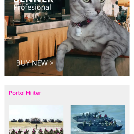
Portal Militer