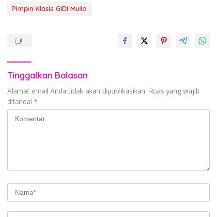
Pimpin Klasis GIDI Mulia
Tinggalkan Balasan
Alamat email Anda tidak akan dipublikasikan.
Ruas yang wajib
ditandai
*