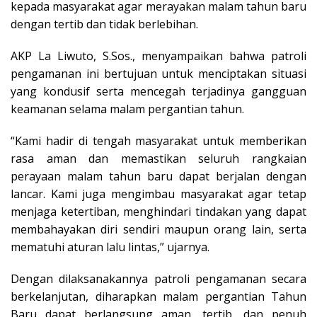
kepada masyarakat agar merayakan malam tahun baru
dengan tertib dan tidak berlebihan.
AKP La Liwuto, S.Sos., menyampaikan bahwa patroli
pengamanan ini bertujuan untuk menciptakan situasi
yang kondusif serta mencegah terjadinya gangguan
keamanan selama malam pergantian tahun.
“Kami hadir di tengah masyarakat untuk memberikan
rasa aman dan memastikan seluruh rangkaian
perayaan malam tahun baru dapat berjalan dengan
lancar. Kami juga mengimbau masyarakat agar tetap
menjaga ketertiban, menghindari tindakan yang dapat
membahayakan diri sendiri maupun orang lain, serta
mematuhi aturan lalu lintas,” ujarnya.
Dengan dilaksanakannya patroli pengamanan secara
berkelanjutan, diharapkan malam pergantian Tahun
Baru dapat berlangsung aman, tertib, dan penuh