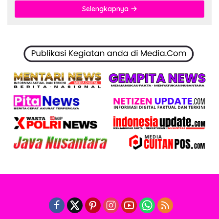
Selengkapnya