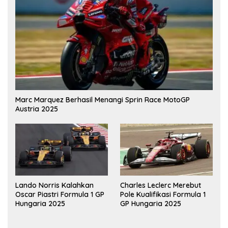
Marc Marquez Berhasil Menangi Sprin Race MotoGP
Austria 2025
Lando Norris Kalahkan
Charles Leclerc Merebut
Oscar Piastri Formula 1 GP
Pole Kualifikasi Formula 1
Hungaria 2025
GP Hungaria 2025