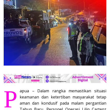
P
apua – Dalam rangka memastikan situasi
keamanan dan ketertiban masyarakat tetap
aman dan kondusif pada malam pergantian
Tahun Baru, Personel Operasi Lilin Cartenz