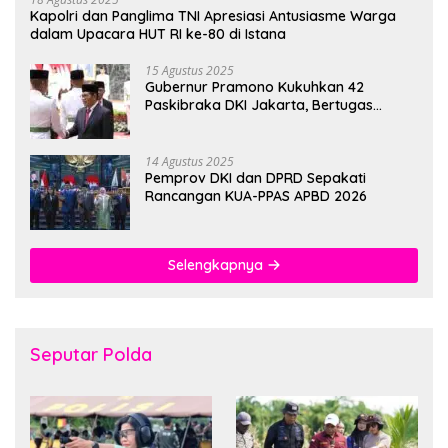
Kapolri dan Panglima TNI Apresiasi Antusiasme Warga
dalam Upacara HUT RI ke-80 di Istana
15 Agustus 2025
Gubernur Pramono Kukuhkan 42
Paskibraka DKI Jakarta, Bertugas
hingga 1 Juni 2026
14 Agustus 2025
Pemprov DKI dan DPRD Sepakati
Rancangan KUA-PPAS APBD 2026
Selengkapnya
Seputar Polda