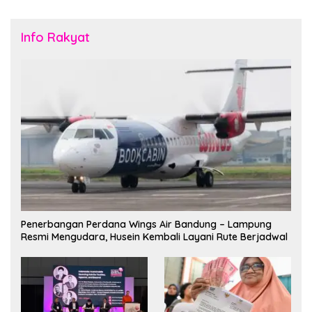
Info Rakyat
Penerbangan Perdana Wings Air Bandung – Lampung
Resmi Mengudara, Husein Kembali Layani Rute Berjadwal