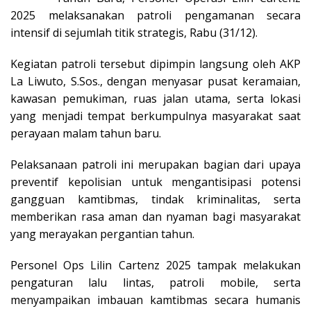
2025 melaksanakan patroli pengamanan secara
intensif di sejumlah titik strategis, Rabu (31/12).
Kegiatan patroli tersebut dipimpin langsung oleh AKP
La Liwuto, S.Sos., dengan menyasar pusat keramaian,
kawasan pemukiman, ruas jalan utama, serta lokasi
yang menjadi tempat berkumpulnya masyarakat saat
perayaan malam tahun baru.
Pelaksanaan patroli ini merupakan bagian dari upaya
preventif kepolisian untuk mengantisipasi potensi
gangguan kamtibmas, tindak kriminalitas, serta
memberikan rasa aman dan nyaman bagi masyarakat
yang merayakan pergantian tahun.
Personel Ops Lilin Cartenz 2025 tampak melakukan
pengaturan lalu lintas, patroli mobile, serta
menyampaikan imbauan kamtibmas secara humanis