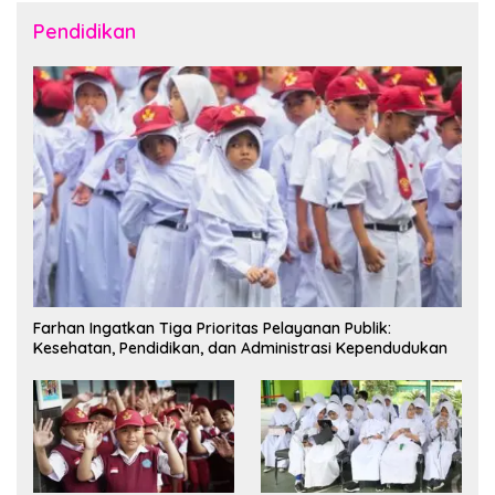
Pendidikan
Farhan Ingatkan Tiga Prioritas Pelayanan Publik:
Kesehatan, Pendidikan, dan Administrasi Kependudukan