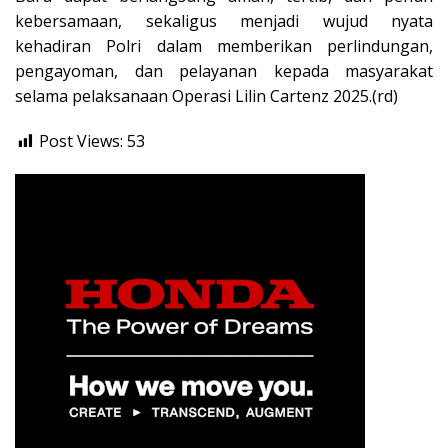
kebersamaan, sekaligus menjadi wujud nyata
kehadiran Polri dalam memberikan perlindungan,
pengayoman, dan pelayanan kepada masyarakat
selama pelaksanaan Operasi Lilin Cartenz 2025.(rd)
Post Views:
53