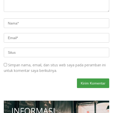
Simpan nama, email, dan situs web saya pada peramban ini
untuk komentar saya berikutnya.