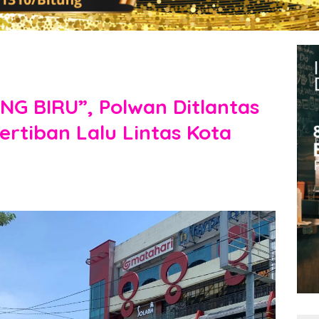
NG BIRU”, Polwan Ditlantas
ertiban Lalu Lintas Kota