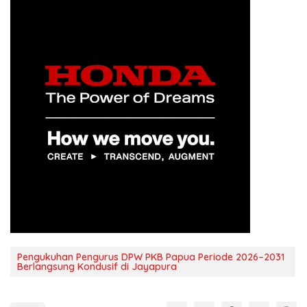
Pengukuhan Pengurus DPW PKB Papua Periode 2026–2031
Berlangsung Kondusif di Jayapura