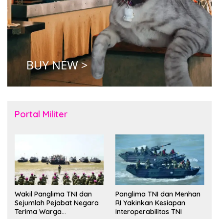
Portal Militer
Wakil Panglima TNI dan
Panglima TNI dan Menhan
Sejumlah Pejabat Negara
RI Yakinkan Kesiapan
Terima Warga
Interoperabilitas TNI