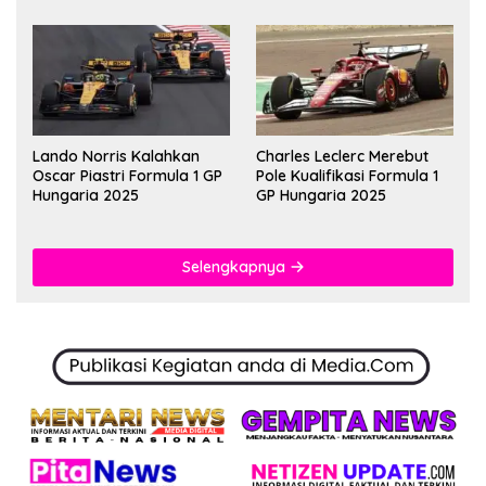
Lando Norris Kalahkan
Charles Leclerc Merebut
Oscar Piastri Formula 1 GP
Pole Kualifikasi Formula 1
Hungaria 2025
GP Hungaria 2025
Selengkapnya