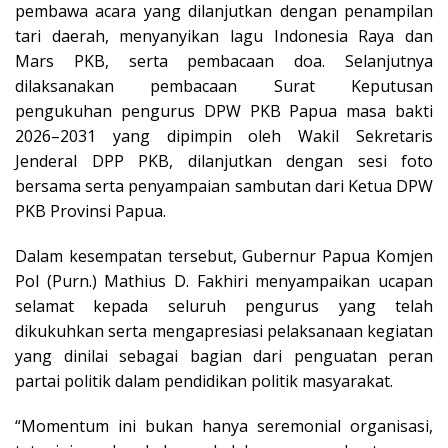
pembawa acara yang dilanjutkan dengan penampilan
tari daerah, menyanyikan lagu Indonesia Raya dan
Mars PKB, serta pembacaan doa. Selanjutnya
dilaksanakan pembacaan Surat Keputusan
pengukuhan pengurus DPW PKB Papua masa bakti
2026–2031 yang dipimpin oleh Wakil Sekretaris
Jenderal DPP PKB, dilanjutkan dengan sesi foto
bersama serta penyampaian sambutan dari Ketua DPW
PKB Provinsi Papua.
Dalam kesempatan tersebut, Gubernur Papua Komjen
Pol (Purn.) Mathius D. Fakhiri menyampaikan ucapan
selamat kepada seluruh pengurus yang telah
dikukuhkan serta mengapresiasi pelaksanaan kegiatan
yang dinilai sebagai bagian dari penguatan peran
partai politik dalam pendidikan politik masyarakat.
“Momentum ini bukan hanya seremonial organisasi,