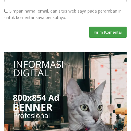
Simpan nama, email, dan situs web saya pada peramban ini
untuk komentar saya berikutnya.