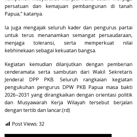
persatuan dan kemajuan pembangunan di tanah
Papua,” katanya.
Ia juga mengajak seluruh kader dan pengurus partai
untuk terus menanamkan semangat persaudaraan,
menjaga toleransi, serta memperkuat nilai
kebhinekaan sebagai kekuatan bangsa.
Kegiatan kemudian dilanjutkan dengan pemberian
cenderamata serta sambutan dari Wakil Sekretaris
Jenderal DPP PKB. Seluruh rangkaian kegiatan
pengukuhan pengurus DPW PKB Papua masa bakti
2026–2031 yang dirangkaikan dengan orientasi politik
dan Musyawarah Kerja Wilayah tersebut berjalan
dengan tertib dan lancar.(rd)
Post Views:
32