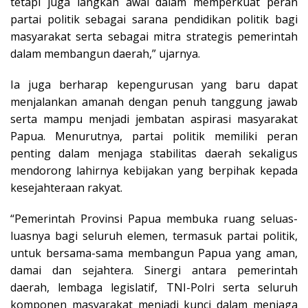
tetapi juga langkah awal dalam memperkuat peran
partai politik sebagai sarana pendidikan politik bagi
masyarakat serta sebagai mitra strategis pemerintah
dalam membangun daerah,” ujarnya.
Ia juga berharap kepengurusan yang baru dapat
menjalankan amanah dengan penuh tanggung jawab
serta mampu menjadi jembatan aspirasi masyarakat
Papua. Menurutnya, partai politik memiliki peran
penting dalam menjaga stabilitas daerah sekaligus
mendorong lahirnya kebijakan yang berpihak kepada
kesejahteraan rakyat.
“Pemerintah Provinsi Papua membuka ruang seluas-
luasnya bagi seluruh elemen, termasuk partai politik,
untuk bersama-sama membangun Papua yang aman,
damai dan sejahtera. Sinergi antara pemerintah
daerah, lembaga legislatif, TNI-Polri serta seluruh
komponen masyarakat menjadi kunci dalam menjaga