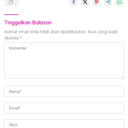
Tinggalkan Balasan
Alamat email Anda tidak akan dipublikasikan.
Ruas yang wajib
ditandai
*