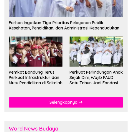
Farhan Ingatkan Tiga Prioritas Pelayanan Publik:
Kesehatan, Pendidikan, dan Administrasi Kependudukan
Pemkot Bandung Terus
Perkuat Perlindungan Anak
Perkuat Infrastruktur dan
Sejak Dini, Wajib PAUD
Mutu Pendidikan di Sekolah
Satu Tahun Jadi Fondasi
Cegah Kekerasan
Selengkapnya
Word News Budaya