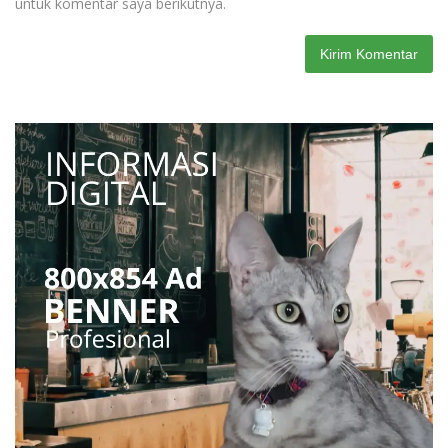
untuk komentar saya berikutnya.