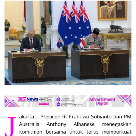
J
akarta – Presiden RI Prabowo Subianto dan PM
Australia Anthony Albanese menegaskan
komitmen bersama untuk terus memperkuat