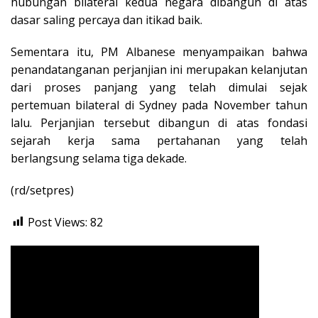
hubungan bilateral kedua negara dibangun di atas
dasar saling percaya dan itikad baik.
Sementara itu, PM Albanese menyampaikan bahwa
penandatanganan perjanjian ini merupakan kelanjutan
dari proses panjang yang telah dimulai sejak
pertemuan bilateral di Sydney pada November tahun
lalu. Perjanjian tersebut dibangun di atas fondasi
sejarah kerja sama pertahanan yang telah
berlangsung selama tiga dekade.
(rd/setpres)
Post Views:
82