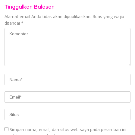
Tinggalkan Balasan
Alamat email Anda tidak akan dipublikasikan.
Ruas yang wajib
ditandai
*
Simpan nama, email, dan situs web saya pada peramban ini