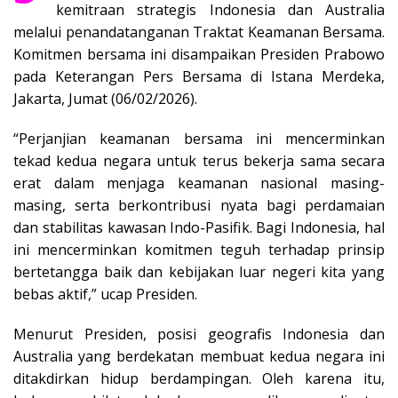
kemitraan strategis Indonesia dan Australia
melalui penandatanganan Traktat Keamanan Bersama.
Komitmen bersama ini disampaikan Presiden Prabowo
pada Keterangan Pers Bersama di Istana Merdeka,
Jakarta, Jumat (06/02/2026).
“Perjanjian keamanan bersama ini mencerminkan
tekad kedua negara untuk terus bekerja sama secara
erat dalam menjaga keamanan nasional masing-
masing, serta berkontribusi nyata bagi perdamaian
dan stabilitas kawasan Indo-Pasifik. Bagi Indonesia, hal
ini mencerminkan komitmen teguh terhadap prinsip
bertetangga baik dan kebijakan luar negeri kita yang
bebas aktif,” ucap Presiden.
Menurut Presiden, posisi geografis Indonesia dan
Australia yang berdekatan membuat kedua negara ini
ditakdirkan hidup berdampingan. Oleh karena itu,