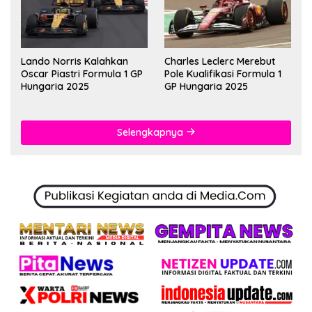
Lando Norris Kalahkan
Charles Leclerc Merebut
Oscar Piastri Formula 1 GP
Pole Kualifikasi Formula 1
Hungaria 2025
GP Hungaria 2025
Selengkapnya