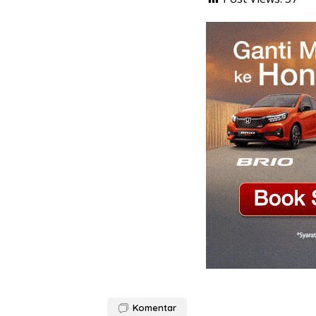
Komentar