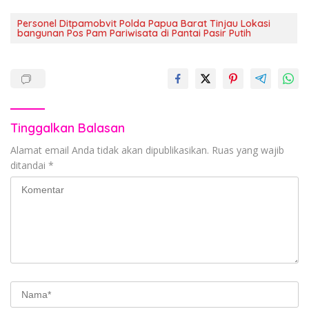
Personel Ditpamobvit Polda Papua Barat Tinjau Lokasi
bangunan Pos Pam Pariwisata di Pantai Pasir Putih
Tinggalkan Balasan
Alamat email Anda tidak akan dipublikasikan.
Ruas yang wajib
ditandai
*