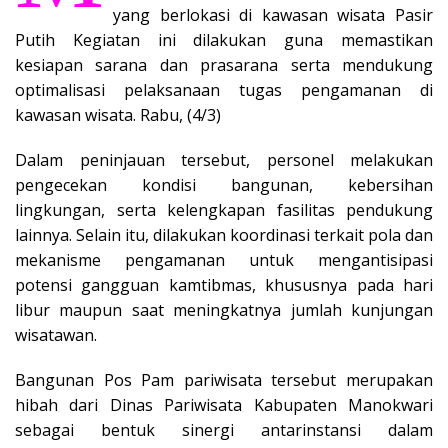
yang berlokasi di kawasan wisata Pasir
Putih Kegiatan ini dilakukan guna memastikan
kesiapan sarana dan prasarana serta mendukung
optimalisasi pelaksanaan tugas pengamanan di
kawasan wisata. Rabu, (4/3)
Dalam peninjauan tersebut, personel melakukan
pengecekan kondisi bangunan, kebersihan
lingkungan, serta kelengkapan fasilitas pendukung
lainnya. Selain itu, dilakukan koordinasi terkait pola dan
mekanisme pengamanan untuk mengantisipasi
potensi gangguan kamtibmas, khususnya pada hari
libur maupun saat meningkatnya jumlah kunjungan
wisatawan.
Bangunan Pos Pam pariwisata tersebut merupakan
hibah dari Dinas Pariwisata Kabupaten Manokwari
sebagai bentuk sinergi antarinstansi dalam