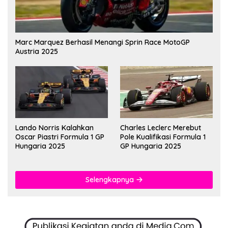
Marc Marquez Berhasil Menangi Sprin Race MotoGP
Austria 2025
Lando Norris Kalahkan
Charles Leclerc Merebut
Oscar Piastri Formula 1 GP
Pole Kualifikasi Formula 1
Hungaria 2025
GP Hungaria 2025
Selengkapnya