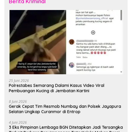
Berita Kriminal
25 Juni 2026
Polrestabes Semarang Dalami Kasus Video Viral
Pembuangan Kucing di Jembatan Kartini
8 Juni 2026
Gerak Cepat Tim Resmob Numbay dan Polsek Jayapura
Selatan Ungkap Curanmor di Entrop
4 Juni 2026
3 Eks Pimpinan Lembaga BGN Ditetapkan Jadi Tersangka