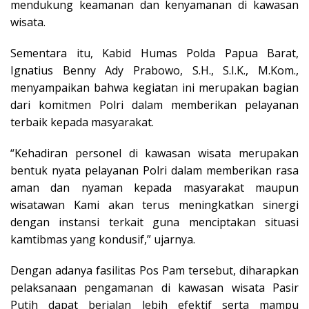
mendukung keamanan dan kenyamanan di kawasan
wisata.
Sementara itu, Kabid Humas Polda Papua Barat,
Ignatius Benny Ady Prabowo, S.H., S.I.K., M.Kom.,
menyampaikan bahwa kegiatan ini merupakan bagian
dari komitmen Polri dalam memberikan pelayanan
terbaik kepada masyarakat.
“Kehadiran personel di kawasan wisata merupakan
bentuk nyata pelayanan Polri dalam memberikan rasa
aman dan nyaman kepada masyarakat maupun
wisatawan Kami akan terus meningkatkan sinergi
dengan instansi terkait guna menciptakan situasi
kamtibmas yang kondusif,” ujarnya.
Dengan adanya fasilitas Pos Pam tersebut, diharapkan
pelaksanaan pengamanan di kawasan wisata Pasir
Putih dapat berjalan lebih efektif serta mampu