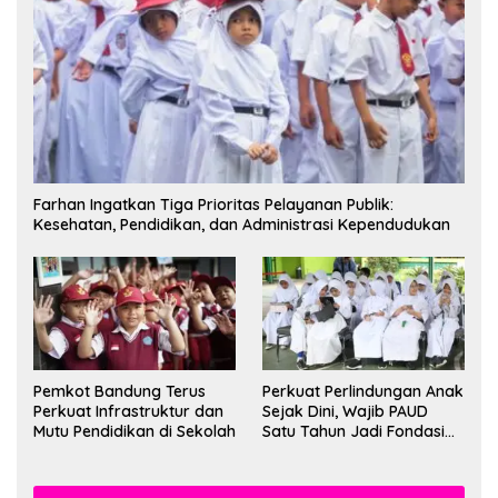
Farhan Ingatkan Tiga Prioritas Pelayanan Publik:
Kesehatan, Pendidikan, dan Administrasi Kependudukan
Pemkot Bandung Terus
Perkuat Perlindungan Anak
Perkuat Infrastruktur dan
Sejak Dini, Wajib PAUD
Mutu Pendidikan di Sekolah
Satu Tahun Jadi Fondasi
Cegah Kekerasan