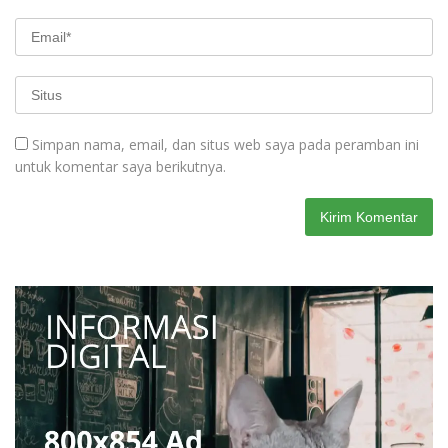
Simpan nama, email, dan situs web saya pada peramban ini
untuk komentar saya berikutnya.