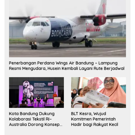
Penerbangan Perdana Wings Air Bandung – Lampung
Resmi Mengudara, Husein Kembali Layani Rute Berjadwal
Kota Bandung Dukung
BLT Kesra, Wujud
Kolaborasi Tekstil RI–
Komitmen Pemerintah
Australia Dorong Konsep
Hadir bagi Rakyat Kecil
“Designed in Australia,