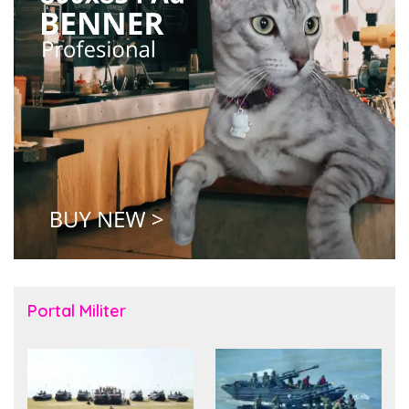
Portal Militer