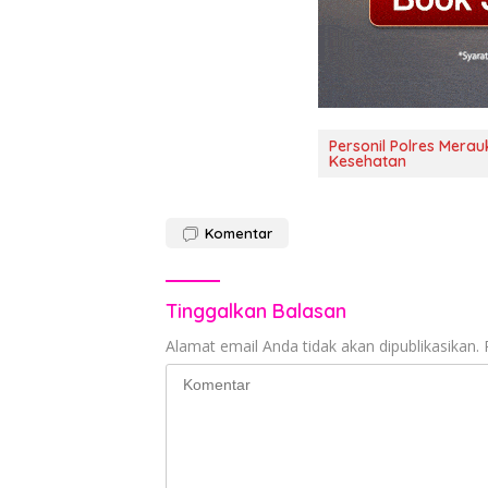
Personil Polres Mera
Kesehatan
Komentar
Tinggalkan Balasan
Alamat email Anda tidak akan dipublikasikan.