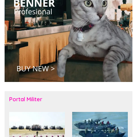
Portal Militer