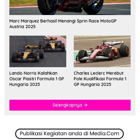
Marc Marquez Berhasil Menangi Sprin Race MotoGP
Austria 2025
Lando Norris Kalahkan
Charles Leclerc Merebut
Oscar Piastri Formula 1 GP
Pole Kualifikasi Formula 1
Hungaria 2025
GP Hungaria 2025
Selengkapnya