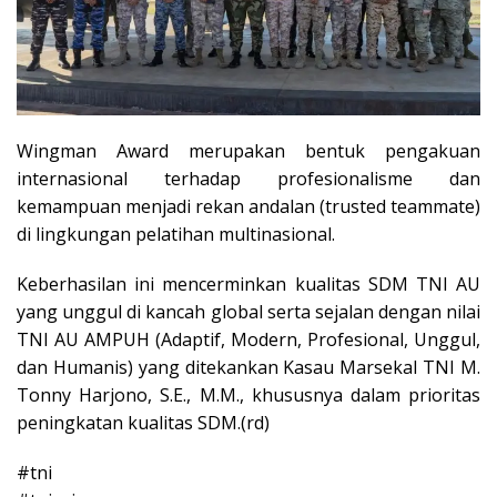
Wingman Award merupakan bentuk pengakuan
internasional terhadap profesionalisme dan
kemampuan menjadi rekan andalan (trusted teammate)
di lingkungan pelatihan multinasional.
Keberhasilan ini mencerminkan kualitas SDM TNI AU
yang unggul di kancah global serta sejalan dengan nilai
TNI AU AMPUH (Adaptif, Modern, Profesional, Unggul,
dan Humanis) yang ditekankan Kasau Marsekal TNI M.
Tonny Harjono, S.E., M.M., khususnya dalam prioritas
peningkatan kualitas SDM.(rd)
#tni