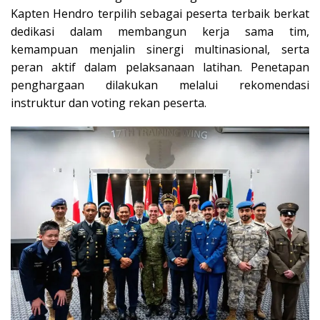
Kapten Hendro terpilih sebagai peserta terbaik berkat
dedikasi dalam membangun kerja sama tim,
kemampuan menjalin sinergi multinasional, serta
peran aktif dalam pelaksanaan latihan. Penetapan
penghargaan dilakukan melalui rekomendasi
instruktur dan voting rekan peserta.