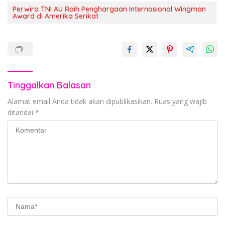
Perwira TNI AU Raih Penghargaan Internasional Wingman
Award di Amerika Serikat
Tinggalkan Balasan
Alamat email Anda tidak akan dipublikasikan.
Ruas yang wajib
ditandai
*