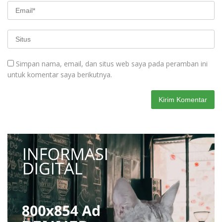
Simpan nama, email, dan situs web saya pada peramban ini
untuk komentar saya berikutnya.