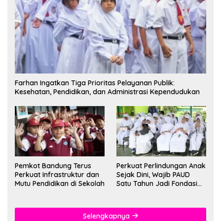
Farhan Ingatkan Tiga Prioritas Pelayanan Publik:
Kesehatan, Pendidikan, dan Administrasi Kependudukan
Pemkot Bandung Terus
Perkuat Perlindungan Anak
Perkuat Infrastruktur dan
Sejak Dini, Wajib PAUD
Mutu Pendidikan di Sekolah
Satu Tahun Jadi Fondasi
Cegah Kekerasan
Selengkapnya