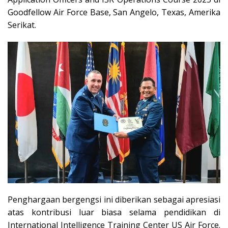
Goodfellow Air Force Base, San Angelo, Texas, Amerika
Serikat.
Penghargaan bergengsi ini diberikan sebagai apresiasi
atas kontribusi luar biasa selama pendidikan di
International Intelligence Training Center US Air Force.