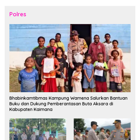
Polres
Bhabinkamtibmas Kampung Wamena Salurkan Bantuan
Buku dan Dukung Pemberantasan Buta Aksara di
Kabupaten Kaimana