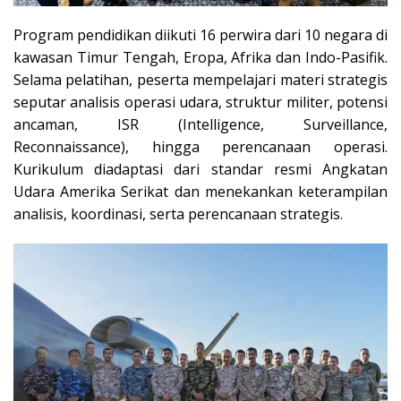
Program pendidikan diikuti 16 perwira dari 10 negara di
kawasan Timur Tengah, Eropa, Afrika dan Indo-Pasifik.
Selama pelatihan, peserta mempelajari materi strategis
seputar analisis operasi udara, struktur militer, potensi
ancaman, ISR (Intelligence, Surveillance,
Reconnaissance), hingga perencanaan operasi.
Kurikulum diadaptasi dari standar resmi Angkatan
Udara Amerika Serikat dan menekankan keterampilan
analisis, koordinasi, serta perencanaan strategis.