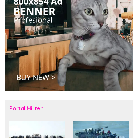
Portal Militer