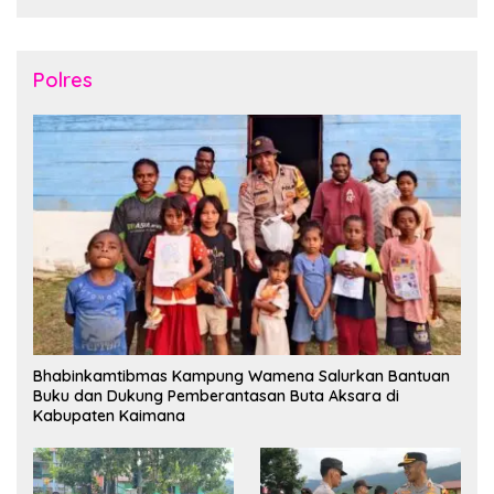
Polres
Bhabinkamtibmas Kampung Wamena Salurkan Bantuan
Buku dan Dukung Pemberantasan Buta Aksara di
Kabupaten Kaimana