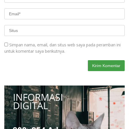
Simpan nama, email, dan situs web saya pada peramban ini
untuk komentar saya berikutnya.