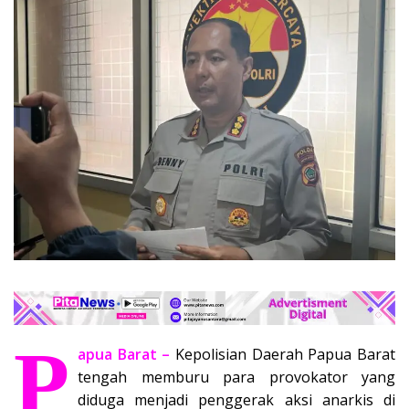
P
apua Barat –
Kepolisian Daerah Papua Barat
tengah memburu para provokator yang
diduga menjadi penggerak aksi anarkis di