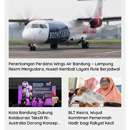
Penerbangan Perdana Wings Air Bandung – Lampung
Resmi Mengudara, Husein Kembali Layani Rute Berjadwal
Kota Bandung Dukung
BLT Kesra, Wujud
Kolaborasi Tekstil RI–
Komitmen Pemerintah
Australia Dorong Konsep
Hadir bagi Rakyat Kecil
“Designed in Australia,