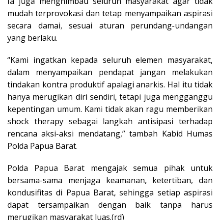
Ia juga menghimbau seluruh masyarakat agar tidak
mudah terprovokasi dan tetap menyampaikan aspirasi
secara damai, sesuai aturan perundang-undangan
yang berlaku.
“Kami ingatkan kepada seluruh elemen masyarakat,
dalam menyampaikan pendapat jangan melakukan
tindakan kontra produktif apalagi anarkis. Hal itu tidak
hanya merugikan diri sendiri, tetapi juga mengganggu
kepentingan umum. Kami tidak akan ragu memberikan
shock therapy sebagai langkah antisipasi terhadap
rencana aksi-aksi mendatang,” tambah Kabid Humas
Polda Papua Barat.
Polda Papua Barat mengajak semua pihak untuk
bersama-sama menjaga keamanan, ketertiban, dan
kondusifitas di Papua Barat, sehingga setiap aspirasi
dapat tersampaikan dengan baik tanpa harus
merugikan masyarakat luas.(rd)