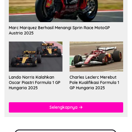
Marc Marquez Berhasil Menangi Sprin Race MotoGP
Austria 2025
Lando Norris Kalahkan
Charles Leclerc Merebut
Oscar Piastri Formula 1 GP
Pole Kualifikasi Formula 1
Hungaria 2025
GP Hungaria 2025
Selengkapnya