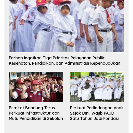
Farhan Ingatkan Tiga Prioritas Pelayanan Publik:
Kesehatan, Pendidikan, dan Administrasi Kependudukan
Pemkot Bandung Terus
Perkuat Perlindungan Anak
Perkuat Infrastruktur dan
Sejak Dini, Wajib PAUD
Mutu Pendidikan di Sekolah
Satu Tahun Jadi Fondasi
Cegah Kekerasan