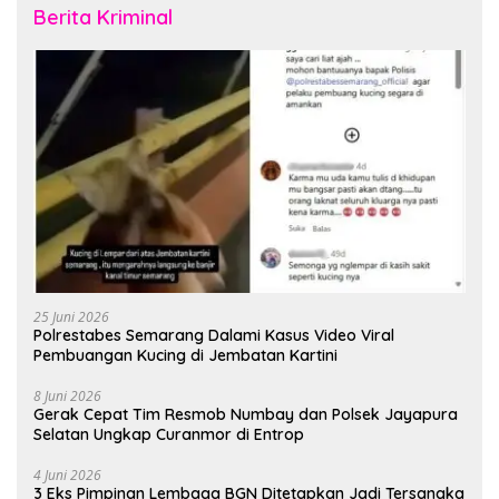
Berita Kriminal
25 Juni 2026
Polrestabes Semarang Dalami Kasus Video Viral
Pembuangan Kucing di Jembatan Kartini
8 Juni 2026
Gerak Cepat Tim Resmob Numbay dan Polsek Jayapura
Selatan Ungkap Curanmor di Entrop
4 Juni 2026
3 Eks Pimpinan Lembaga BGN Ditetapkan Jadi Tersangka