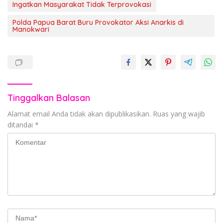
Ingatkan Masyarakat Tidak Terprovokasi
Polda Papua Barat Buru Provokator Aksi Anarkis di
Manokwari
Tinggalkan Balasan
Alamat email Anda tidak akan dipublikasikan.
Ruas yang wajib
ditandai
*