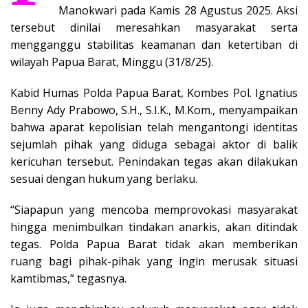
Manokwari pada Kamis 28 Agustus 2025. Aksi
tersebut dinilai meresahkan masyarakat serta
mengganggu stabilitas keamanan dan ketertiban di
wilayah Papua Barat, Minggu (31/8/25).
Kabid Humas Polda Papua Barat, Kombes Pol. Ignatius
Benny Ady Prabowo, S.H., S.I.K., M.Kom., menyampaikan
bahwa aparat kepolisian telah mengantongi identitas
sejumlah pihak yang diduga sebagai aktor di balik
kericuhan tersebut. Penindakan tegas akan dilakukan
sesuai dengan hukum yang berlaku.
“Siapapun yang mencoba memprovokasi masyarakat
hingga menimbulkan tindakan anarkis, akan ditindak
tegas. Polda Papua Barat tidak akan memberikan
ruang bagi pihak-pihak yang ingin merusak situasi
kamtibmas,” tegasnya.