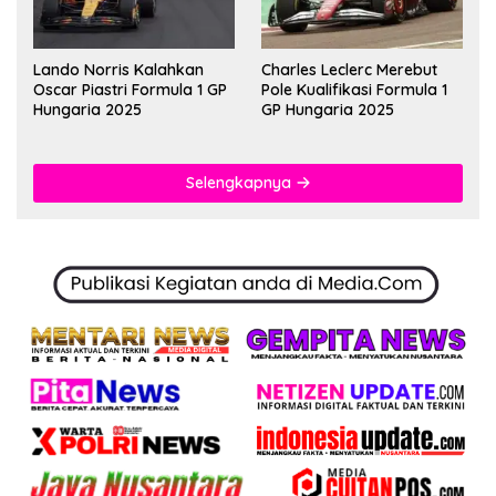
Lando Norris Kalahkan
Charles Leclerc Merebut
Oscar Piastri Formula 1 GP
Pole Kualifikasi Formula 1
Hungaria 2025
GP Hungaria 2025
Selengkapnya