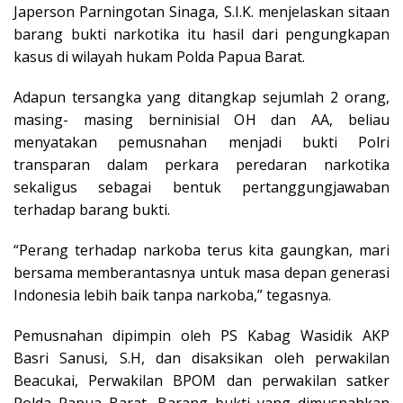
Japerson Parningotan Sinaga, S.I.K. menjelaskan sitaan
barang bukti narkotika itu hasil dari pengungkapan
kasus di wilayah hukam Polda Papua Barat.
Adapun tersangka yang ditangkap sejumlah 2 orang,
masing- masing berninisial OH dan AA, beliau
menyatakan pemusnahan menjadi bukti Polri
transparan dalam perkara peredaran narkotika
sekaligus sebagai bentuk pertanggungjawaban
terhadap barang bukti.
“Perang terhadap narkoba terus kita gaungkan, mari
bersama memberantasnya untuk masa depan generasi
Indonesia lebih baik tanpa narkoba,” tegasnya.
Pemusnahan dipimpin oleh PS Kabag Wasidik AKP
Basri Sanusi, S.H, dan disaksikan oleh perwakilan
Beacukai, Perwakilan BPOM dan perwakilan satker