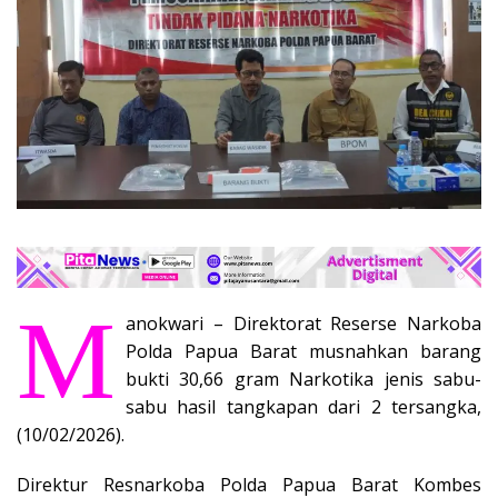
M
anokwari – Direktorat Reserse Narkoba
Polda Papua Barat musnahkan barang
bukti 30,66 gram Narkotika jenis sabu-
sabu hasil tangkapan dari 2 tersangka,
(10/02/2026).
Direktur Resnarkoba Polda Papua Barat Kombes