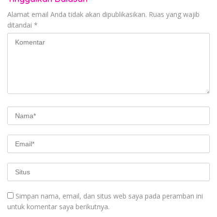
Alamat email Anda tidak akan dipublikasikan.
Ruas yang wajib
ditandai
*
Simpan nama, email, dan situs web saya pada peramban ini
untuk komentar saya berikutnya.