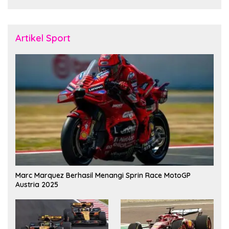
Artikel Sport
Marc Marquez Berhasil Menangi Sprin Race MotoGP
Austria 2025