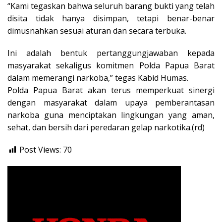
“Kami tegaskan bahwa seluruh barang bukti yang telah
disita tidak hanya disimpan, tetapi benar-benar
dimusnahkan sesuai aturan dan secara terbuka.
Ini adalah bentuk pertanggungjawaban kepada
masyarakat sekaligus komitmen Polda Papua Barat
dalam memerangi narkoba,” tegas Kabid Humas.
Polda Papua Barat akan terus memperkuat sinergi
dengan masyarakat dalam upaya pemberantasan
narkoba guna menciptakan lingkungan yang aman,
sehat, dan bersih dari peredaran gelap narkotika.(rd)
Post Views:
70