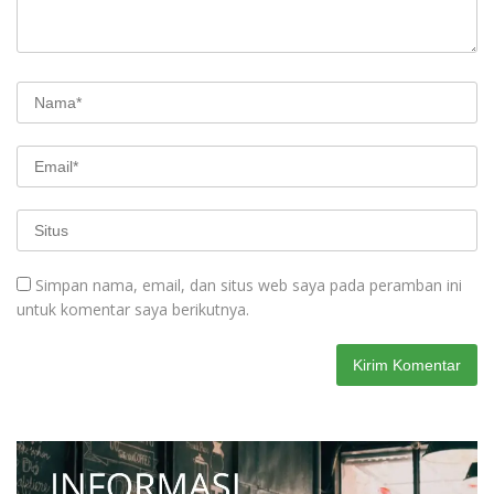
Simpan nama, email, dan situs web saya pada peramban ini
untuk komentar saya berikutnya.