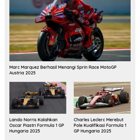
Marc Marquez Berhasil Menangi Sprin Race MotoGP
Austria 2025
Lando Norris Kalahkan
Charles Leclerc Merebut
Oscar Piastri Formula 1 GP
Pole Kualifikasi Formula 1
Hungaria 2025
GP Hungaria 2025