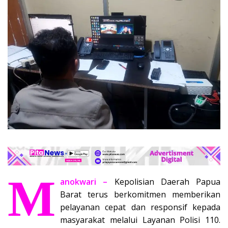
M
anokwari –
Kepolisian Daerah Papua
Barat terus berkomitmen memberikan
pelayanan cepat dan responsif kepada
masyarakat melalui Layanan Polisi 110.