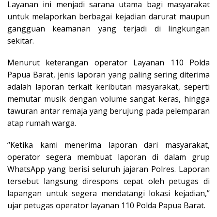
Layanan ini menjadi sarana utama bagi masyarakat
untuk melaporkan berbagai kejadian darurat maupun
gangguan keamanan yang terjadi di lingkungan
sekitar.
Menurut keterangan operator Layanan 110 Polda
Papua Barat, jenis laporan yang paling sering diterima
adalah laporan terkait keributan masyarakat, seperti
memutar musik dengan volume sangat keras, hingga
tawuran antar remaja yang berujung pada pelemparan
atap rumah warga.
“Ketika kami menerima laporan dari masyarakat,
operator segera membuat laporan di dalam grup
WhatsApp yang berisi seluruh jajaran Polres. Laporan
tersebut langsung direspons cepat oleh petugas di
lapangan untuk segera mendatangi lokasi kejadian,”
ujar petugas operator layanan 110 Polda Papua Barat.