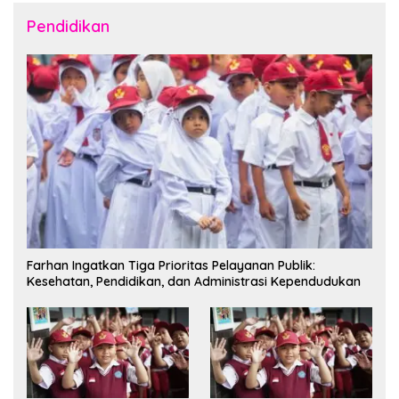
Pendidikan
Farhan Ingatkan Tiga Prioritas Pelayanan Publik:
Kesehatan, Pendidikan, dan Administrasi Kependudukan