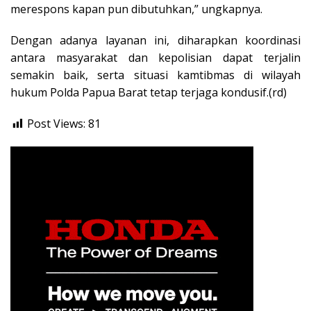
merespons kapan pun dibutuhkan,” ungkapnya.
Dengan adanya layanan ini, diharapkan koordinasi
antara masyarakat dan kepolisian dapat terjalin
semakin baik, serta situasi kamtibmas di wilayah
hukum Polda Papua Barat tetap terjaga kondusif.(rd)
Post Views:
81