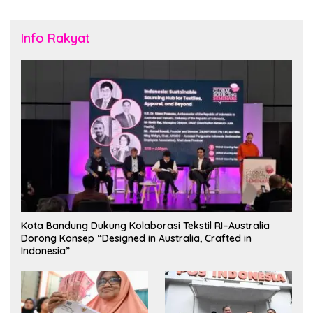
Info Rakyat
Kota Bandung Dukung Kolaborasi Tekstil RI–Australia
Dorong Konsep “Designed in Australia, Crafted in
Indonesia”