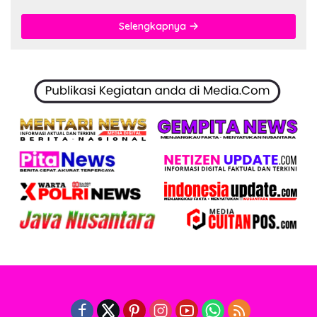
Selengkapnya