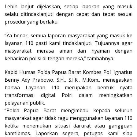
Lebih lanjut dijelaskan, setiap laporan yang masuk
selalu ditindaklanjuti dengan cepat dan tepat sesuai
prosedur yang berlaku.
“Ya benar, semua laporan masyarakat yang masuk ke
layanan 110 pasti kami tindaklanjuti. Tujuannya agar
masyarakat merasa aman dan nyaman dengan
kehadiran polisi di tengah mereka,” tambahnya.
Kabid Humas Polda Papua Barat Kombes Pol. Ignatius
Benny Ady Prabowo, S.H., S.I.K., M.Kom., menegaskan
bahwa Layanan 110 merupakan bentuk nyata
transformasi digital Polri dalam meningkatkan
pelayanan publik.
“Polda Papua Barat mengimbau kepada seluruh
masyarakat agar tidak ragu menggunakan layanan 110
ketika menemukan situasi darurat atau gangguan
kamtibmas. Laporkan segera, petugas kami siap