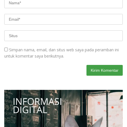
Simpan nama, email, dan situs web saya pada peramban ini
untuk komentar saya berikutnya.