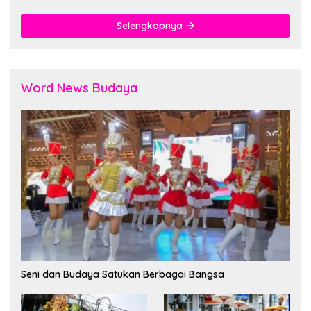
Selengkapnya
Word News Budaya
Seni dan Budaya Satukan Berbagai Bangsa