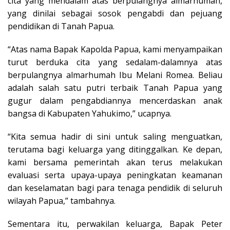
cita yang mendalam atas berpulangnya almarhumah,
yang dinilai sebagai sosok pengabdi dan pejuang
pendidikan di Tanah Papua.
“Atas nama Bapak Kapolda Papua, kami menyampaikan
turut berduka cita yang sedalam-dalamnya atas
berpulangnya almarhumah Ibu Melani Romea. Beliau
adalah salah satu putri terbaik Tanah Papua yang
gugur dalam pengabdiannya mencerdaskan anak
bangsa di Kabupaten Yahukimo,” ucapnya.
“Kita semua hadir di sini untuk saling menguatkan,
terutama bagi keluarga yang ditinggalkan. Ke depan,
kami bersama pemerintah akan terus melakukan
evaluasi serta upaya-upaya peningkatan keamanan
dan keselamatan bagi para tenaga pendidik di seluruh
wilayah Papua,” tambahnya.
Sementara itu, perwakilan keluarga, Bapak Peter