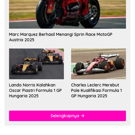
Marc Marquez Berhasil Menangi Sprin Race MotoGP
Austria 2025
Lando Norris Kalahkan
Charles Leclerc Merebut
Oscar Piastri Formula 1 GP
Pole Kualifikasi Formula 1
Hungaria 2025
GP Hungaria 2025
Selengkapnya