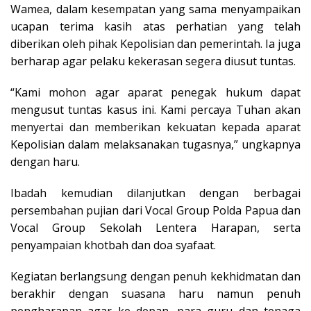
Wamea, dalam kesempatan yang sama menyampaikan
ucapan terima kasih atas perhatian yang telah
diberikan oleh pihak Kepolisian dan pemerintah. Ia juga
berharap agar pelaku kekerasan segera diusut tuntas.
“Kami mohon agar aparat penegak hukum dapat
mengusut tuntas kasus ini. Kami percaya Tuhan akan
menyertai dan memberikan kekuatan kepada aparat
Kepolisian dalam melaksanakan tugasnya,” ungkapnya
dengan haru.
Ibadah kemudian dilanjutkan dengan berbagai
persembahan pujian dari Vocal Group Polda Papua dan
Vocal Group Sekolah Lentera Harapan, serta
penyampaian khotbah dan doa syafaat.
Kegiatan berlangsung dengan penuh kekhidmatan dan
berakhir dengan suasana haru namun penuh