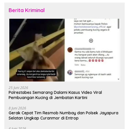
Berita Kriminal
25 Juni 2026
Polrestabes Semarang Dalami Kasus Video Viral
Pembuangan Kucing di Jembatan Kartini
8 Juni 2026
Gerak Cepat Tim Resmob Numbay dan Polsek Jayapura
Selatan Ungkap Curanmor di Entrop
4 Juni 2026