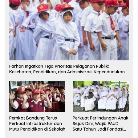
Farhan Ingatkan Tiga Prioritas Pelayanan Publik:
Kesehatan, Pendidikan, dan Administrasi Kependudukan
Pemkot Bandung Terus
Perkuat Perlindungan Anak
Perkuat Infrastruktur dan
Sejak Dini, Wajib PAUD
Mutu Pendidikan di Sekolah
Satu Tahun Jadi Fondasi
Cegah Kekerasan