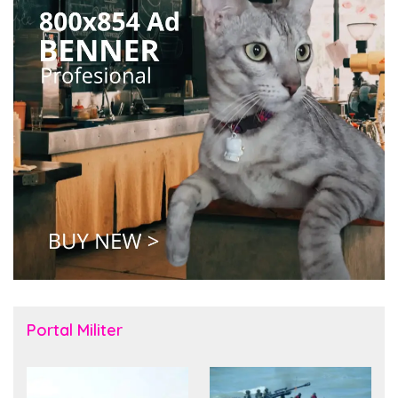
Portal Militer