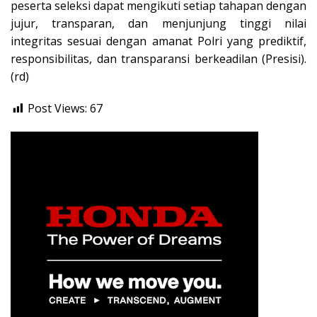
peserta seleksi dapat mengikuti setiap tahapan dengan
jujur, transparan, dan menjunjung tinggi nilai
integritas sesuai dengan amanat Polri yang prediktif,
responsibilitas, dan transparansi berkeadilan (Presisi).
(rd)
Post Views:
67