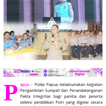
P
apua –
Polda Papua melaksanakan kegiatan
Pengambilan Sumpah dan Penandatanganan
Pakta Integritas bagi panitia dan peserta
seleksi pendidikan Polri yang digelar secara