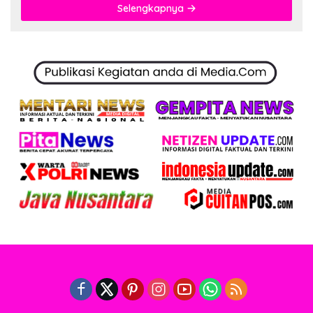
Selengkapnya