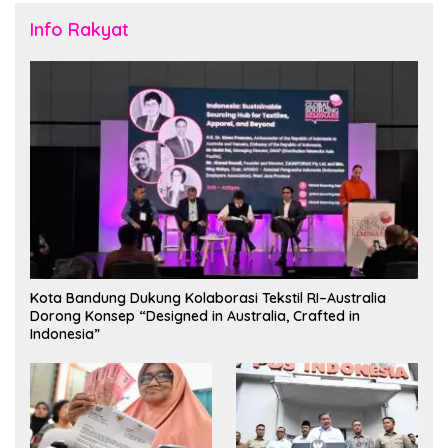
Info Rakyat
Kota Bandung Dukung Kolaborasi Tekstil RI–Australia
Dorong Konsep “Designed in Australia, Crafted in
Indonesia”