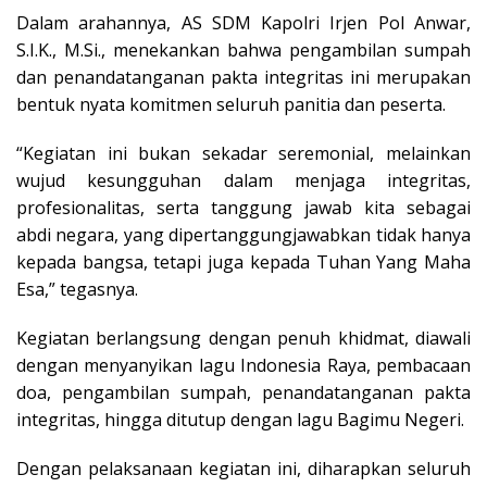
Dalam arahannya, AS SDM Kapolri Irjen Pol Anwar,
S.I.K., M.Si., menekankan bahwa pengambilan sumpah
dan penandatanganan pakta integritas ini merupakan
bentuk nyata komitmen seluruh panitia dan peserta.
“Kegiatan ini bukan sekadar seremonial, melainkan
wujud kesungguhan dalam menjaga integritas,
profesionalitas, serta tanggung jawab kita sebagai
abdi negara, yang dipertanggungjawabkan tidak hanya
kepada bangsa, tetapi juga kepada Tuhan Yang Maha
Esa,” tegasnya.
Kegiatan berlangsung dengan penuh khidmat, diawali
dengan menyanyikan lagu Indonesia Raya, pembacaan
doa, pengambilan sumpah, penandatanganan pakta
integritas, hingga ditutup dengan lagu Bagimu Negeri.
Dengan pelaksanaan kegiatan ini, diharapkan seluruh