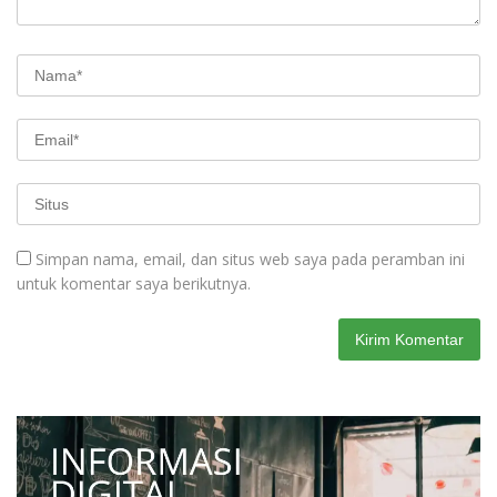
Simpan nama, email, dan situs web saya pada peramban ini
untuk komentar saya berikutnya.