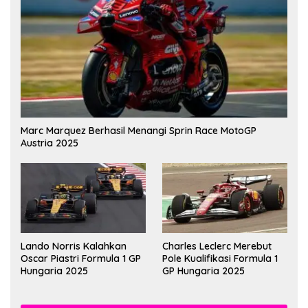
Marc Marquez Berhasil Menangi Sprin Race MotoGP
Austria 2025
Lando Norris Kalahkan
Charles Leclerc Merebut
Oscar Piastri Formula 1 GP
Pole Kualifikasi Formula 1
Hungaria 2025
GP Hungaria 2025