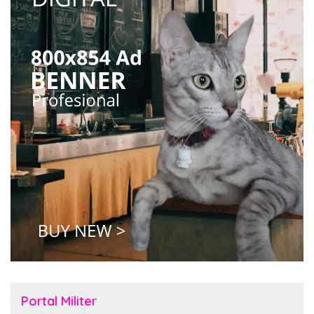
Portal Militer