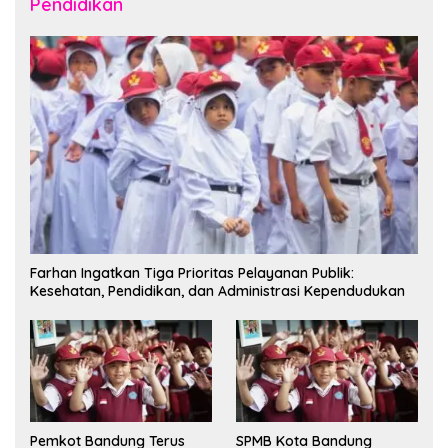
Pendidikan
Farhan Ingatkan Tiga Prioritas Pelayanan Publik:
Kesehatan, Pendidikan, dan Administrasi Kependudukan
Pemkot Bandung Terus
SPMB Kota Bandung