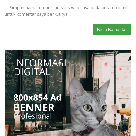
Simpan nama, email, dan situs web saya pada peramban ini
untuk komentar saya berikutnya.