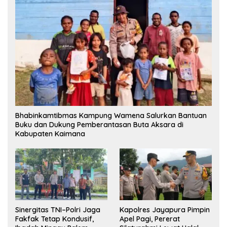
Bhabinkamtibmas Kampung Wamena Salurkan Bantuan
Buku dan Dukung Pemberantasan Buta Aksara di
Kabupaten Kaimana
Sinergitas TNI–Polri Jaga
Kapolres Jayapura Pimpin
Fakfak Tetap Kondusif,
Apel Pagi, Pererat