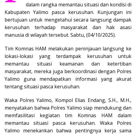
dalam rangka memantau situasi dan kondisi di
Kabupaten Yalimo pasca kerusuhan. Kunjungan ini
bertujuan untuk mengetahui secara langsung dampak
kerusuhan terhadap masyarakat dan hak asasi
manusia di wilayah tersebut. Sabtu, (04/10/2025).
Tim Komnas HAM melakukan peninjauan langsung ke
lokasi-lokasi yang terdampak kerusuhan untuk
memantau situasi keamanan dan ketertiban
masyarakat, mereka juga berkoordinasi dengan Polres
Yalimo guna mendapatkan informasi yang akurat
tentang situasi pasca kerusuhan.
Waka Polres Yalimo, Kompol Elias Endang, S.H., M.H.,
menyatakan bahwa Polres Yalimo siap mendukung dan
memfasilitasi kegiatan tim Komnas HAM dalam
memantau situasi pasca kerusuhan. Waka Polres
Yalimo menekankan bahwa pentingnya kerja sama