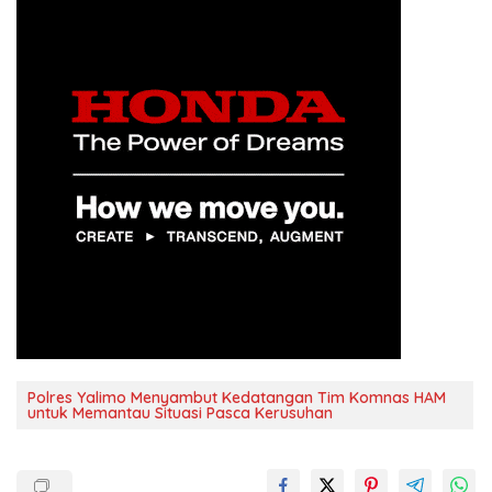
Polres Yalimo Menyambut Kedatangan Tim Komnas HAM
untuk Memantau Situasi Pasca Kerusuhan