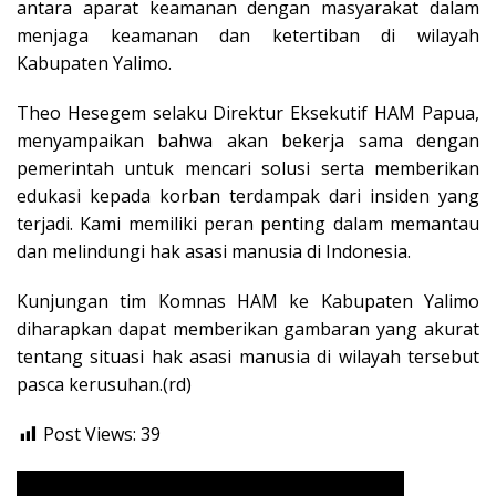
antara aparat keamanan dengan masyarakat dalam
menjaga keamanan dan ketertiban di wilayah
Kabupaten Yalimo.
Theo Hesegem selaku Direktur Eksekutif HAM Papua,
menyampaikan bahwa akan bekerja sama dengan
pemerintah untuk mencari solusi serta memberikan
edukasi kepada korban terdampak dari insiden yang
terjadi. Kami memiliki peran penting dalam memantau
dan melindungi hak asasi manusia di Indonesia.
Kunjungan tim Komnas HAM ke Kabupaten Yalimo
diharapkan dapat memberikan gambaran yang akurat
tentang situasi hak asasi manusia di wilayah tersebut
pasca kerusuhan.(rd)
Post Views:
39