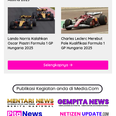
Lando Norris Kalahkan
Charles Leclerc Merebut
Oscar Piastri Formula 1 GP
Pole Kualifikasi Formula 1
Hungaria 2025
GP Hungaria 2025
Selengkapnya