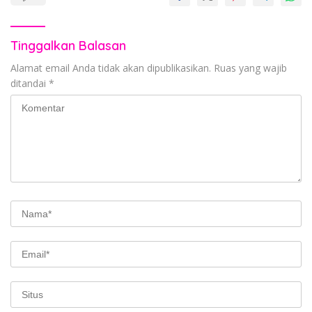
Tinggalkan Balasan
Alamat email Anda tidak akan dipublikasikan.
Ruas yang wajib
ditandai
*