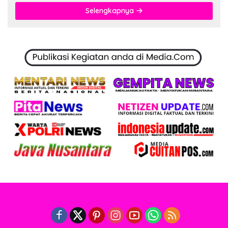
Selengkapnya