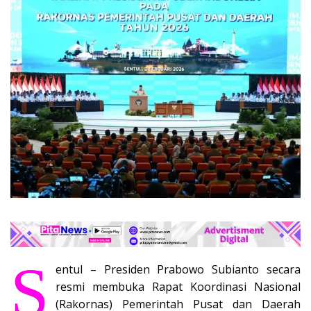
S
entul – Presiden Prabowo Subianto secara
resmi membuka Rapat Koordinasi Nasional
(Rakornas) Pemerintah Pusat dan Daerah