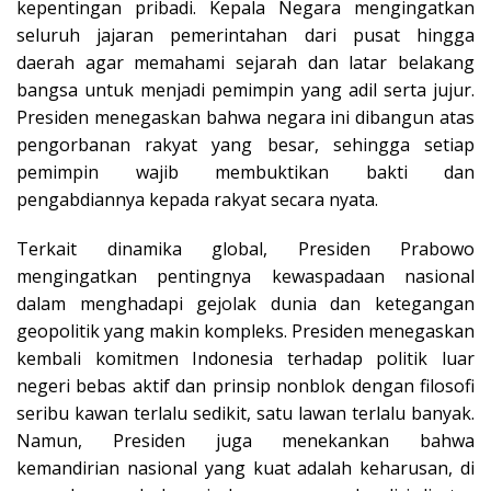
kepentingan pribadi. Kepala Negara mengingatkan
seluruh jajaran pemerintahan dari pusat hingga
daerah agar memahami sejarah dan latar belakang
bangsa untuk menjadi pemimpin yang adil serta jujur.
Presiden menegaskan bahwa negara ini dibangun atas
pengorbanan rakyat yang besar, sehingga setiap
pemimpin wajib membuktikan bakti dan
pengabdiannya kepada rakyat secara nyata.
Terkait dinamika global, Presiden Prabowo
mengingatkan pentingnya kewaspadaan nasional
dalam menghadapi gejolak dunia dan ketegangan
geopolitik yang makin kompleks. Presiden menegaskan
kembali komitmen Indonesia terhadap politik luar
negeri bebas aktif dan prinsip nonblok dengan filosofi
seribu kawan terlalu sedikit, satu lawan terlalu banyak.
Namun, Presiden juga menekankan bahwa
kemandirian nasional yang kuat adalah keharusan, di