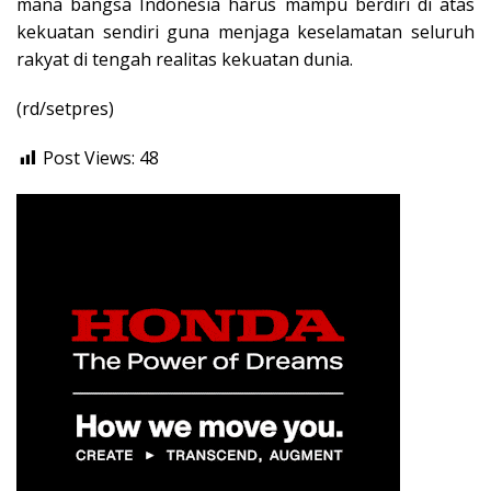
mana bangsa Indonesia harus mampu berdiri di atas
kekuatan sendiri guna menjaga keselamatan seluruh
rakyat di tengah realitas kekuatan dunia.
(rd/setpres)
Post Views:
48