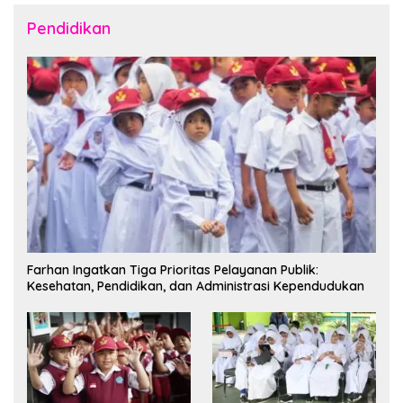
Pendidikan
Farhan Ingatkan Tiga Prioritas Pelayanan Publik:
Kesehatan, Pendidikan, dan Administrasi Kependudukan