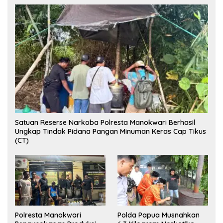
Satuan Reserse Narkoba Polresta Manokwari Berhasil
Ungkap Tindak Pidana Pangan Minuman Keras Cap Tikus
(CT)
Polresta Manokwari
Polda Papua Musnahkan