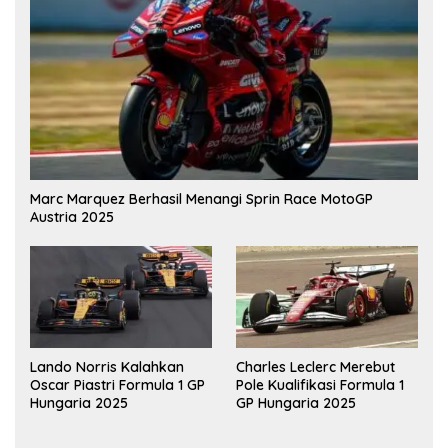
Marc Marquez Berhasil Menangi Sprin Race MotoGP
Austria 2025
Lando Norris Kalahkan
Charles Leclerc Merebut
Oscar Piastri Formula 1 GP
Pole Kualifikasi Formula 1
Hungaria 2025
GP Hungaria 2025