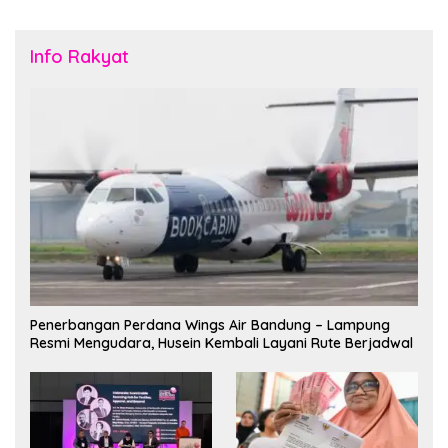
Info Rakyat
Penerbangan Perdana Wings Air Bandung – Lampung
Resmi Mengudara, Husein Kembali Layani Rute Berjadwal