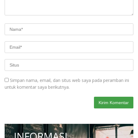
Simpan nama, email, dan situs web saya pada peramban ini
untuk komentar saya berikutnya.