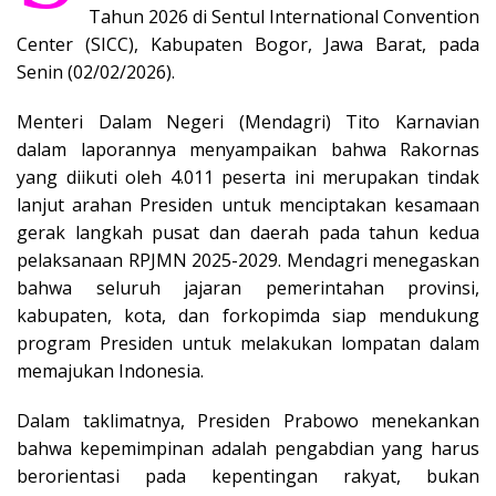
Tahun 2026 di Sentul International Convention
Center (SICC), Kabupaten Bogor, Jawa Barat, pada
Senin (02/02/2026).
Menteri Dalam Negeri (Mendagri) Tito Karnavian
dalam laporannya menyampaikan bahwa Rakornas
yang diikuti oleh 4.011 peserta ini merupakan tindak
lanjut arahan Presiden untuk menciptakan kesamaan
gerak langkah pusat dan daerah pada tahun kedua
pelaksanaan RPJMN 2025-2029. Mendagri menegaskan
bahwa seluruh jajaran pemerintahan provinsi,
kabupaten, kota, dan forkopimda siap mendukung
program Presiden untuk melakukan lompatan dalam
memajukan Indonesia.
Dalam taklimatnya, Presiden Prabowo menekankan
bahwa kepemimpinan adalah pengabdian yang harus
berorientasi pada kepentingan rakyat, bukan