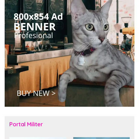
Portal Militer