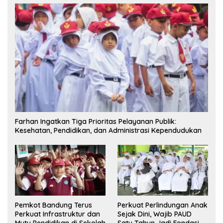
Farhan Ingatkan Tiga Prioritas Pelayanan Publik:
Kesehatan, Pendidikan, dan Administrasi Kependudukan
Pemkot Bandung Terus
Perkuat Perlindungan Anak
Perkuat Infrastruktur dan
Sejak Dini, Wajib PAUD