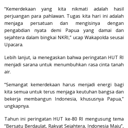
“Kemerdekaan yang kita nikmati adalah hasil
perjuangan para pahlawan. Tugas kita hari ini adalah
menjaga persatuan dan mengisinya dengan
pengabdian nyata demi Papua yang damai dan
sejahtera dalam bingkai NKRI,” ucap Wakapolda seusai
Upacara.
Lebih lanjut, ia menegaskan bahwa peringatan HUT RI
menjadi sarana untuk menumbuhkan rasa cinta tanah
air.
“Semangat kemerdekaan harus menjadi energi bagi
kita semua untuk terus menjaga keutuhan bangsa dan
bekerja membangun Indonesia, khususnya Papua,”
ungkapnya.
Tahun ini peringatan HUT ke-80 RI mengusung tema
“Bersatu Berdaulat, Rakyat Sejahtera, Indonesia Maju”,