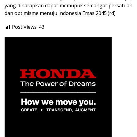
yang diharapkan dapat memupuk semangat persatuan
dan optimisme menuju Indonesia Emas 2045.(rd)
Post Views:
43