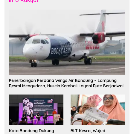
Info Rakyat
Penerbangan Perdana Wings Air Bandung – Lampung
Resmi Mengudara, Husein Kembali Layani Rute Berjadwal
Kota Bandung Dukung
BLT Kesra, Wujud