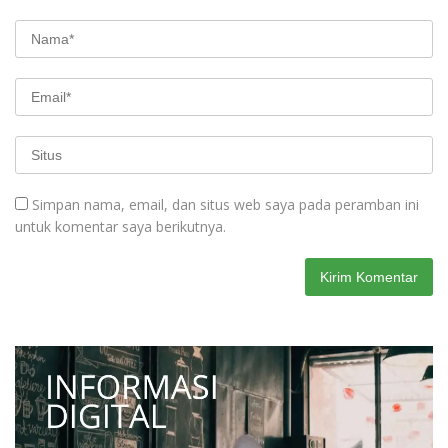
Simpan nama, email, dan situs web saya pada peramban ini
untuk komentar saya berikutnya.