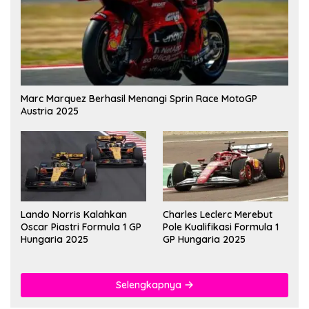
Marc Marquez Berhasil Menangi Sprin Race MotoGP
Austria 2025
Lando Norris Kalahkan
Charles Leclerc Merebut
Oscar Piastri Formula 1 GP
Pole Kualifikasi Formula 1
Hungaria 2025
GP Hungaria 2025
Selengkapnya