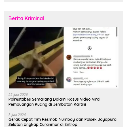
Berita Kriminal
25 Juni 2026
Polrestabes Semarang Dalami Kasus Video Viral
Pembuangan Kucing di Jembatan Kartini
8 Juni 2026
Gerak Cepat Tim Resmob Numbay dan Polsek Jayapura
Selatan Ungkap Curanmor di Entrop