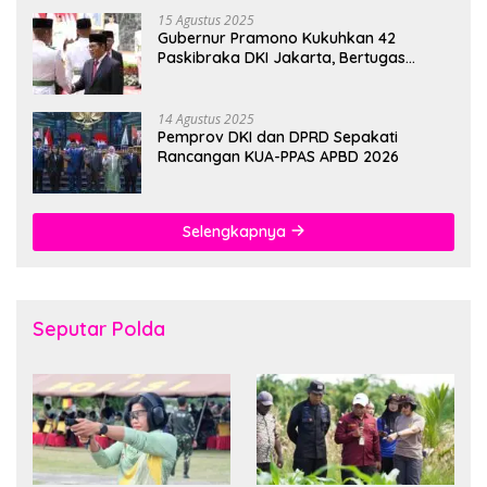
15 Agustus 2025
Gubernur Pramono Kukuhkan 42
Paskibraka DKI Jakarta, Bertugas
hingga 1 Juni 2026
14 Agustus 2025
Pemprov DKI dan DPRD Sepakati
Rancangan KUA-PPAS APBD 2026
Selengkapnya
Seputar Polda