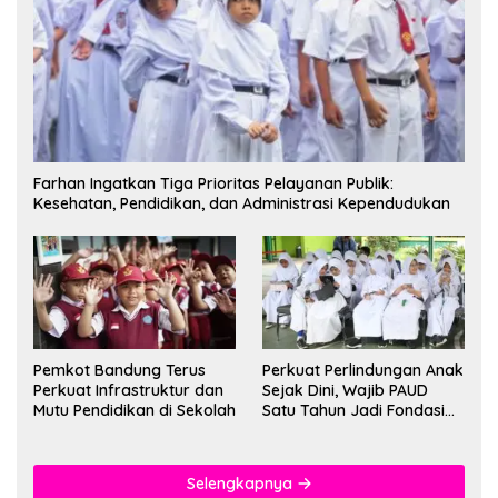
Farhan Ingatkan Tiga Prioritas Pelayanan Publik:
Kesehatan, Pendidikan, dan Administrasi Kependudukan
Pemkot Bandung Terus
Perkuat Perlindungan Anak
Perkuat Infrastruktur dan
Sejak Dini, Wajib PAUD
Mutu Pendidikan di Sekolah
Satu Tahun Jadi Fondasi
Cegah Kekerasan
Selengkapnya