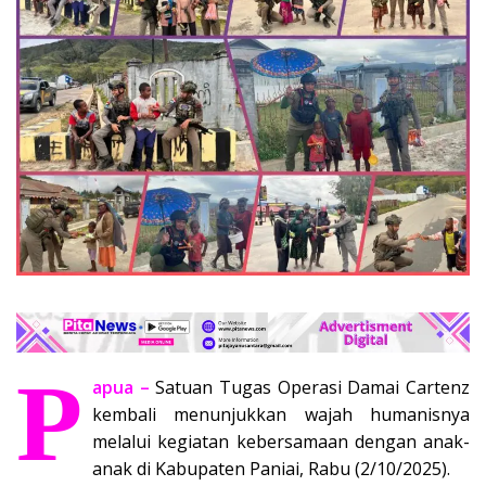
P
apua –
Satuan Tugas Operasi Damai Cartenz
kembali menunjukkan wajah humanisnya
melalui kegiatan kebersamaan dengan anak-
anak di Kabupaten Paniai, Rabu (2/10/2025).