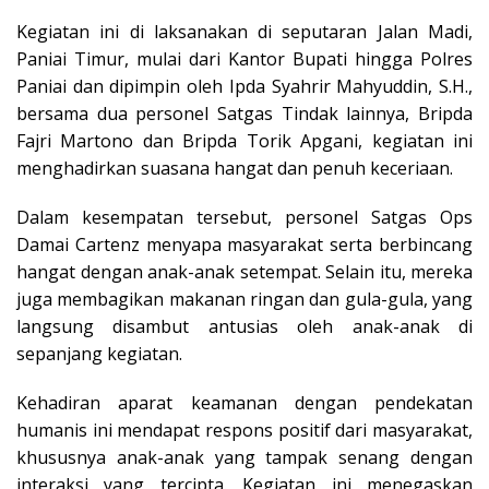
Kegiatan ini di laksanakan di seputaran Jalan Madi,
Paniai Timur, mulai dari Kantor Bupati hingga Polres
Paniai dan dipimpin oleh Ipda Syahrir Mahyuddin, S.H.,
bersama dua personel Satgas Tindak lainnya, Bripda
Fajri Martono dan Bripda Torik Apgani, kegiatan ini
menghadirkan suasana hangat dan penuh keceriaan.
Dalam kesempatan tersebut, personel Satgas Ops
Damai Cartenz menyapa masyarakat serta berbincang
hangat dengan anak-anak setempat. Selain itu, mereka
juga membagikan makanan ringan dan gula-gula, yang
langsung disambut antusias oleh anak-anak di
sepanjang kegiatan.
Kehadiran aparat keamanan dengan pendekatan
humanis ini mendapat respons positif dari masyarakat,
khususnya anak-anak yang tampak senang dengan
interaksi yang tercipta. Kegiatan ini menegaskan