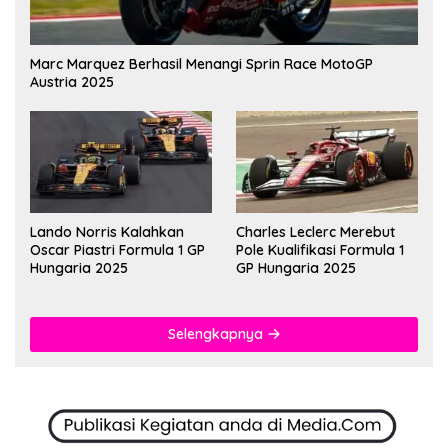
Marc Marquez Berhasil Menangi Sprin Race MotoGP
Austria 2025
Lando Norris Kalahkan
Charles Leclerc Merebut
Oscar Piastri Formula 1 GP
Pole Kualifikasi Formula 1
Hungaria 2025
GP Hungaria 2025
Selengkapnya