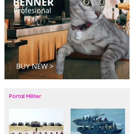
Portal Militer