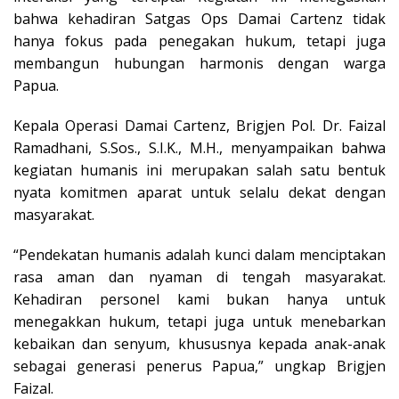
bahwa kehadiran Satgas Ops Damai Cartenz tidak
hanya fokus pada penegakan hukum, tetapi juga
membangun hubungan harmonis dengan warga
Papua.
Kepala Operasi Damai Cartenz, Brigjen Pol. Dr. Faizal
Ramadhani, S.Sos., S.I.K., M.H., menyampaikan bahwa
kegiatan humanis ini merupakan salah satu bentuk
nyata komitmen aparat untuk selalu dekat dengan
masyarakat.
“Pendekatan humanis adalah kunci dalam menciptakan
rasa aman dan nyaman di tengah masyarakat.
Kehadiran personel kami bukan hanya untuk
menegakkan hukum, tetapi juga untuk menebarkan
kebaikan dan senyum, khususnya kepada anak-anak
sebagai generasi penerus Papua,” ungkap Brigjen
Faizal.