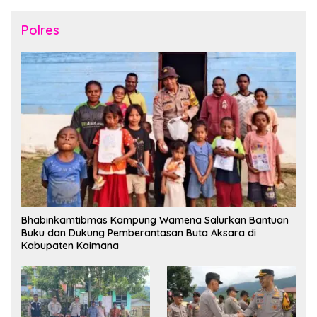
Polres
Bhabinkamtibmas Kampung Wamena Salurkan Bantuan
Buku dan Dukung Pemberantasan Buta Aksara di
Kabupaten Kaimana