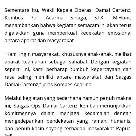
Sementara itu, Wakil Kepala Operasi Damai Cartenz,
Kombes Pol. Adarma Sinaga, S.I.K., M.Hum.,
menambahkan bahwa kegiatan semacam ini akan terus
digalakkan guna memperkuat kedekatan emosional
antara aparat dan masyarakat.
“Kami ingin masyarakat, khususnya anak-anak, melihat
aparat keamanan sebagai sahabat. Dengan kegiatan
seperti ini, kami berharap tumbuh kepercayaan dan
rasa saling memiliki antara masyarakat dan Satgas
Damai Cartenz,” jelas Kombes Adarma.
Melalui kegiatan yang sederhana namun penuh makna
ini, Satgas Ops Damai Cartenz kembali menunjukkan
komitmennya dalam menjaga kedamaian dengan
mengedepankan pendekatan yang ramah, humanis,
dan penuh kasih sayang terhadap masyarakat Papua.