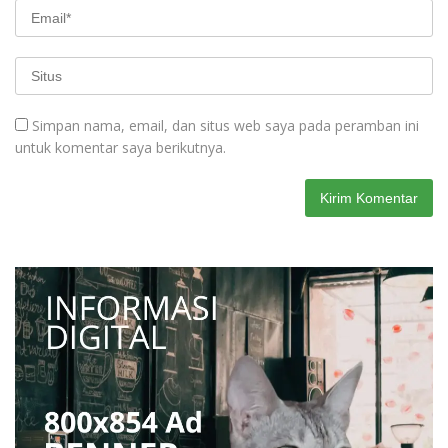
Simpan nama, email, dan situs web saya pada peramban ini
untuk komentar saya berikutnya.