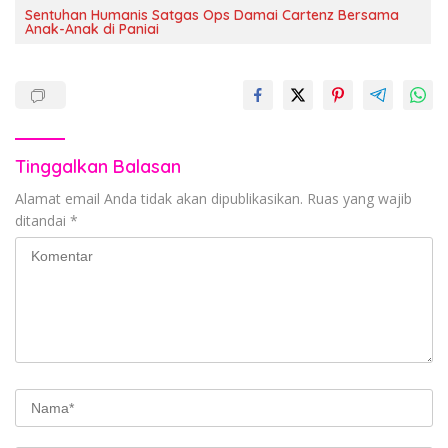
Sentuhan Humanis Satgas Ops Damai Cartenz Bersama
Anak-Anak di Paniai
Tinggalkan Balasan
Alamat email Anda tidak akan dipublikasikan.
Ruas yang wajib
ditandai
*