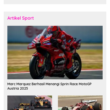
Artikel Sport
Marc Marquez Berhasil Menangi Sprin Race MotoGP
Austria 2025