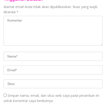
Alamat email Anda tidak akan dipublikasikan.
Ruas yang wajib
ditandai
*
Simpan nama, email, dan situs web saya pada peramban ini
untuk komentar saya berikutnya.