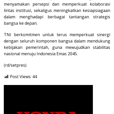
menyamakan persepsi dan memperkuat kolaborasi
lintas institusi, sekaligus meningkatkan kesiapsiagaan
dalam menghadapi berbagai tantangan strategis
bangsa ke depan.
TNI berkomitmen untuk terus memperkuat sinergi
dengan seluruh komponen bangsa dalam mendukung
kebijakan pemerintah, guna mewujudkan stabilitas
nasional menuju Indonesia Emas 2045.
(rd/setpres)
Post Views:
44