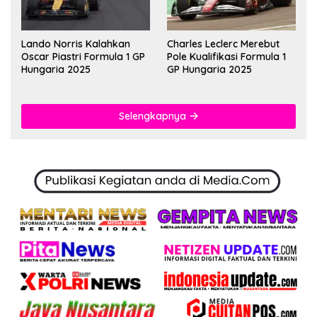
Lando Norris Kalahkan
Charles Leclerc Merebut
Oscar Piastri Formula 1 GP
Pole Kualifikasi Formula 1
Hungaria 2025
GP Hungaria 2025
Selengkapnya