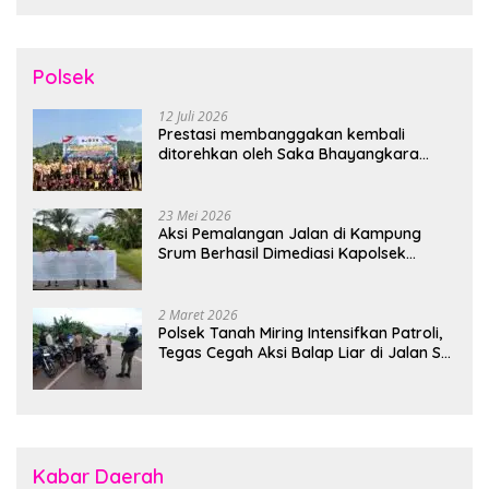
Polsek
12 Juli 2026
Prestasi membanggakan kembali
ditorehkan oleh Saka Bhayangkara
Polsek Banjarsari
23 Mei 2026
Aksi Pemalangan Jalan di Kampung
Srum Berhasil Dimediasi Kapolsek
Bonggo
2 Maret 2026
Polsek Tanah Miring Intensifkan Patroli,
Tegas Cegah Aksi Balap Liar di Jalan SP
7
Kabar Daerah