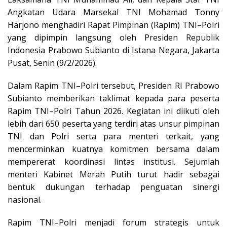
Angkatan Udara Marsekal TNI Mohamad Tonny
Harjono menghadiri Rapat Pimpinan (Rapim) TNI–Polri
yang dipimpin langsung oleh Presiden Republik
Indonesia Prabowo Subianto di Istana Negara, Jakarta
Pusat, Senin (9/2/2026).
Dalam Rapim TNI–Polri tersebut, Presiden RI Prabowo
Subianto memberikan taklimat kepada para peserta
Rapim TNI–Polri Tahun 2026. Kegiatan ini diikuti oleh
lebih dari 650 peserta yang terdiri atas unsur pimpinan
TNI dan Polri serta para menteri terkait, yang
mencerminkan kuatnya komitmen bersama dalam
mempererat koordinasi lintas institusi. Sejumlah
menteri Kabinet Merah Putih turut hadir sebagai
bentuk dukungan terhadap penguatan sinergi
nasional.
Rapim TNI–Polri menjadi forum strategis untuk