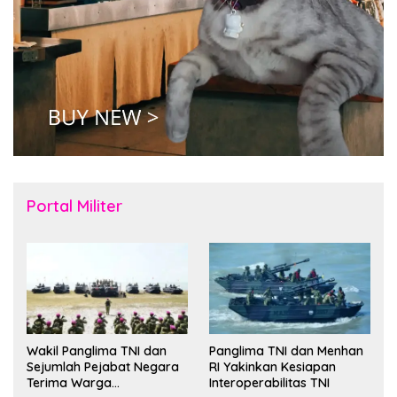
Portal Militer
Wakil Panglima TNI dan
Panglima TNI dan Menhan
Sejumlah Pejabat Negara
RI Yakinkan Kesiapan
Terima Warga
Interoperabilitas TNI