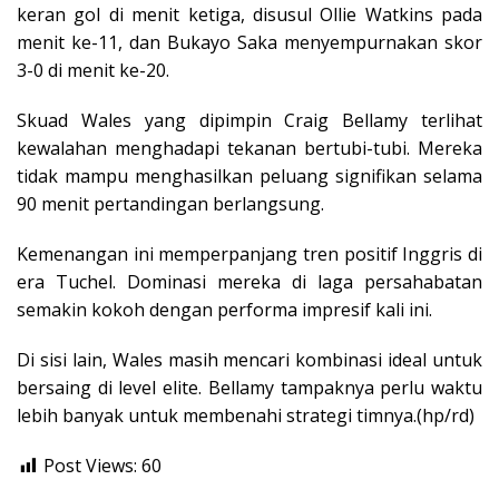
keran gol di menit ketiga, disusul Ollie Watkins pada
menit ke-11, dan Bukayo Saka menyempurnakan skor
3-0 di menit ke-20.
Skuad Wales yang dipimpin Craig Bellamy terlihat
kewalahan menghadapi tekanan bertubi-tubi. Mereka
tidak mampu menghasilkan peluang signifikan selama
90 menit pertandingan berlangsung.
Kemenangan ini memperpanjang tren positif Inggris di
era Tuchel. Dominasi mereka di laga persahabatan
semakin kokoh dengan performa impresif kali ini.
Di sisi lain, Wales masih mencari kombinasi ideal untuk
bersaing di level elite. Bellamy tampaknya perlu waktu
lebih banyak untuk membenahi strategi timnya.(hp/rd)
Post Views:
60