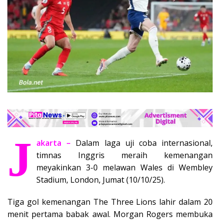
J
akarta –
Dalam laga uji coba internasional,
timnas Inggris meraih kemenangan
meyakinkan 3-0 melawan Wales di Wembley
Stadium, London, Jumat (10/10/25).
Tiga gol kemenangan The Three Lions lahir dalam 20
menit pertama babak awal. Morgan Rogers membuka