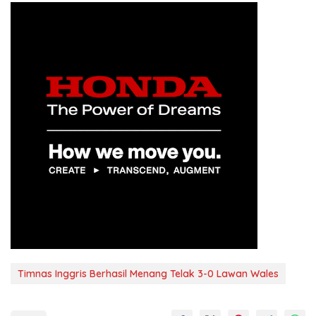
Timnas Inggris Berhasil Menang Telak 3-0 Lawan Wales