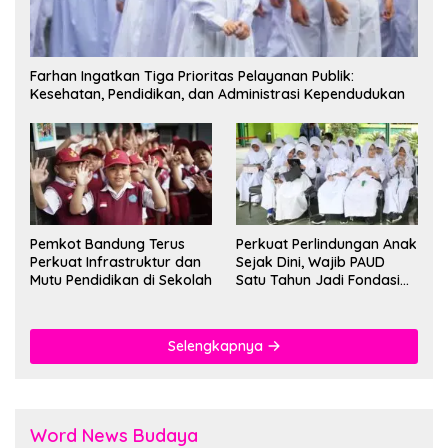
Farhan Ingatkan Tiga Prioritas Pelayanan Publik:
Kesehatan, Pendidikan, dan Administrasi Kependudukan
Pemkot Bandung Terus
Perkuat Perlindungan Anak
Perkuat Infrastruktur dan
Sejak Dini, Wajib PAUD
Mutu Pendidikan di Sekolah
Satu Tahun Jadi Fondasi
Cegah Kekerasan
Selengkapnya
Word News Budaya