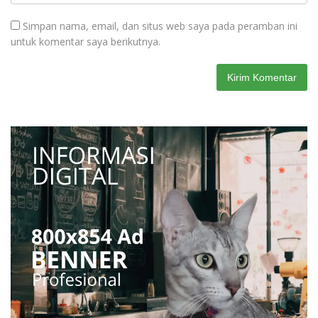
Simpan nama, email, dan situs web saya pada peramban ini
untuk komentar saya berikutnya.