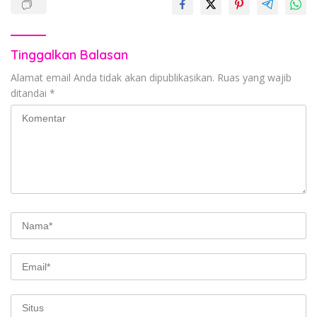
Tinggalkan Balasan
Alamat email Anda tidak akan dipublikasikan.
Ruas yang wajib
ditandai
*