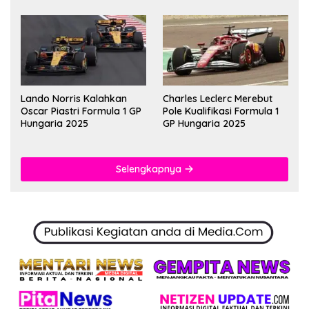
Lando Norris Kalahkan
Charles Leclerc Merebut
Oscar Piastri Formula 1 GP
Pole Kualifikasi Formula 1
Hungaria 2025
GP Hungaria 2025
Selengkapnya