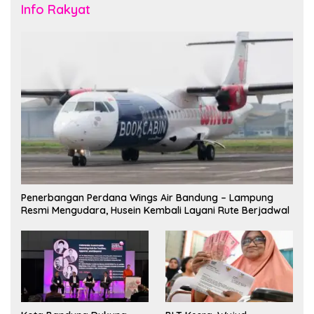
Info Rakyat
Penerbangan Perdana Wings Air Bandung – Lampung
Resmi Mengudara, Husein Kembali Layani Rute Berjadwal