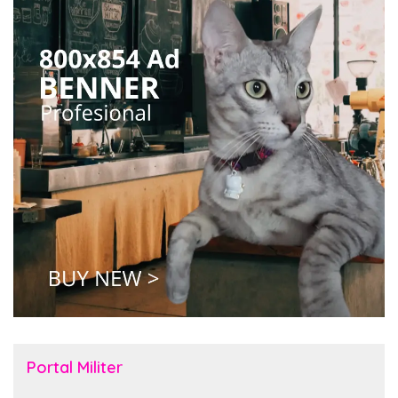
Portal Militer