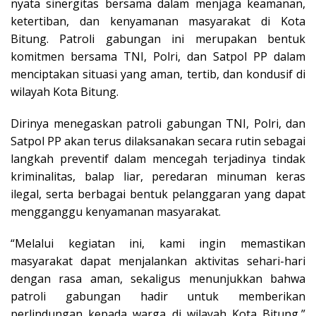
nyata sinergitas bersama dalam menjaga keamanan,
ketertiban, dan kenyamanan masyarakat di Kota
Bitung. Patroli gabungan ini merupakan bentuk
komitmen bersama TNI, Polri, dan Satpol PP dalam
menciptakan situasi yang aman, tertib, dan kondusif di
wilayah Kota Bitung.
Dirinya menegaskan patroli gabungan TNI, Polri, dan
Satpol PP akan terus dilaksanakan secara rutin sebagai
langkah preventif dalam mencegah terjadinya tindak
kriminalitas, balap liar, peredaran minuman keras
ilegal, serta berbagai bentuk pelanggaran yang dapat
mengganggu kenyamanan masyarakat.
“Melalui kegiatan ini, kami ingin memastikan
masyarakat dapat menjalankan aktivitas sehari-hari
dengan rasa aman, sekaligus menunjukkan bahwa
patroli gabungan hadir untuk memberikan
perlindungan kepada warga di wilayah Kota Bitung,”