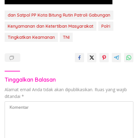
dan Satpol PP Kota Bitung Rutin Patroli Gabungan
Kenyamanan dan Ketertiban Masyarakat
Polri
Tingkatkan Keamanan
TNI
Tinggalkan Balasan
Alamat email Anda tidak akan dipublikasikan.
Ruas yang wajib
ditandai
*