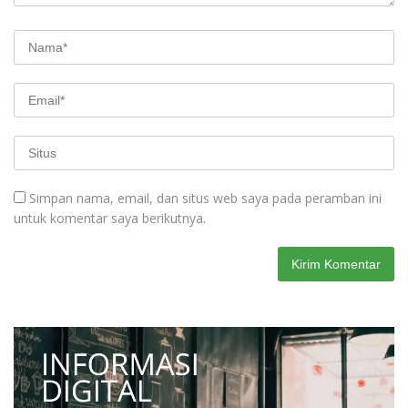
Simpan nama, email, dan situs web saya pada peramban ini
untuk komentar saya berikutnya.