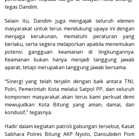
tegas Dandim.
Selain itu, Dandim juga mengajak seluruh elemen
masyarakat untuk terus mendukung upaya ini dengan
menjaga kerukunan, mematuhi peraturan yang
berlaku, serta segera melaporkan apabila menemukan
potensi gangguan keamanan di lingkungannya.
Keamanan bukan hanya menjadi tanggung jawab
aparat, tetapi merupakan tanggung jawab bersama.
“Sinergi yang telah terjalin dengan baik antara TNI,
Polri, Pemerintah Kota melalui Satpol PP, dan seluruh
komponen masyarakat akan terus kami perkuat demi
mewujudkan Kota Bitung yang aman, damai, dan
kondusif,” tegasnya.
Hadir dalam kegiatan patroli gabungan tersebut, Kasat
Sabhara Polres Bitung AKP Nyoto, Dansubden Pom