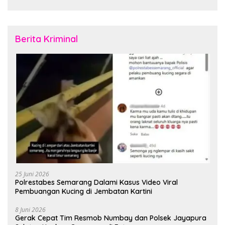
Rubuh
Februari 2026
Berita Kriminal
25 Juni 2026
Polrestabes Semarang Dalami Kasus Video Viral
Pembuangan Kucing di Jembatan Kartini
8 Juni 2026
Gerak Cepat Tim Resmob Numbay dan Polsek Jayapura