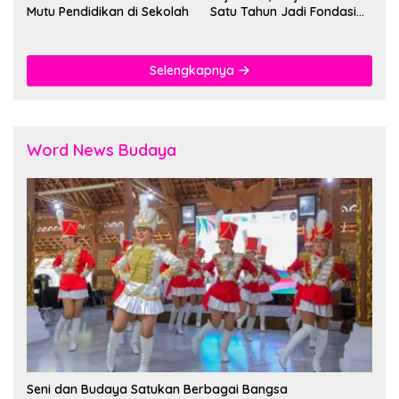
Mutu Pendidikan di Sekolah
Satu Tahun Jadi Fondasi
Cegah Kekerasan
Selengkapnya
Word News Budaya
Seni dan Budaya Satukan Berbagai Bangsa