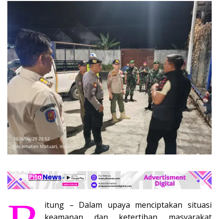
itung – Dalam upaya menciptakan situasi
keamanan dan ketertiban masyarakat