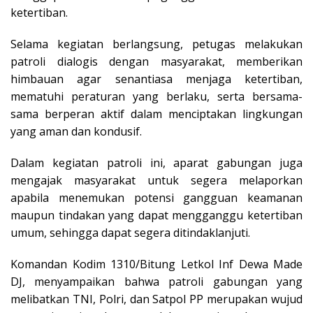
ketertiban.
Selama kegiatan berlangsung, petugas melakukan
patroli dialogis dengan masyarakat, memberikan
himbauan agar senantiasa menjaga ketertiban,
mematuhi peraturan yang berlaku, serta bersama-
sama berperan aktif dalam menciptakan lingkungan
yang aman dan kondusif.
Dalam kegiatan patroli ini, aparat gabungan juga
mengajak masyarakat untuk segera melaporkan
apabila menemukan potensi gangguan keamanan
maupun tindakan yang dapat mengganggu ketertiban
umum, sehingga dapat segera ditindaklanjuti.
Komandan Kodim 1310/Bitung Letkol Inf Dewa Made
DJ, menyampaikan bahwa patroli gabungan yang
melibatkan TNI, Polri, dan Satpol PP merupakan wujud