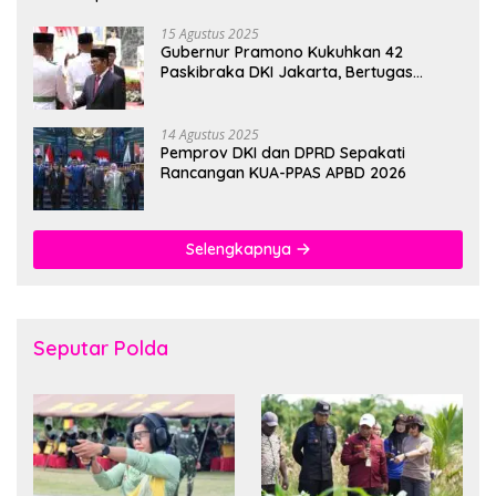
15 Agustus 2025
Gubernur Pramono Kukuhkan 42
Paskibraka DKI Jakarta, Bertugas
hingga 1 Juni 2026
14 Agustus 2025
Pemprov DKI dan DPRD Sepakati
Rancangan KUA-PPAS APBD 2026
Selengkapnya
Seputar Polda