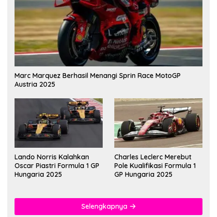
Marc Marquez Berhasil Menangi Sprin Race MotoGP
Austria 2025
Lando Norris Kalahkan
Charles Leclerc Merebut
Oscar Piastri Formula 1 GP
Pole Kualifikasi Formula 1
Hungaria 2025
GP Hungaria 2025
Selengkapnya