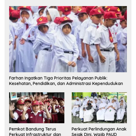
Farhan Ingatkan Tiga Prioritas Pelayanan Publik:
Kesehatan, Pendidikan, dan Administrasi Kependudukan
Pemkot Bandung Terus
Perkuat Perlindungan Anak
Perkuat Infrastruktur dan
Sejak Dini, Wajib PAUD