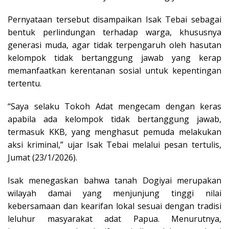
Pernyataan tersebut disampaikan Isak Tebai sebagai
bentuk perlindungan terhadap warga, khususnya
generasi muda, agar tidak terpengaruh oleh hasutan
kelompok tidak bertanggung jawab yang kerap
memanfaatkan kerentanan sosial untuk kepentingan
tertentu.
“Saya selaku Tokoh Adat mengecam dengan keras
apabila ada kelompok tidak bertanggung jawab,
termasuk KKB, yang menghasut pemuda melakukan
aksi kriminal,” ujar Isak Tebai melalui pesan tertulis,
Jumat (23/1/2026).
Isak menegaskan bahwa tanah Dogiyai merupakan
wilayah damai yang menjunjung tinggi nilai
kebersamaan dan kearifan lokal sesuai dengan tradisi
leluhur masyarakat adat Papua. Menurutnya,