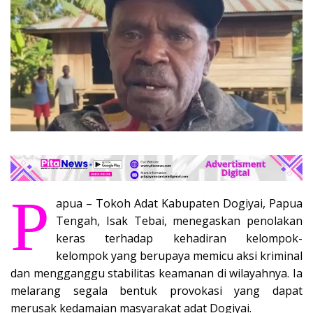
P
apua – Tokoh Adat Kabupaten Dogiyai, Papua
Tengah, Isak Tebai, menegaskan penolakan
keras terhadap kehadiran kelompok-
kelompok yang berupaya memicu aksi kriminal
dan mengganggu stabilitas keamanan di wilayahnya. Ia
melarang segala bentuk provokasi yang dapat
merusak kedamaian masyarakat adat Dogiyai.