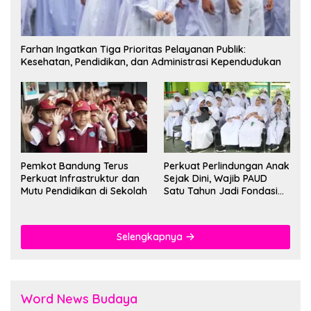
Farhan Ingatkan Tiga Prioritas Pelayanan Publik:
Kesehatan, Pendidikan, dan Administrasi Kependudukan
Pemkot Bandung Terus
Perkuat Perlindungan Anak
Perkuat Infrastruktur dan
Sejak Dini, Wajib PAUD
Mutu Pendidikan di Sekolah
Satu Tahun Jadi Fondasi
Cegah Kekerasan
Selengkapnya
Word News Budaya