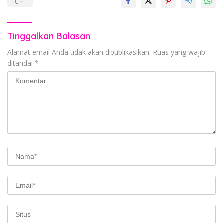
Tinggalkan Balasan
Alamat email Anda tidak akan dipublikasikan.
Ruas yang wajib
ditandai
*