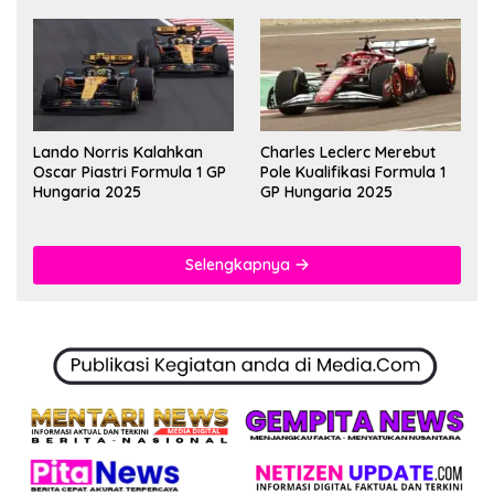
Lando Norris Kalahkan
Charles Leclerc Merebut
Oscar Piastri Formula 1 GP
Pole Kualifikasi Formula 1
Hungaria 2025
GP Hungaria 2025
Selengkapnya