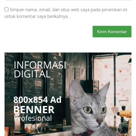
Simpan nama, email, dan situs web saya pada peramban ini
untuk komentar saya berikutnya.