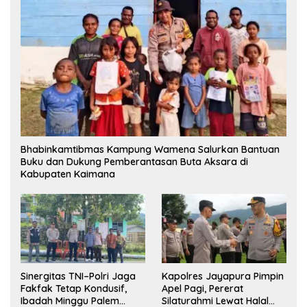
Bhabinkamtibmas Kampung Wamena Salurkan Bantuan
Buku dan Dukung Pemberantasan Buta Aksara di
Kabupaten Kaimana
Sinergitas TNI–Polri Jaga
Kapolres Jayapura Pimpin
Fakfak Tetap Kondusif,
Apel Pagi, Pererat
Ibadah Minggu Palem
Silaturahmi Lewat Halal