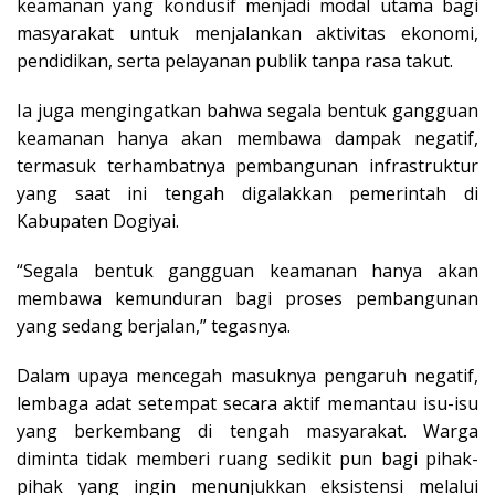
keamanan yang kondusif menjadi modal utama bagi
masyarakat untuk menjalankan aktivitas ekonomi,
pendidikan, serta pelayanan publik tanpa rasa takut.
Ia juga mengingatkan bahwa segala bentuk gangguan
keamanan hanya akan membawa dampak negatif,
termasuk terhambatnya pembangunan infrastruktur
yang saat ini tengah digalakkan pemerintah di
Kabupaten Dogiyai.
“Segala bentuk gangguan keamanan hanya akan
membawa kemunduran bagi proses pembangunan
yang sedang berjalan,” tegasnya.
Dalam upaya mencegah masuknya pengaruh negatif,
lembaga adat setempat secara aktif memantau isu-isu
yang berkembang di tengah masyarakat. Warga
diminta tidak memberi ruang sedikit pun bagi pihak-
pihak yang ingin menunjukkan eksistensi melalui