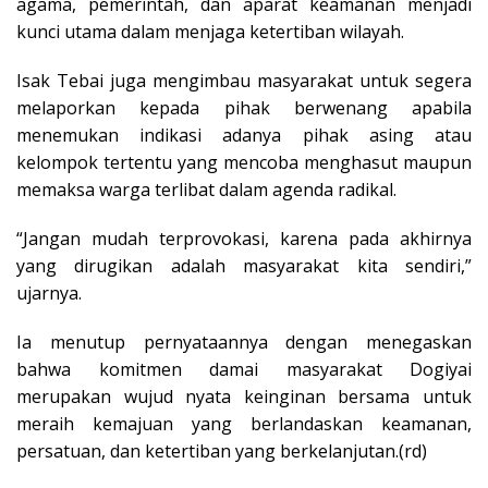
agama, pemerintah, dan aparat keamanan menjadi
kunci utama dalam menjaga ketertiban wilayah.
Isak Tebai juga mengimbau masyarakat untuk segera
melaporkan kepada pihak berwenang apabila
menemukan indikasi adanya pihak asing atau
kelompok tertentu yang mencoba menghasut maupun
memaksa warga terlibat dalam agenda radikal.
“Jangan mudah terprovokasi, karena pada akhirnya
yang dirugikan adalah masyarakat kita sendiri,”
ujarnya.
Ia menutup pernyataannya dengan menegaskan
bahwa komitmen damai masyarakat Dogiyai
merupakan wujud nyata keinginan bersama untuk
meraih kemajuan yang berlandaskan keamanan,
persatuan, dan ketertiban yang berkelanjutan.(rd)