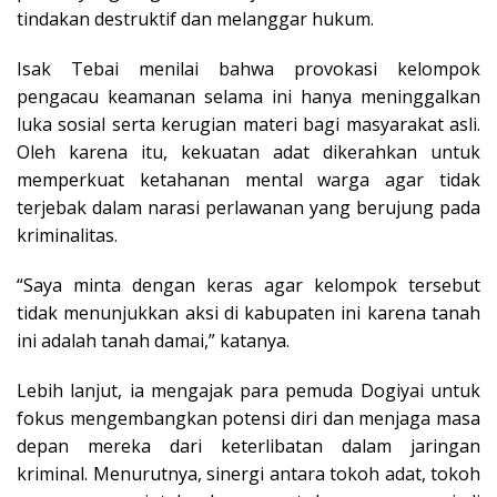
tindakan destruktif dan melanggar hukum.
Isak Tebai menilai bahwa provokasi kelompok
pengacau keamanan selama ini hanya meninggalkan
luka sosial serta kerugian materi bagi masyarakat asli.
Oleh karena itu, kekuatan adat dikerahkan untuk
memperkuat ketahanan mental warga agar tidak
terjebak dalam narasi perlawanan yang berujung pada
kriminalitas.
“Saya minta dengan keras agar kelompok tersebut
tidak menunjukkan aksi di kabupaten ini karena tanah
ini adalah tanah damai,” katanya.
Lebih lanjut, ia mengajak para pemuda Dogiyai untuk
fokus mengembangkan potensi diri dan menjaga masa
depan mereka dari keterlibatan dalam jaringan
kriminal. Menurutnya, sinergi antara tokoh adat, tokoh