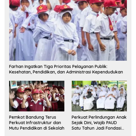
Farhan Ingatkan Tiga Prioritas Pelayanan Publik:
Kesehatan, Pendidikan, dan Administrasi Kependudukan
Pemkot Bandung Terus
Perkuat Perlindungan Anak
Perkuat Infrastruktur dan
Sejak Dini, Wajib PAUD
Mutu Pendidikan di Sekolah
Satu Tahun Jadi Fondasi
Cegah Kekerasan