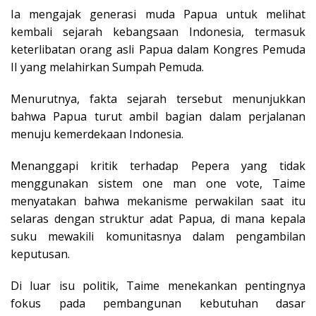
Ia mengajak generasi muda Papua untuk melihat
kembali sejarah kebangsaan Indonesia, termasuk
keterlibatan orang asli Papua dalam Kongres Pemuda
II yang melahirkan Sumpah Pemuda.
Menurutnya, fakta sejarah tersebut menunjukkan
bahwa Papua turut ambil bagian dalam perjalanan
menuju kemerdekaan Indonesia.
Menanggapi kritik terhadap Pepera yang tidak
menggunakan sistem one man one vote, Taime
menyatakan bahwa mekanisme perwakilan saat itu
selaras dengan struktur adat Papua, di mana kepala
suku mewakili komunitasnya dalam pengambilan
keputusan.
Di luar isu politik, Taime menekankan pentingnya
fokus pada pembangunan kebutuhan dasar