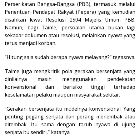
Perserikatan Bangsa-Bangsa (PBB), termasuk melalui
Penentuan Pendapat Rakyat (Pepera) yang kemudian
disahkan lewat Resolusi 2504 Majelis Umum PBB.
Namun, bagi Taime, persoalan utama bukan lagi
sekadar dokumen atau resolusi, melainkan nyawa yang
terus menjadi korban.
“Hitung saja sudah berapa nyawa melayang?” tegasnya.
Taime juga mengkritik pola gerakan bersenjata yang
dinilainya masih menggunakan pendekatan
konvensional dan berisiko tinggi terhadap
keselamatan pelaku maupun masyarakat sekitar.
“Gerakan bersenjata itu modelnya konvensional. Yang
penting pegang senjata dan perang menembak atau
ditembak. Itu sama dengan taruh nyawa di ujung
senjata itu sendiri,” katanya.