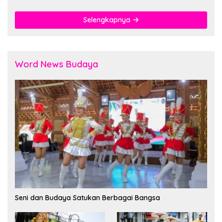
Selengkapnya
Word News Budaya
Seni dan Budaya Satukan Berbagai Bangsa