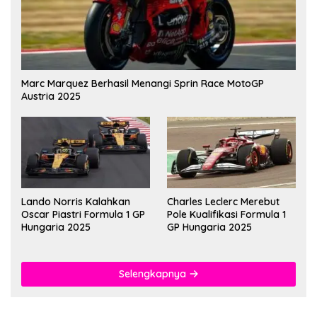
Marc Marquez Berhasil Menangi Sprin Race MotoGP
Austria 2025
Lando Norris Kalahkan
Charles Leclerc Merebut
Oscar Piastri Formula 1 GP
Pole Kualifikasi Formula 1
Hungaria 2025
GP Hungaria 2025
Selengkapnya