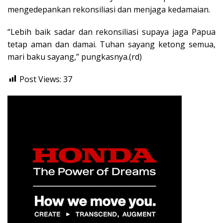
mengedepankan rekonsiliasi dan menjaga kedamaian.
“Lebih baik sadar dan rekonsiliasi supaya jaga Papua
tetap aman dan damai. Tuhan sayang ketong semua,
mari baku sayang,” pungkasnya.(rd)
Post Views:
37