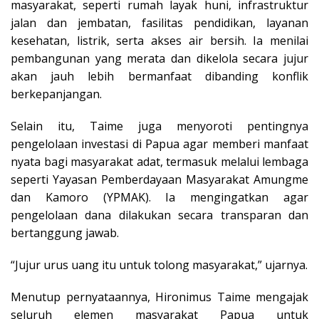
masyarakat, seperti rumah layak huni, infrastruktur
jalan dan jembatan, fasilitas pendidikan, layanan
kesehatan, listrik, serta akses air bersih. Ia menilai
pembangunan yang merata dan dikelola secara jujur
akan jauh lebih bermanfaat dibanding konflik
berkepanjangan.
Selain itu, Taime juga menyoroti pentingnya
pengelolaan investasi di Papua agar memberi manfaat
nyata bagi masyarakat adat, termasuk melalui lembaga
seperti Yayasan Pemberdayaan Masyarakat Amungme
dan Kamoro (YPMAK). Ia mengingatkan agar
pengelolaan dana dilakukan secara transparan dan
bertanggung jawab.
“Jujur urus uang itu untuk tolong masyarakat,” ujarnya.
Menutup pernyataannya, Hironimus Taime mengajak
seluruh elemen masyarakat Papua untuk