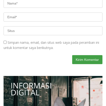
Simpan nama, email, dan situs web saya pada peramban ini
untuk komentar saya berikutnya.