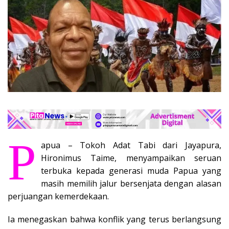
P
apua – Tokoh Adat Tabi dari Jayapura,
Hironimus Taime, menyampaikan seruan
terbuka kepada generasi muda Papua yang
masih memilih jalur bersenjata dengan alasan
perjuangan kemerdekaan.
Ia menegaskan bahwa konflik yang terus berlangsung