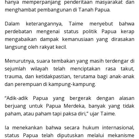
hanya memperpanjang penderitaan masyarakat dan
menghambat pembangunan di Tanah Papua.
Dalam keterangannya, Taime menyebut bahwa
perdebatan mengenai status politik Papua kerap
mengabaikan dampak kemanusiaan yang dirasakan
langsung oleh rakyat kecil.
Menurutnya, suara tembakan yang masih terdengar di
sejumlah wilayah telah menciptakan rasa takut,
trauma, dan ketidakpastian, terutama bagi anak-anak
dan perempuan di kampung-kampung.
“Adik-adik Papua yang bergerak dengan alasan
berjuang untuk Papua Merdeka, banyak yang tidak
paham, atau paham tapi paksa diri,” ujar Taime.
Ia menekankan bahwa secara hukum internasional,
status Papua telah diputuskan melalui mekanisme