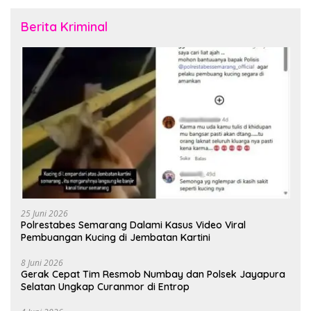
Berita Kriminal
25 Juni 2026
Polrestabes Semarang Dalami Kasus Video Viral
Pembuangan Kucing di Jembatan Kartini
8 Juni 2026
Gerak Cepat Tim Resmob Numbay dan Polsek Jayapura
Selatan Ungkap Curanmor di Entrop