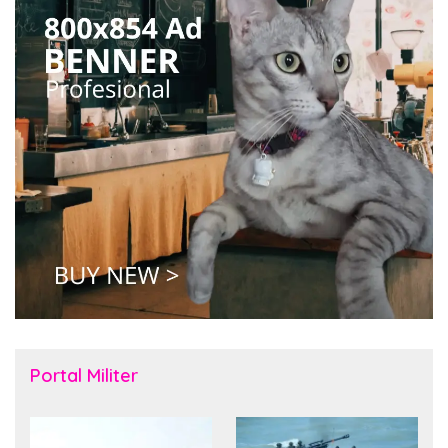
Portal Militer