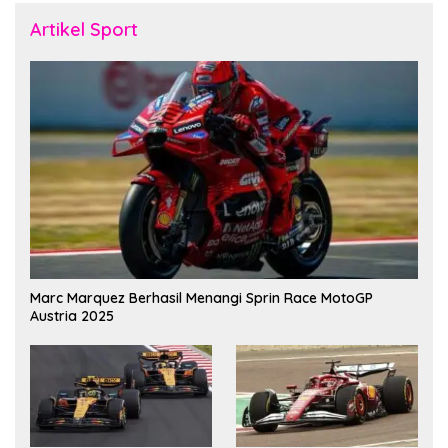
Artikel Sport
Marc Marquez Berhasil Menangi Sprin Race MotoGP
Austria 2025