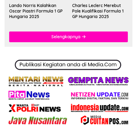
Lando Norris Kalahkan
Charles Leclerc Merebut
Oscar Piastri Formula 1 GP
Pole Kualifikasi Formula 1
Hungaria 2025
GP Hungaria 2025
Selengkapnya