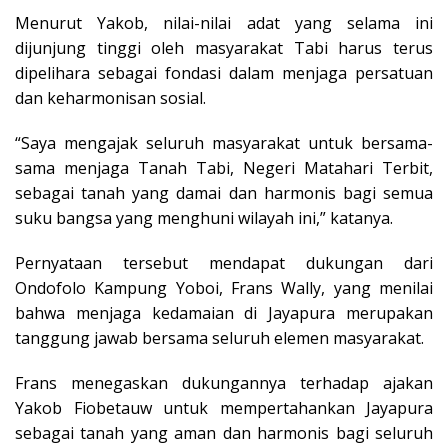
Menurut Yakob, nilai-nilai adat yang selama ini
dijunjung tinggi oleh masyarakat Tabi harus terus
dipelihara sebagai fondasi dalam menjaga persatuan
dan keharmonisan sosial.
“Saya mengajak seluruh masyarakat untuk bersama-
sama menjaga Tanah Tabi, Negeri Matahari Terbit,
sebagai tanah yang damai dan harmonis bagi semua
suku bangsa yang menghuni wilayah ini,” katanya.
Pernyataan tersebut mendapat dukungan dari
Ondofolo Kampung Yoboi, Frans Wally, yang menilai
bahwa menjaga kedamaian di Jayapura merupakan
tanggung jawab bersama seluruh elemen masyarakat.
Frans menegaskan dukungannya terhadap ajakan
Yakob Fiobetauw untuk mempertahankan Jayapura
sebagai tanah yang aman dan harmonis bagi seluruh