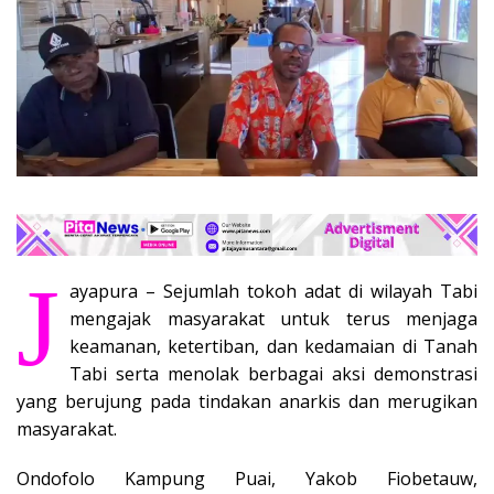
J
ayapura – Sejumlah tokoh adat di wilayah Tabi
mengajak masyarakat untuk terus menjaga
keamanan, ketertiban, dan kedamaian di Tanah
Tabi serta menolak berbagai aksi demonstrasi
yang berujung pada tindakan anarkis dan merugikan
masyarakat.
Ondofolo Kampung Puai, Yakob Fiobetauw,