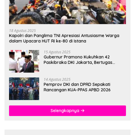
18 Agustus 2025
Kapolri dan Panglima TNI Apresiasi Antusiasme Warga
dalam Upacara HUT RI ke-80 di Istana
15 Agustus 2025
Gubernur Pramono Kukuhkan 42
Paskibraka DKI Jakarta, Bertugas
hingga 1 Juni 2026
14 Agustus 2025
Pemprov DKI dan DPRD Sepakati
Rancangan KUA-PPAS APBD 2026
Selengkapnya