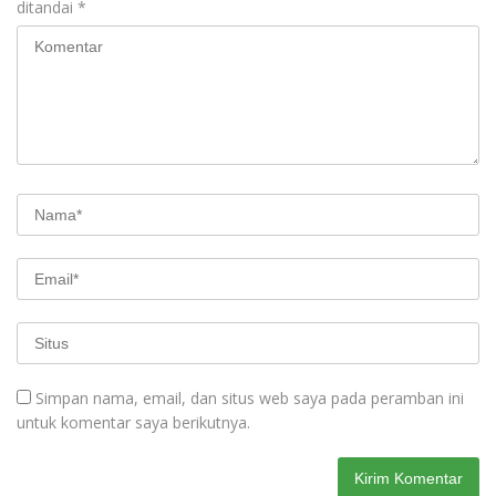
ditandai
*
Simpan nama, email, dan situs web saya pada peramban ini
untuk komentar saya berikutnya.