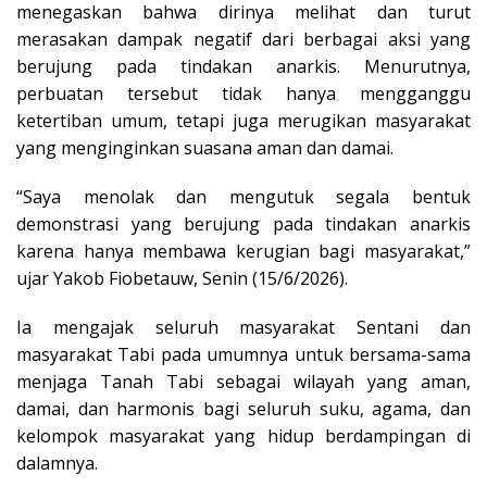
menegaskan bahwa dirinya melihat dan turut
merasakan dampak negatif dari berbagai aksi yang
berujung pada tindakan anarkis. Menurutnya,
perbuatan tersebut tidak hanya mengganggu
ketertiban umum, tetapi juga merugikan masyarakat
yang menginginkan suasana aman dan damai.
“Saya menolak dan mengutuk segala bentuk
demonstrasi yang berujung pada tindakan anarkis
karena hanya membawa kerugian bagi masyarakat,”
ujar Yakob Fiobetauw, Senin (15/6/2026).
Ia mengajak seluruh masyarakat Sentani dan
masyarakat Tabi pada umumnya untuk bersama-sama
menjaga Tanah Tabi sebagai wilayah yang aman,
damai, dan harmonis bagi seluruh suku, agama, dan
kelompok masyarakat yang hidup berdampingan di
dalamnya.