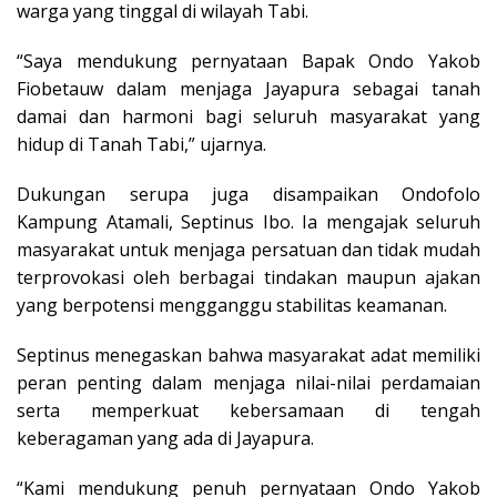
warga yang tinggal di wilayah Tabi.
“Saya mendukung pernyataan Bapak Ondo Yakob
Fiobetauw dalam menjaga Jayapura sebagai tanah
damai dan harmoni bagi seluruh masyarakat yang
hidup di Tanah Tabi,” ujarnya.
Dukungan serupa juga disampaikan Ondofolo
Kampung Atamali, Septinus Ibo. Ia mengajak seluruh
masyarakat untuk menjaga persatuan dan tidak mudah
terprovokasi oleh berbagai tindakan maupun ajakan
yang berpotensi mengganggu stabilitas keamanan.
Septinus menegaskan bahwa masyarakat adat memiliki
peran penting dalam menjaga nilai-nilai perdamaian
serta memperkuat kebersamaan di tengah
keberagaman yang ada di Jayapura.
“Kami mendukung penuh pernyataan Ondo Yakob