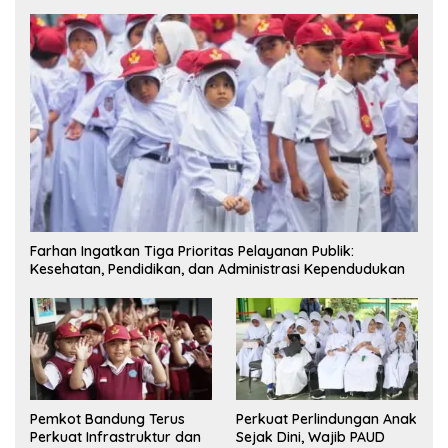
Farhan Ingatkan Tiga Prioritas Pelayanan Publik:
Kesehatan, Pendidikan, dan Administrasi Kependudukan
Pemkot Bandung Terus
Perkuat Perlindungan Anak
Perkuat Infrastruktur dan
Sejak Dini, Wajib PAUD