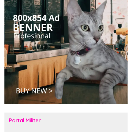
Portal Militer