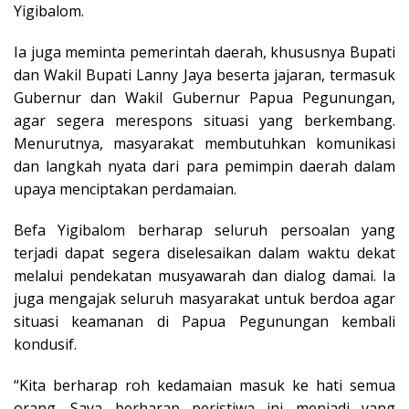
Yigibalom.
Ia juga meminta pemerintah daerah, khususnya Bupati
dan Wakil Bupati Lanny Jaya beserta jajaran, termasuk
Gubernur dan Wakil Gubernur Papua Pegunungan,
agar segera merespons situasi yang berkembang.
Menurutnya, masyarakat membutuhkan komunikasi
dan langkah nyata dari para pemimpin daerah dalam
upaya menciptakan perdamaian.
Befa Yigibalom berharap seluruh persoalan yang
terjadi dapat segera diselesaikan dalam waktu dekat
melalui pendekatan musyawarah dan dialog damai. Ia
juga mengajak seluruh masyarakat untuk berdoa agar
situasi keamanan di Papua Pegunungan kembali
kondusif.
“Kita berharap roh kedamaian masuk ke hati semua
orang. Saya berharap peristiwa ini menjadi yang