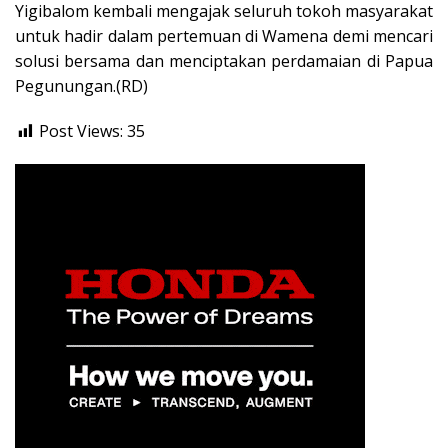
Yigibalom kembali mengajak seluruh tokoh masyarakat
untuk hadir dalam pertemuan di Wamena demi mencari
solusi bersama dan menciptakan perdamaian di Papua
Pegunungan.(RD)
Post Views:
35