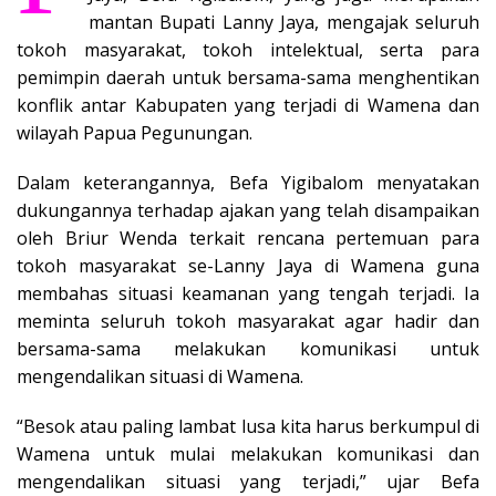
mantan Bupati Lanny Jaya, mengajak seluruh
tokoh masyarakat, tokoh intelektual, serta para
pemimpin daerah untuk bersama-sama menghentikan
konflik antar Kabupaten yang terjadi di Wamena dan
wilayah Papua Pegunungan.
Dalam keterangannya, Befa Yigibalom menyatakan
dukungannya terhadap ajakan yang telah disampaikan
oleh Briur Wenda terkait rencana pertemuan para
tokoh masyarakat se-Lanny Jaya di Wamena guna
membahas situasi keamanan yang tengah terjadi. Ia
meminta seluruh tokoh masyarakat agar hadir dan
bersama-sama melakukan komunikasi untuk
mengendalikan situasi di Wamena.
“Besok atau paling lambat lusa kita harus berkumpul di
Wamena untuk mulai melakukan komunikasi dan
mengendalikan situasi yang terjadi,” ujar Befa