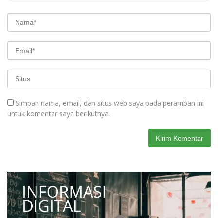
Simpan nama, email, dan situs web saya pada peramban ini
untuk komentar saya berikutnya.