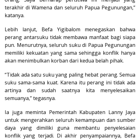
terakhir di Wamena dan seluruh Papua Pegunungan,”
katanya.
Lebih lanjut, Befa Yigibalom menegaskan bahwa
perang antarsuku tidak membawa manfaat bagi siapa
pun. Menurutnya, seluruh suku di Papua Pegunungan
memiliki kekuatan yang sama sehingga konflik hanya
akan menimbulkan korban dari kedua belah pihak.
“Tidak ada satu suku yang paling hebat perang. Semua
suku sama-sama kuat. Karena itu perang ini tidak ada
artinya dan sudah saatnya kita menyelesaikan
semuanya,” tegasnya.
Ia juga meminta Pemerintah Kabupaten Lanny Jaya
untuk mengerahkan seluruh kemampuan dan sumber
daya yang dimiliki guna membantu penyelesaian
konflik yang terjadi. Di akhir penyampaiannya, Befa