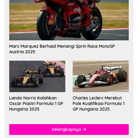
Marc Marquez Berhasil Menangi Sprin Race MotoGP
Austria 2025
Lando Norris Kalahkan
Charles Leclerc Merebut
Oscar Piastri Formula 1 GP
Pole Kualifikasi Formula 1
Hungaria 2025
GP Hungaria 2025
Selengkapnya