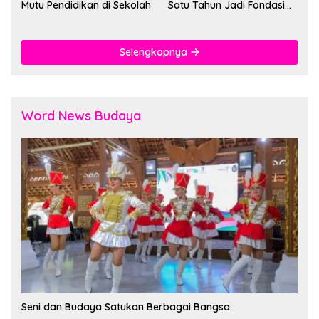
Mutu Pendidikan di Sekolah
Satu Tahun Jadi Fondasi
Cegah Kekerasan
Selengkapnya
Word News Budaya
Seni dan Budaya Satukan Berbagai Bangsa