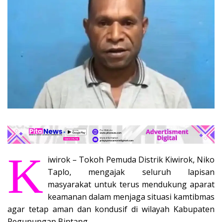
K
iwirok – Tokoh Pemuda Distrik Kiwirok, Niko
Taplo, mengajak seluruh lapisan
masyarakat untuk terus mendukung aparat
keamanan dalam menjaga situasi kamtibmas
agar tetap aman dan kondusif di wilayah Kabupaten
Pegunungan Bintang.