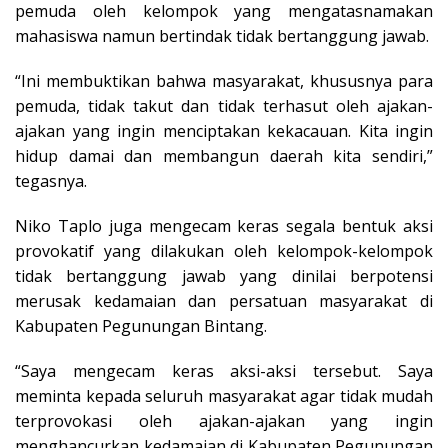
pemuda oleh kelompok yang mengatasnamakan
mahasiswa namun bertindak tidak bertanggung jawab.
“Ini membuktikan bahwa masyarakat, khususnya para
pemuda, tidak takut dan tidak terhasut oleh ajakan-
ajakan yang ingin menciptakan kekacauan. Kita ingin
hidup damai dan membangun daerah kita sendiri,”
tegasnya.
Niko Taplo juga mengecam keras segala bentuk aksi
provokatif yang dilakukan oleh kelompok-kelompok
tidak bertanggung jawab yang dinilai berpotensi
merusak kedamaian dan persatuan masyarakat di
Kabupaten Pegunungan Bintang.
“Saya mengecam keras aksi-aksi tersebut. Saya
meminta kepada seluruh masyarakat agar tidak mudah
terprovokasi oleh ajakan-ajakan yang ingin
menghancurkan kedamaian di Kabupaten Pegunungan