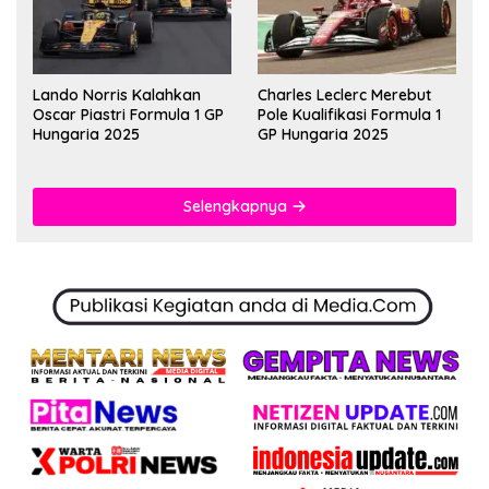
Lando Norris Kalahkan
Charles Leclerc Merebut
Oscar Piastri Formula 1 GP
Pole Kualifikasi Formula 1
Hungaria 2025
GP Hungaria 2025
Selengkapnya