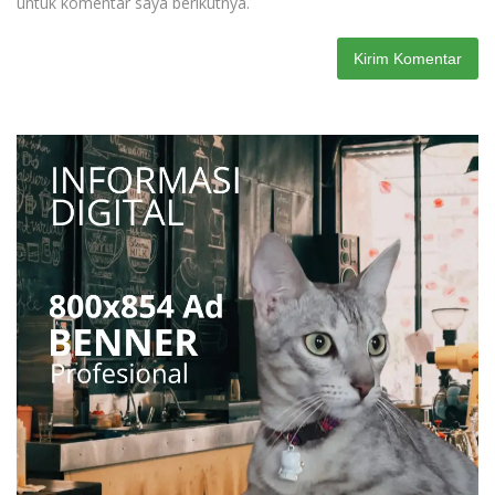
untuk komentar saya berikutnya.