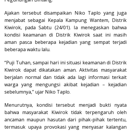
Ajakan tersebut disampaikan Niko Taplo yang juga
menjabat sebagai Kepala Kampung Wantem, Distrik
Kiwirok, pada Sabtu (24/01). Ia menegaskan bahwa
kondisi keamanan di Distrik Kiwirok saat ini masih
aman pasca beberapa kejadian yang sempat terjadi
beberapa waktu lalu.
“Puji Tuhan, sampai hari ini situasi keamanan di Distrik
Kiwirok dapat dikatakan aman. Aktivitas masyarakat
berjalan normal dan tidak ada lagi informasi terkait
warga yang mengungsi akibat kejadian – kejadian
sebelumnya,” ujar Niko Taplo.
Menurutnya, kondisi tersebut menjadi bukti nyata
bahwa masyarakat Kiwirok tidak terpengaruh oleh
ancaman maupun hasutan dari pihak-pihak tertentu,
termasuk upaya provokasi yang menyasar kalangan