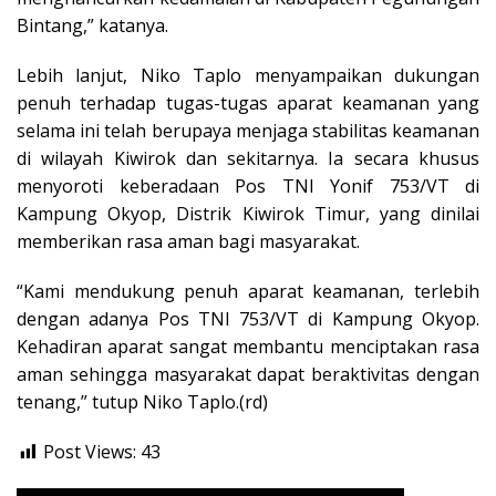
Bintang,” katanya.
Lebih lanjut, Niko Taplo menyampaikan dukungan
penuh terhadap tugas-tugas aparat keamanan yang
selama ini telah berupaya menjaga stabilitas keamanan
di wilayah Kiwirok dan sekitarnya. Ia secara khusus
menyoroti keberadaan Pos TNI Yonif 753/VT di
Kampung Okyop, Distrik Kiwirok Timur, yang dinilai
memberikan rasa aman bagi masyarakat.
“Kami mendukung penuh aparat keamanan, terlebih
dengan adanya Pos TNI 753/VT di Kampung Okyop.
Kehadiran aparat sangat membantu menciptakan rasa
aman sehingga masyarakat dapat beraktivitas dengan
tenang,” tutup Niko Taplo.(rd)
Post Views:
43