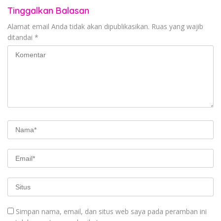
Tinggalkan Balasan
Alamat email Anda tidak akan dipublikasikan.
Ruas yang wajib
ditandai
*
Simpan nama, email, dan situs web saya pada peramban ini