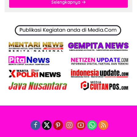
Selengkapnya