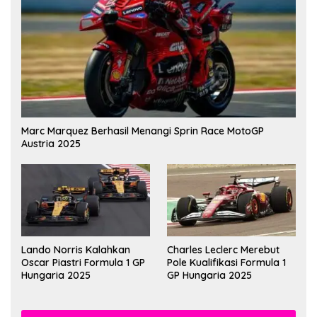
Marc Marquez Berhasil Menangi Sprin Race MotoGP
Austria 2025
Lando Norris Kalahkan
Charles Leclerc Merebut
Oscar Piastri Formula 1 GP
Pole Kualifikasi Formula 1
Hungaria 2025
GP Hungaria 2025