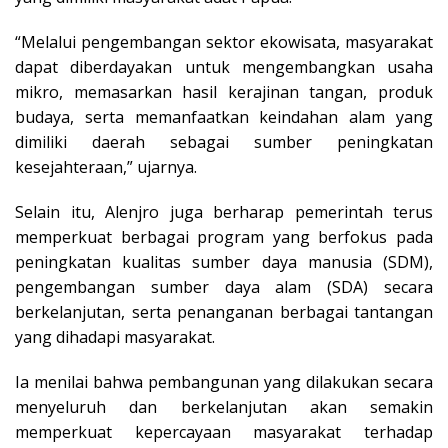
“Melalui pengembangan sektor ekowisata, masyarakat
dapat diberdayakan untuk mengembangkan usaha
mikro, memasarkan hasil kerajinan tangan, produk
budaya, serta memanfaatkan keindahan alam yang
dimiliki daerah sebagai sumber peningkatan
kesejahteraan,” ujarnya.
Selain itu, Alenjro juga berharap pemerintah terus
memperkuat berbagai program yang berfokus pada
peningkatan kualitas sumber daya manusia (SDM),
pengembangan sumber daya alam (SDA) secara
berkelanjutan, serta penanganan berbagai tantangan
yang dihadapi masyarakat.
Ia menilai bahwa pembangunan yang dilakukan secara
menyeluruh dan berkelanjutan akan semakin
memperkuat kepercayaan masyarakat terhadap