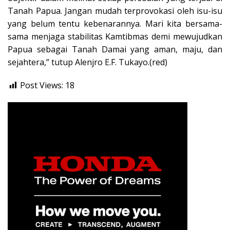
Tanah Papua. Jangan mudah terprovokasi oleh isu-isu
yang belum tentu kebenarannya. Mari kita bersama-
sama menjaga stabilitas Kamtibmas demi mewujudkan
Papua sebagai Tanah Damai yang aman, maju, dan
sejahtera,” tutup Alenjro E.F. Tukayo.(red)
Post Views:
18