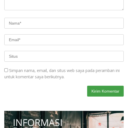
Simpan nama, email, dan situs web saya pada peramban ini
untuk komentar saya berikutnya.