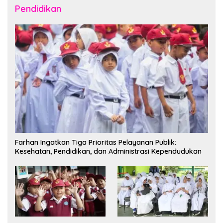
Pendidikan
Farhan Ingatkan Tiga Prioritas Pelayanan Publik:
Kesehatan, Pendidikan, dan Administrasi Kependudukan