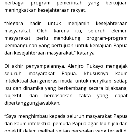
berbagai program pemerintah yang bertujuan
meningkatkan kesejahteraan rakyat.
“Negara hadir untuk menjamin kesejahteraan
masyarakat. Oleh karena itu, seluruh elemen
masyarakat perlu mendukung program-program
pembangunan yang bertujuan untuk kemajuan Papua
dan kesejahteraan masyarakat,” katanya.
Di akhir penyampaiannya, Alenjro Tukayo mengajak
seluruh masyarakat Papua, khususnya kaum
intelektual dan generasi muda, untuk menyikapi setiap
isu dan dinamika yang berkembang secara bijaksana,
objektif, dan berdasarkan fakta yang dapat
dipertanggungjawabkan.
“Saya menghimbau kepada seluruh masyarakat Papua
dan kaum intelektual pemuda Papua agar lebih jeli dan
objektif dalam melihat setiap persoalan yang terjadi di