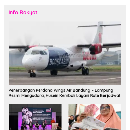
Info Rakyat
Penerbangan Perdana Wings Air Bandung – Lampung
Resmi Mengudara, Husein Kembali Layani Rute Berjadwal