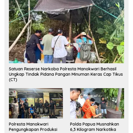
Satuan Reserse Narkoba Polresta Manokwari Berhasil
Ungkap Tindak Pidana Pangan Minuman Keras Cap Tikus
(CT)
Polresta Manokwari
Polda Papua Musnahkan
Pengungkapan Produksi
6,3 Kilogram Narkotika