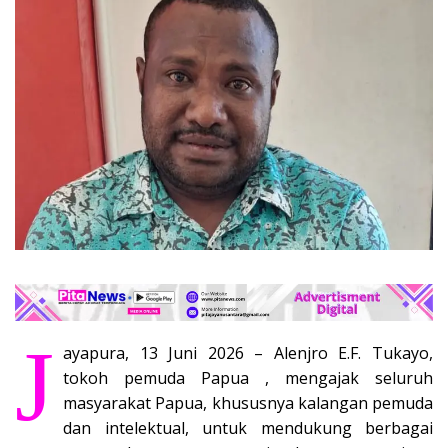
J
ayapura, 13 Juni 2026 – Alenjro E.F. Tukayo,
tokoh pemuda Papua , mengajak seluruh
masyarakat Papua, khususnya kalangan pemuda
dan intelektual, untuk mendukung berbagai