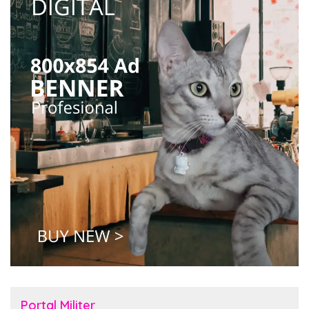
Portal Militer