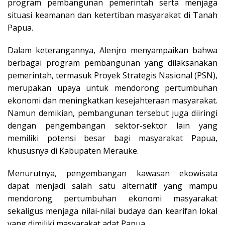
program pembangunan pemerintah serta menjaga
situasi keamanan dan ketertiban masyarakat di Tanah
Papua.
Dalam keterangannya, Alenjro menyampaikan bahwa
berbagai program pembangunan yang dilaksanakan
pemerintah, termasuk Proyek Strategis Nasional (PSN),
merupakan upaya untuk mendorong pertumbuhan
ekonomi dan meningkatkan kesejahteraan masyarakat.
Namun demikian, pembangunan tersebut juga diiringi
dengan pengembangan sektor-sektor lain yang
memiliki potensi besar bagi masyarakat Papua,
khususnya di Kabupaten Merauke.
Menurutnya, pengembangan kawasan ekowisata
dapat menjadi salah satu alternatif yang mampu
mendorong pertumbuhan ekonomi masyarakat
sekaligus menjaga nilai-nilai budaya dan kearifan lokal
yang dimiliki masyarakat adat Papua.