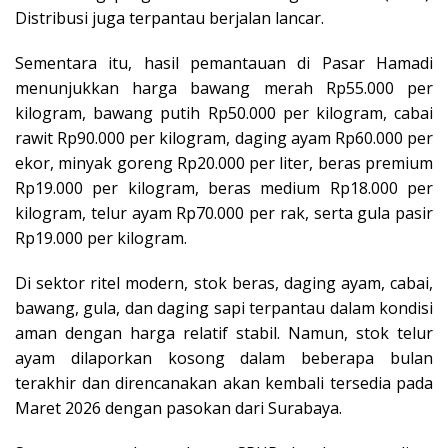
Distribusi juga terpantau berjalan lancar.
Sementara itu, hasil pemantauan di Pasar Hamadi
menunjukkan harga bawang merah Rp55.000 per
kilogram, bawang putih Rp50.000 per kilogram, cabai
rawit Rp90.000 per kilogram, daging ayam Rp60.000 per
ekor, minyak goreng Rp20.000 per liter, beras premium
Rp19.000 per kilogram, beras medium Rp18.000 per
kilogram, telur ayam Rp70.000 per rak, serta gula pasir
Rp19.000 per kilogram.
Di sektor ritel modern, stok beras, daging ayam, cabai,
bawang, gula, dan daging sapi terpantau dalam kondisi
aman dengan harga relatif stabil. Namun, stok telur
ayam dilaporkan kosong dalam beberapa bulan
terakhir dan direncanakan akan kembali tersedia pada
Maret 2026 dengan pasokan dari Surabaya.