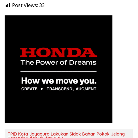
Post Views:
33
TPID Kota Jayapura Lakukan Sidak Bahan Pokok Jelang