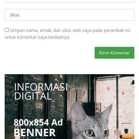
Simpan nama, email, dan situs web saya pada peramban ini
untuk komentar saya berikutnya.