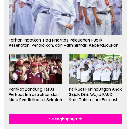
Farhan Ingatkan Tiga Prioritas Pelayanan Publik:
Kesehatan, Pendidikan, dan Administrasi Kependudukan
Pemkot Bandung Terus
Perkuat Perlindungan Anak
Perkuat Infrastruktur dan
Sejak Dini, Wajib PAUD
Mutu Pendidikan di Sekolah
Satu Tahun Jadi Fondasi
Cegah Kekerasan
Selengkapnya