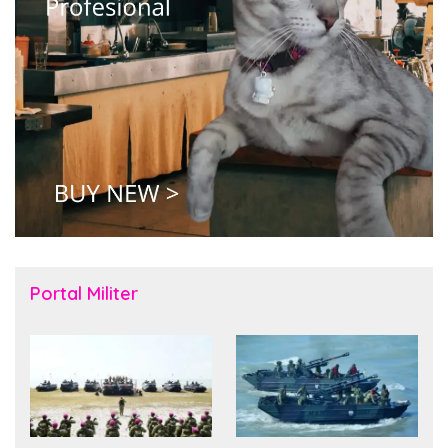
Portal Militer