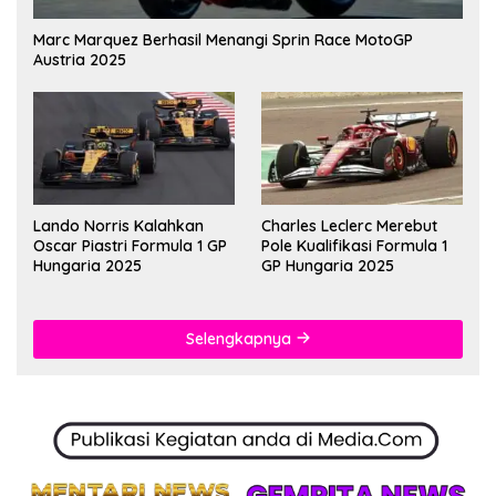
Marc Marquez Berhasil Menangi Sprin Race MotoGP
Austria 2025
Lando Norris Kalahkan
Charles Leclerc Merebut
Oscar Piastri Formula 1 GP
Pole Kualifikasi Formula 1
Hungaria 2025
GP Hungaria 2025
Selengkapnya