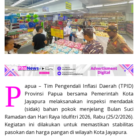
P
apua – Tim Pengendali Inflasi Daerah (TPID)
Provinsi Papua bersama Pemerintah Kota
Jayapura melaksanakan inspeksi mendadak
(sidak) bahan pokok menjelang Bulan Suci
Ramadan dan Hari Raya Idulfitri 2026, Rabu (25/2/2026).
Kegiatan ini dilakukan untuk memastikan stabilitas
pasokan dan harga pangan di wilayah Kota Jayapura.