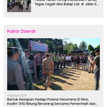
Tegas Cegah Aksi Balap Liar di Jalan SP
7
Kabar Daerah
4 Agustus 2026
Bentuk Kesiapan Hadapi Potensi Fenomena El Nino,
Kodim 1310/Bitung Bersinergi bersama Pemerintah dan