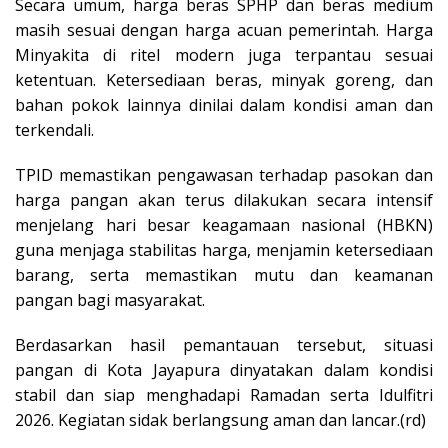
Secara umum, harga beras SPHP dan beras medium
masih sesuai dengan harga acuan pemerintah. Harga
Minyakita di ritel modern juga terpantau sesuai
ketentuan. Ketersediaan beras, minyak goreng, dan
bahan pokok lainnya dinilai dalam kondisi aman dan
terkendali.
TPID memastikan pengawasan terhadap pasokan dan
harga pangan akan terus dilakukan secara intensif
menjelang hari besar keagamaan nasional (HBKN)
guna menjaga stabilitas harga, menjamin ketersediaan
barang, serta memastikan mutu dan keamanan
pangan bagi masyarakat.
Berdasarkan hasil pemantauan tersebut, situasi
pangan di Kota Jayapura dinyatakan dalam kondisi
stabil dan siap menghadapi Ramadan serta Idulfitri
2026. Kegiatan sidak berlangsung aman dan lancar.(rd)