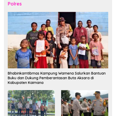
Polres
Bhabinkamtibmas Kampung Wamena Salurkan Bantuan
Buku dan Dukung Pemberantasan Buta Aksara di
Kabupaten Kaimana