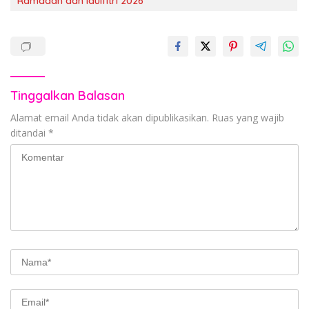
Ramadan dan Idulfitri 2026
Tinggalkan Balasan
Alamat email Anda tidak akan dipublikasikan.
Ruas yang wajib
ditandai
*