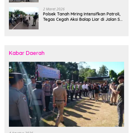
2 Maret 2026
Polsek Tanah Miring Intensifkan Patroli,
Tegas Cegah Aksi Balap Liar di Jalan SP
7
Kabar Daerah