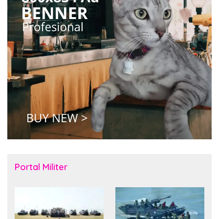
Portal Militer