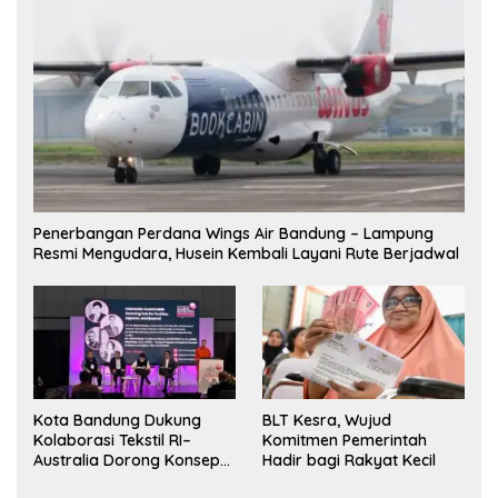
Penerbangan Perdana Wings Air Bandung – Lampung
Resmi Mengudara, Husein Kembali Layani Rute Berjadwal
Kota Bandung Dukung
BLT Kesra, Wujud
Kolaborasi Tekstil RI–
Komitmen Pemerintah
Australia Dorong Konsep
Hadir bagi Rakyat Kecil
“Designed in Australia,