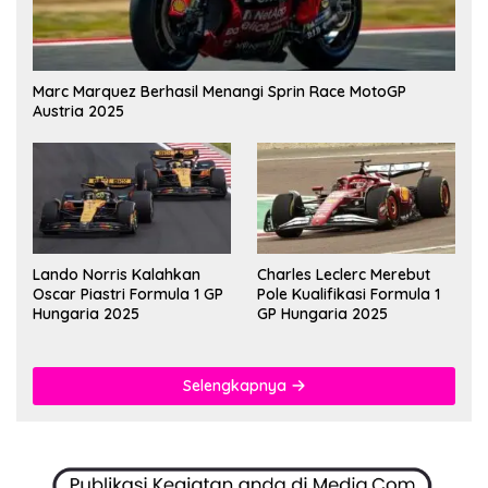
Marc Marquez Berhasil Menangi Sprin Race MotoGP
Austria 2025
Lando Norris Kalahkan
Charles Leclerc Merebut
Oscar Piastri Formula 1 GP
Pole Kualifikasi Formula 1
Hungaria 2025
GP Hungaria 2025
Selengkapnya