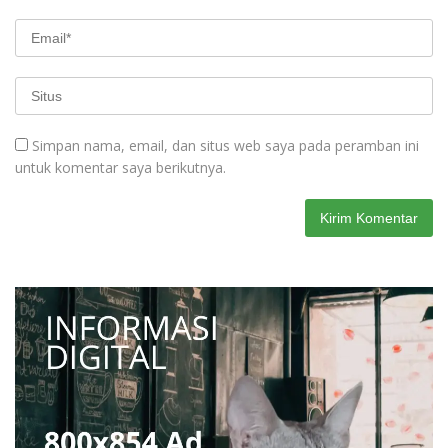
Simpan nama, email, dan situs web saya pada peramban ini
untuk komentar saya berikutnya.