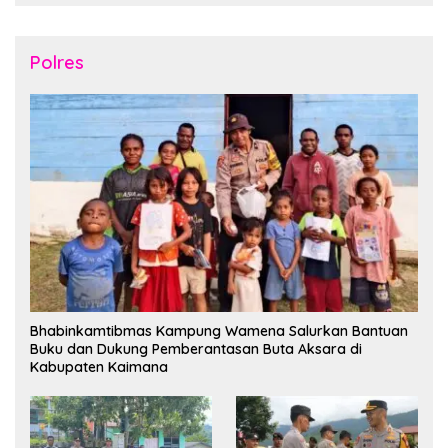
Polres
Bhabinkamtibmas Kampung Wamena Salurkan Bantuan
Buku dan Dukung Pemberantasan Buta Aksara di
Kabupaten Kaimana