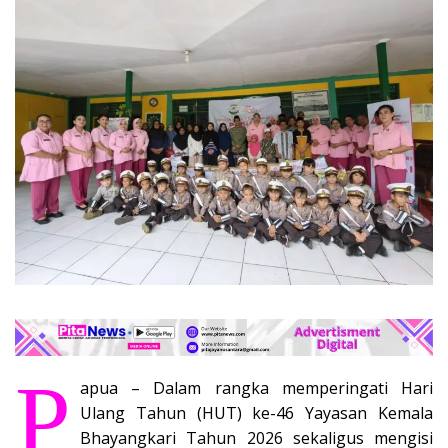
P
apua – Dalam rangka memperingati Hari
Ulang Tahun (HUT) ke-46 Yayasan Kemala
Bhayangkari Tahun 2026 sekaligus mengisi