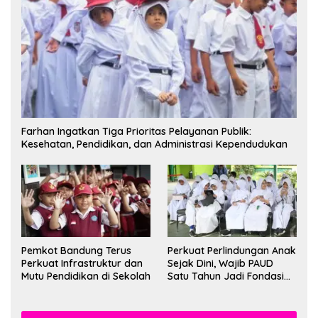
Farhan Ingatkan Tiga Prioritas Pelayanan Publik:
Kesehatan, Pendidikan, dan Administrasi Kependudukan
Pemkot Bandung Terus
Perkuat Perlindungan Anak
Perkuat Infrastruktur dan
Sejak Dini, Wajib PAUD
Mutu Pendidikan di Sekolah
Satu Tahun Jadi Fondasi
Cegah Kekerasan