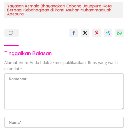
Yayasan Kemala Bhayangkari Cabang Jayapura Kota
Berbagi Kebahagiaan di Panti Asuhan Muhammadiyah
Abepura
Tinggalkan Balasan
Alamat email Anda tidak akan dipublikasikan.
Ruas yang wajib
ditandai
*