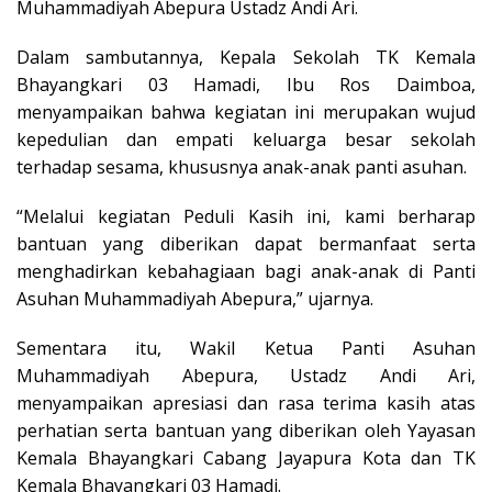
Muhammadiyah Abepura Ustadz Andi Ari.
Dalam sambutannya, Kepala Sekolah TK Kemala
Bhayangkari 03 Hamadi, Ibu Ros Daimboa,
menyampaikan bahwa kegiatan ini merupakan wujud
kepedulian dan empati keluarga besar sekolah
terhadap sesama, khususnya anak-anak panti asuhan.
“Melalui kegiatan Peduli Kasih ini, kami berharap
bantuan yang diberikan dapat bermanfaat serta
menghadirkan kebahagiaan bagi anak-anak di Panti
Asuhan Muhammadiyah Abepura,” ujarnya.
Sementara itu, Wakil Ketua Panti Asuhan
Muhammadiyah Abepura, Ustadz Andi Ari,
menyampaikan apresiasi dan rasa terima kasih atas
perhatian serta bantuan yang diberikan oleh Yayasan
Kemala Bhayangkari Cabang Jayapura Kota dan TK
Kemala Bhayangkari 03 Hamadi.