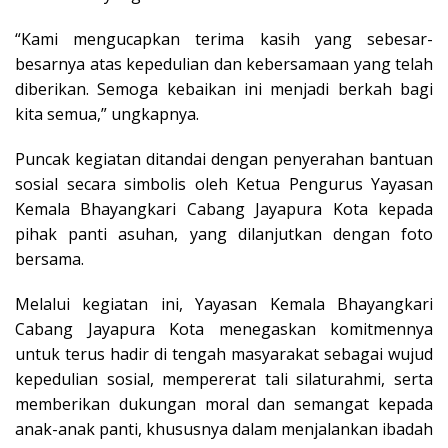
“Kami mengucapkan terima kasih yang sebesar-
besarnya atas kepedulian dan kebersamaan yang telah
diberikan. Semoga kebaikan ini menjadi berkah bagi
kita semua,” ungkapnya.
Puncak kegiatan ditandai dengan penyerahan bantuan
sosial secara simbolis oleh Ketua Pengurus Yayasan
Kemala Bhayangkari Cabang Jayapura Kota kepada
pihak panti asuhan, yang dilanjutkan dengan foto
bersama.
Melalui kegiatan ini, Yayasan Kemala Bhayangkari
Cabang Jayapura Kota menegaskan komitmennya
untuk terus hadir di tengah masyarakat sebagai wujud
kepedulian sosial, mempererat tali silaturahmi, serta
memberikan dukungan moral dan semangat kepada
anak-anak panti, khususnya dalam menjalankan ibadah