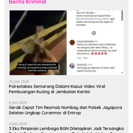
Berita Kriminal
25 Juni 2026
Polrestabes Semarang Dalami Kasus Video Viral
Pembuangan Kucing di Jembatan Kartini
8 Juni 2026
Gerak Cepat Tim Resmob Numbay dan Polsek Jayapura
Selatan Ungkap Curanmor di Entrop
4 Juni 2026
3 Eks Pimpinan Lembaga BGN Ditetapkan Jadi Tersangka