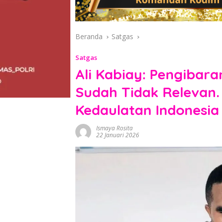
Beranda
Satgas
Satgas
Ali Kabiay: Pengibara
Sudah Tidak Relevan. 
Kedaulatan Indonesia
Ismaya Rosita
22 Januari 2026