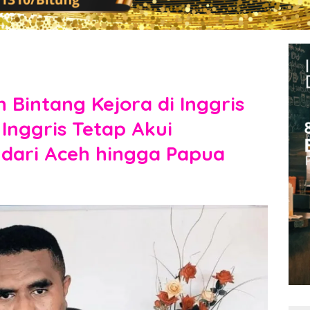
n Bintang Kejora di Inggris
Inggris Tetap Akui
 dari Aceh hingga Papua